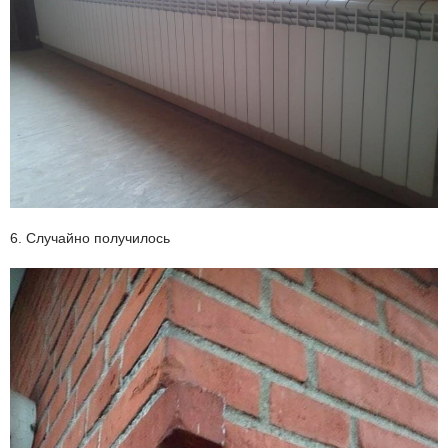
6. Случайно получилось