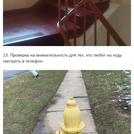
13. Проверка на внимательность для тех, кто любит на ходу
смотреть в телефон