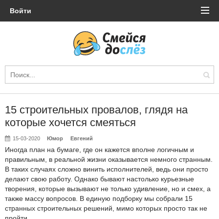
Войти
15 строительных провалов, глядя на
которые хочется смеяться
15-03-2020
Юмор
Евгений
Иногда план на бумаге, где он кажется вполне логичным и
правильным, в реальной жизни оказывается немного странным.
В таких случаях сложно винить исполнителей, ведь они просто
делают свою работу. Однако бывают настолько курьезные
творения, которые вызывают не только удивление, но и смех, а
также массу вопросов. В единую подборку мы собрали 15
странных строительных решений, мимо которых просто так не
пройти.