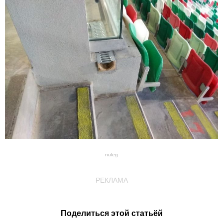
nuleg
РЕКЛАМА
Поделиться этой статьёй