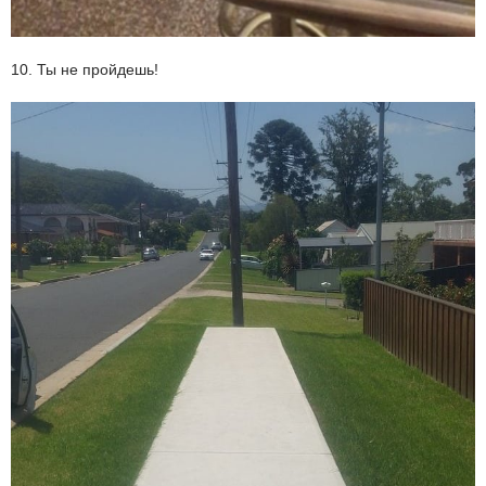
10. Ты не пройдешь!