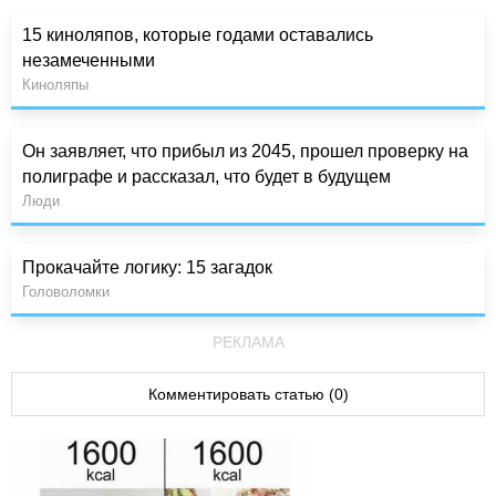
15 киноляпов, которые годами оставались
незамеченными
Киноляпы
Он заявляет, что прибыл из 2045, прошел проверку на
полиграфе и рассказал, что будет в будущем
Люди
Прокачайте логику: 15 загадок
Головоломки
РЕКЛАМА
Комментировать статью (0)