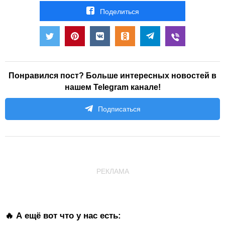
Поделиться
Понравился пост? Больше интересных новостей в
нашем Telegram канале!
Подписаться
РЕКЛАМА
🔥 А ещё вот что у нас есть: