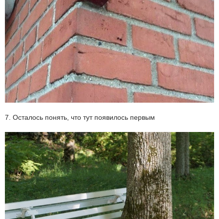
7. Осталось понять, что тут появилось первым