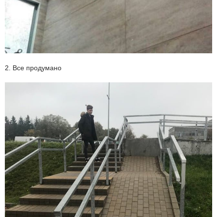
2. Все продумано