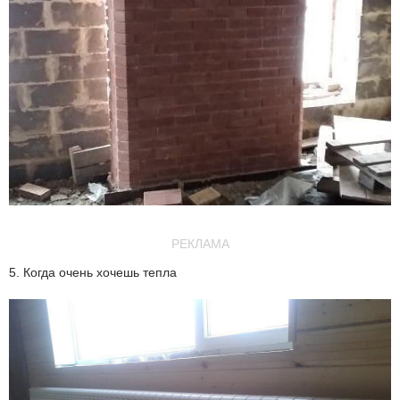
РЕКЛАМА
5. Когда очень хочешь тепла