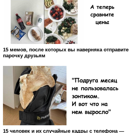
15 мемов, после которых вы наверняка отправите
парочку друзьям
15 человек и их случайные кадры с телефона —