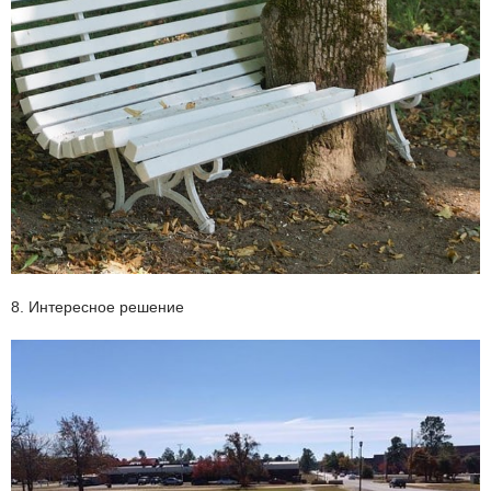
8. Интересное решение