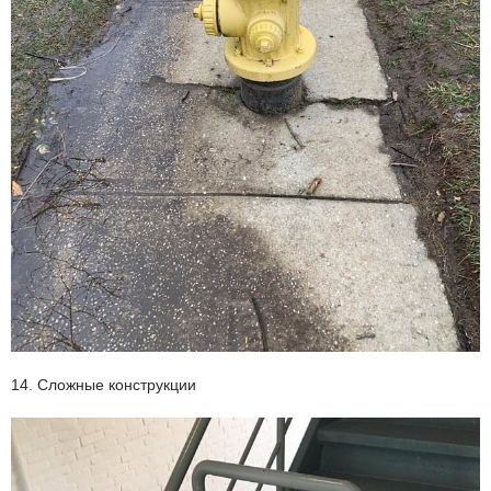
14. Сложные конструкции