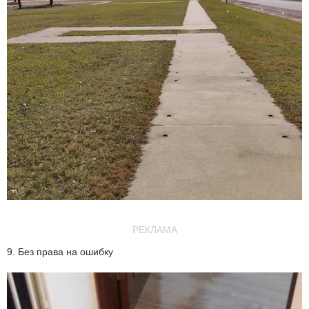
РЕКЛАМА
9. Без права на ошибку