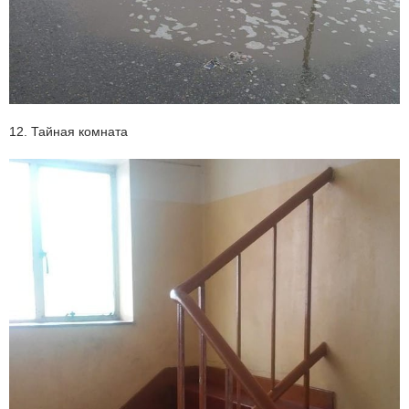
12. Тайная комната