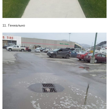
11. Гениально