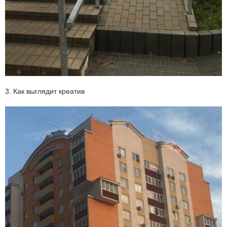
3. Как выглядит креатив