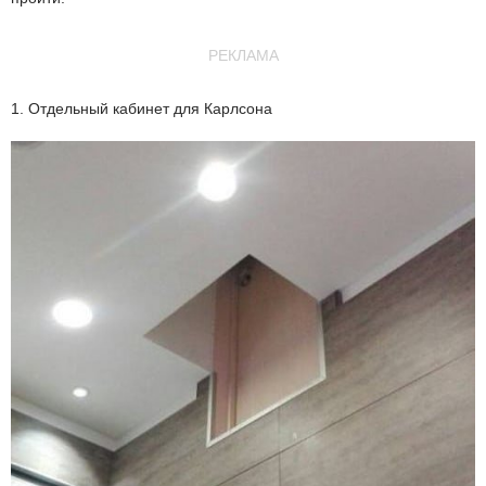
РЕКЛАМА
1. Отдельный кабинет для Карлсона