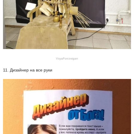
VsyaForcosigan
11. Дизайнер на все руки