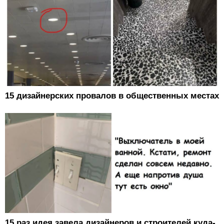
15 дизайнерских провалов в общественных местах
15 раз идея завела дизайнеров и строителей куда-