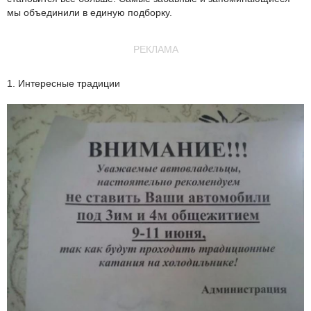
мы объединили в единую подборку.
РЕКЛАМА
1. Интересные традиции