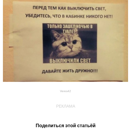
Veres42
РЕКЛАМА
Поделиться этой статьёй