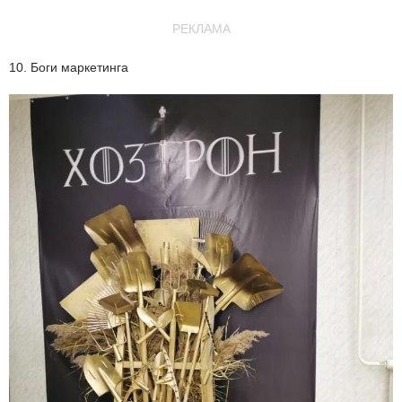
РЕКЛАМА
10. Боги маркетинга