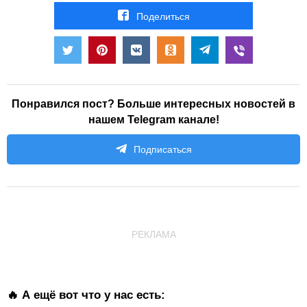
Поделиться
Понравился пост? Больше интересных новостей в
нашем Telegram канале!
Подписаться
РЕКЛАМА
🔥 А ещё вот что у нас есть: