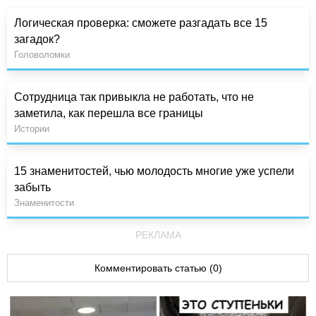
Логическая проверка: сможете разгадать все 15
загадок?
Головоломки
Сотрудница так привыкла не работать, что не
заметила, как перешла все границы
Истории
15 знаменитостей, чью молодость многие уже успели
забыть
Знаменитости
РЕКЛАМА
Комментировать статью (0)