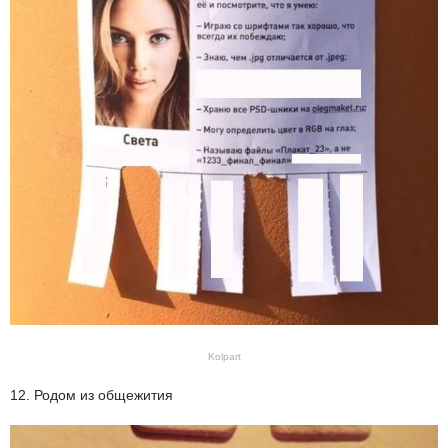
Kolpart
12. Родом из общежития