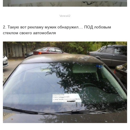
Veres42
2. Такую вот рекламу мужик обнаружил.... ПОД лобовым
стеклом своего автомобиля