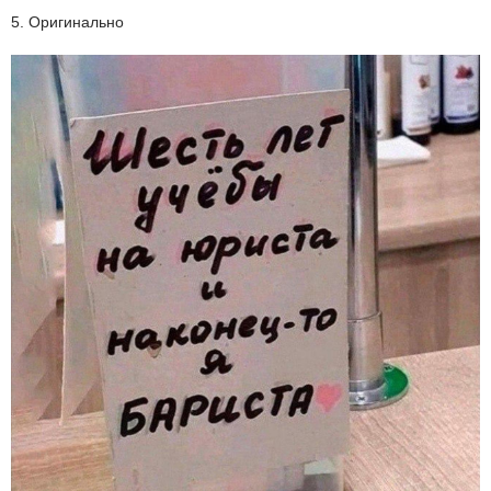
5. Оригинально