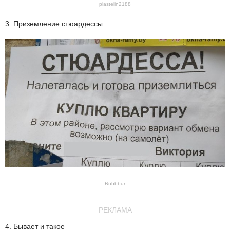
plastelin2188
3. Приземление стюардессы
Rubbbur
РЕКЛАМА
4. Бывает и такое