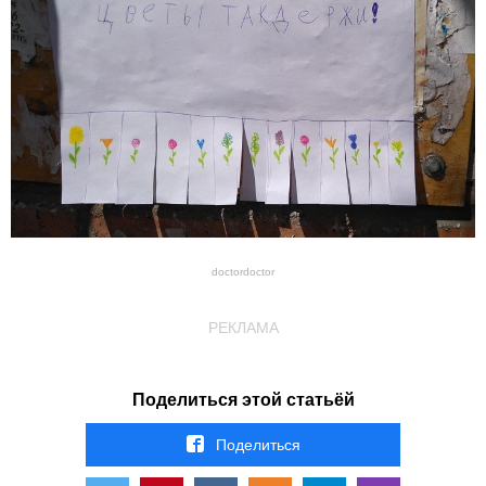
doctordoctor
РЕКЛАМА
Поделиться этой статьёй
Поделиться