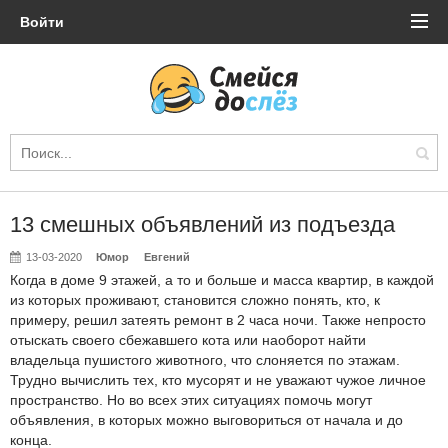
Войти
13 смешных объявлений из подъезда
13-03-2020
Юмор
Евгений
Когда в доме 9 этажей, а то и больше и масса квартир, в каждой
из которых проживают, становится сложно понять, кто, к
примеру, решил затеять ремонт в 2 часа ночи. Также непросто
отыскать своего сбежавшего кота или наоборот найти
владельца пушистого животного, что слоняется по этажам.
Трудно вычислить тех, кто мусорят и не уважают чужое личное
пространство. Но во всех этих ситуациях помочь могут
объявления, в которых можно выговориться от начала и до
конца.