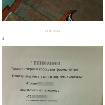
РЕКЛАМА
9.