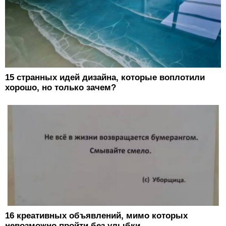
15 странных идей дизайна, которые воплотили
хорошо, но только зачем?
16 креативных объявлений, мимо которых
невозможно пройти без улыбки