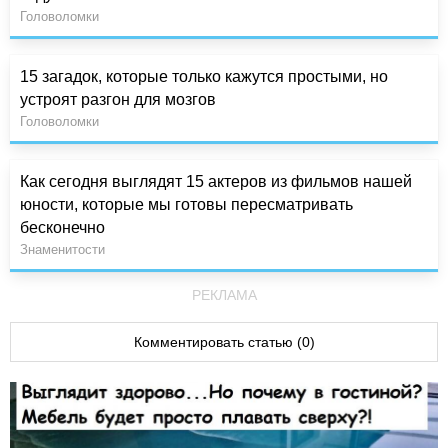
Головоломки
15 загадок, которые только кажутся простыми, но
устроят разгон для мозгов
Головоломки
Как сегодня выглядят 15 актеров из фильмов нашей
юности, которые мы готовы пересматривать
бесконечно
Знаменитости
РЕКЛАМА
Комментировать статью (0)