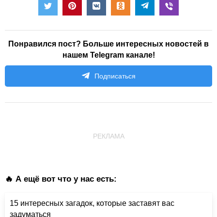
Понравился пост? Больше интересных новостей в
нашем Telegram канале!
Подписаться
РЕКЛАМА
🔥 А ещё вот что у нас есть:
15 интересных загадок, которые заставят вас
задуматься