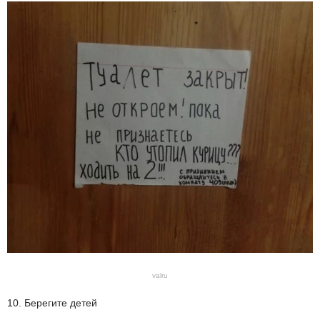
valru
10. Берегите детей