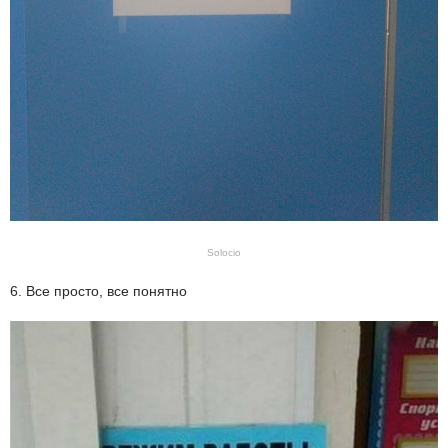
Solocio
6. Все просто, все понятно