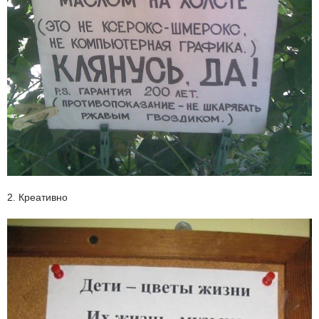
2. Креативно