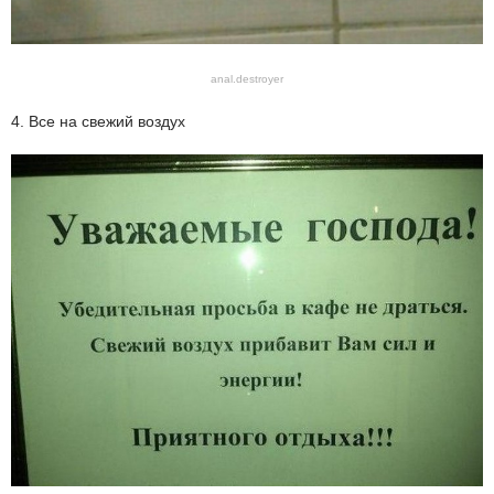
anal.destroyer
4. Все на свежий воздух