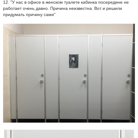
12. "У нас в офисе в женском туалете кабинка посередине не
работает очень давно. Причина неизвестна. Вот и решили
придумать причину сами"