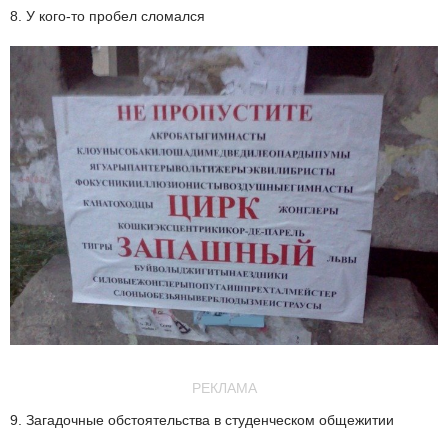
8. У кого-то пробел сломался
РЕКЛАМА
9. Загадочные обстоятельства в студенческом общежитии