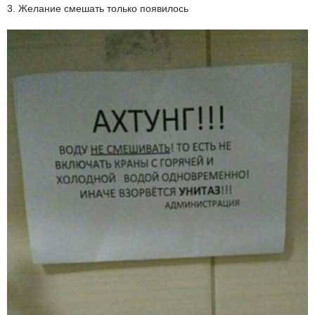
3. Желание смешать только появилось