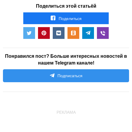
Поделиться этой статьёй
Поделиться
Понравился пост? Больше интересных новостей в
нашем Telegram канале!
Подписаться
РЕКЛАМА