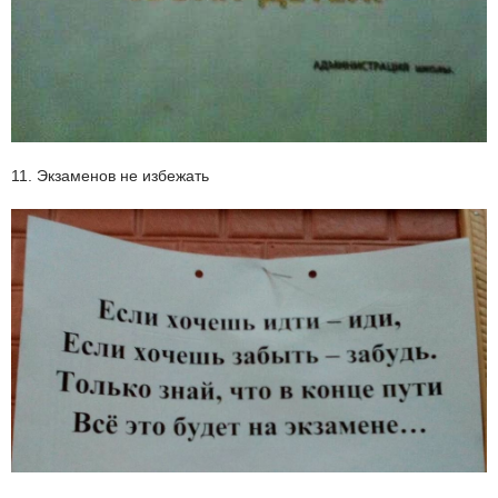
11. Экзаменов не избежать