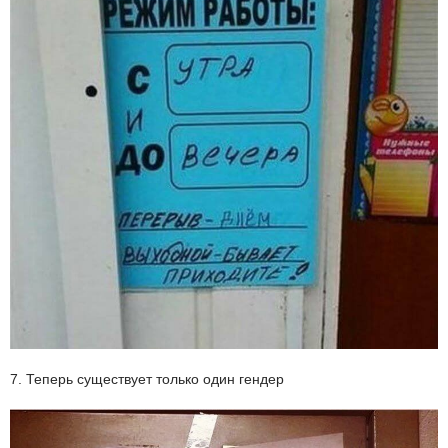
7. Теперь существует только один гендер