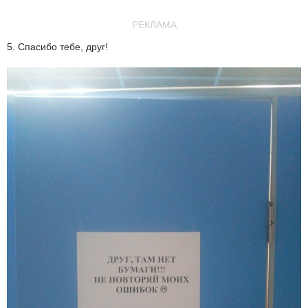
РЕКЛАМА
5. Спасибо тебе, друг!