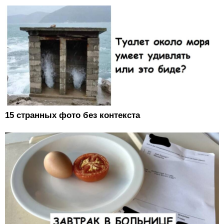
15 странных фото без контекста