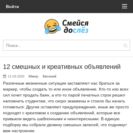
Войти
12 смешных и креативных объявлений
11-03-2020
Юмор
Евгений
Различные жизненные ситуации заставляют нас браться за
маркер, чтобы создать то или иное объявление. Кто-то изо всех
сил хочет продать баян, а кто-то парой печатных строк решил
напомнить студентам, что скоро экзамены и стоило бы начать
готовиться. Другие оставляют предупреждения, иные же просто
подходят с креативом к созданию объявлений, которые все
привыкли видеть шаблонными и неинтересными. В единую
подборку мы собрали дюжину смешных записей, что поднимут
вам настроение.