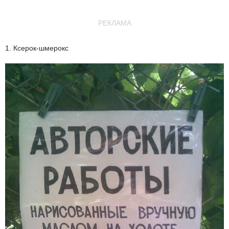
РЕКЛАМА
1. Ксерок-шмерокс