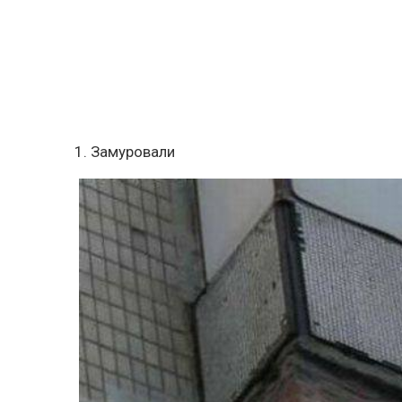
1. Замуровали