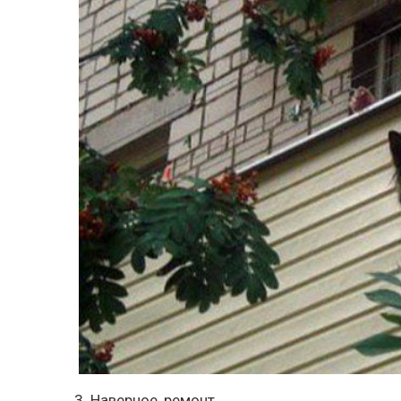
3. Наверное, ремонт