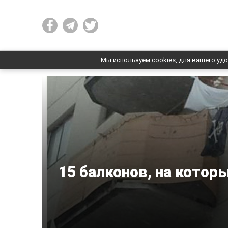
Мы используем cookies, для вашего удо
15 балконов, на котор