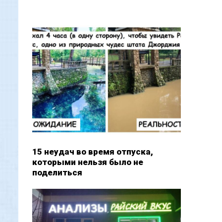
15 неудач во время отпуска,
которыми нельзя было не
поделиться