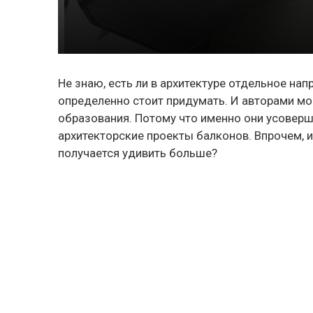
Не знаю, есть ли в архитектуре отдельное нап
определенно стоит придумать. И авторами мо
образования. Потому что именно они усове
архитекторские проекты балконов. Впрочем, 
получается удивить больше?