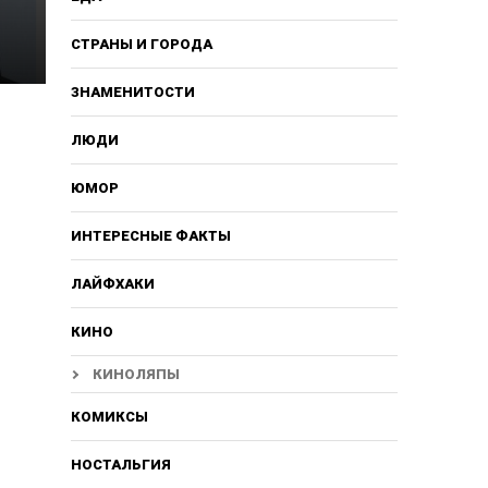
СТРАНЫ И ГОРОДА
ЗНАМЕНИТОСТИ
ЛЮДИ
о
ЮМОР
ИНТЕРЕСНЫЕ ФАКТЫ
ЛАЙФХАКИ
КИНО
КИНОЛЯПЫ
КОМИКСЫ
НОСТАЛЬГИЯ