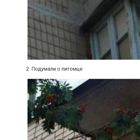
2. Подумали о питомце