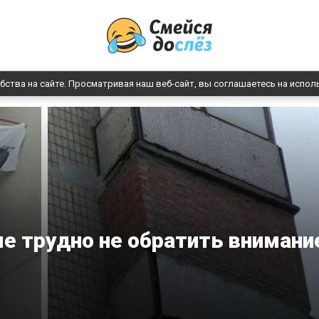
бства на сайте. Просматривая наш веб-сайт, вы соглашаетесь на испол
ые трудно не обратить внимани