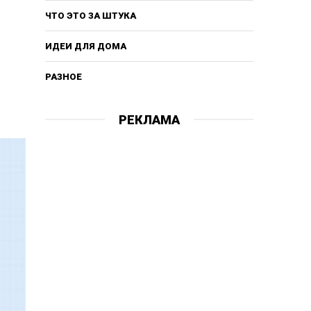
ЧТО ЭТО ЗА ШТУКА
ИДЕИ ДЛЯ ДОМА
РАЗНОЕ
РЕКЛАМА