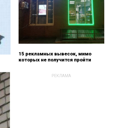
15 рекламных вывесок, мимо
которых не получится пройти
РЕКЛАМА