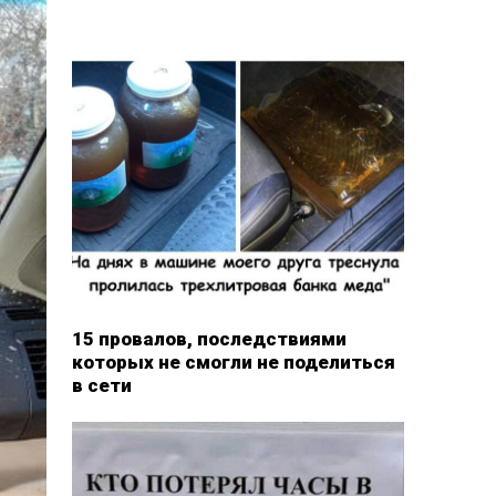
15 провалов, последствиями
которых не смогли не поделиться
в сети