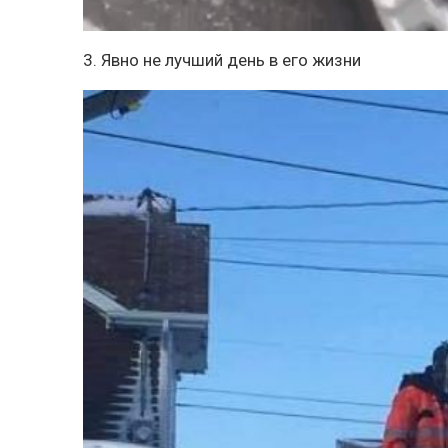
3. Явно не лучший день в его жизни