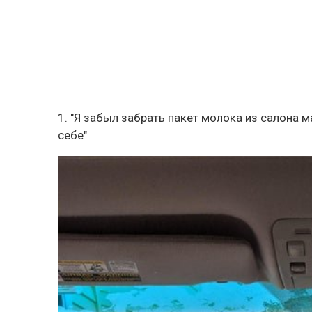
1. "Я забыл забрать пакет молока из салона 
себе"