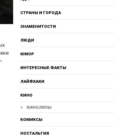
СТРАНЫ И ГОРОДА
ЗНАМЕНИТОСТИ
ЛЮДИ
ых
реке
ЮМОР
-
ИНТЕРЕСНЫЕ ФАКТЫ
ЛАЙФХАКИ
КИНО
КИНОЛЯПЫ
КОМИКСЫ
НОСТАЛЬГИЯ