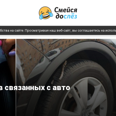
бства на сайте. Просматривая наш веб-сайт, вы соглашаетесь на испол
в связанных с авто