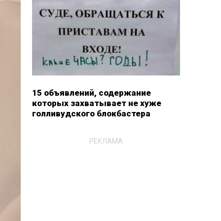
15 объявлений, содержание
которых захватывает не хуже
голливудского блокбастера
РЕКЛАМА