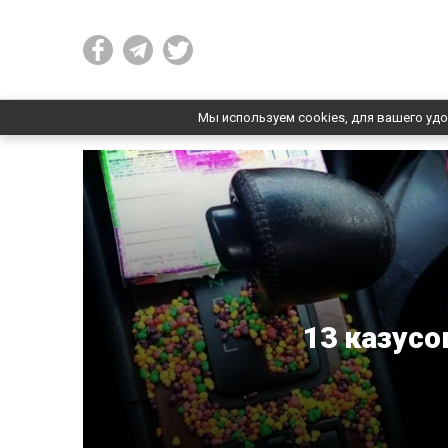
Мы используем cookies, для вашего удо
13 казусо