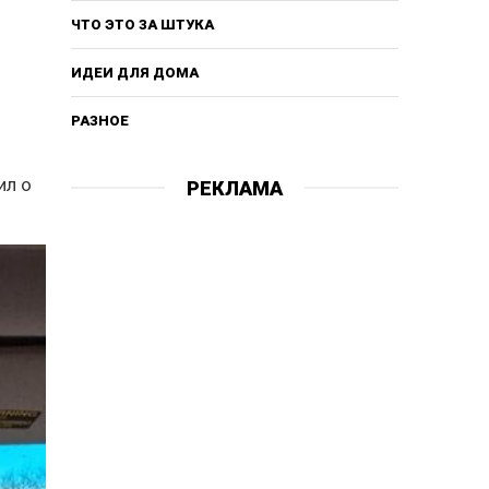
ЧТО ЭТО ЗА ШТУКА
ИДЕИ ДЛЯ ДОМА
РАЗНОЕ
ил о
РЕКЛАМА