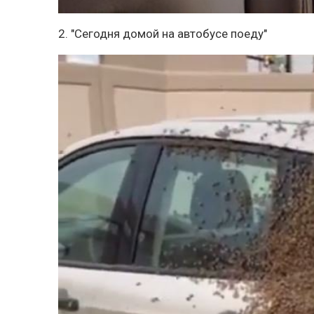
2. "Сегодня домой на автобусе поеду"