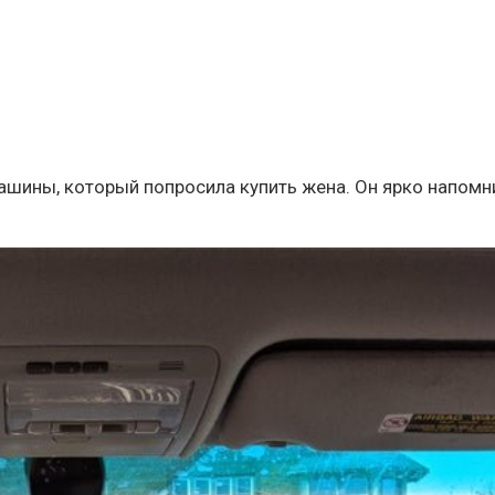
машины, который попросила купить жена. Он ярко напомн