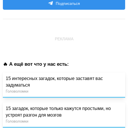
Подписаться
РЕКЛАМА
🔥 А ещё вот что у нас есть:
15 интересных загадок, которые заставят вас
задуматься
Головоломки
15 загадок, которые только кажутся простыми, но
устроят разгон для мозгов
Головоломки