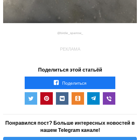
@birdie_sparrow_
РЕКЛАМА
Поделиться этой статьёй
Поделиться
Понравился пост? Больше интересных новостей в
нашем Telegram канале!