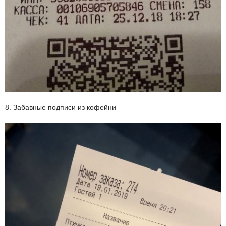
8. Забавные подписи из кофейни