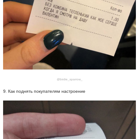
@birdie_sparrow_
9. Как поднять покупателям настроение