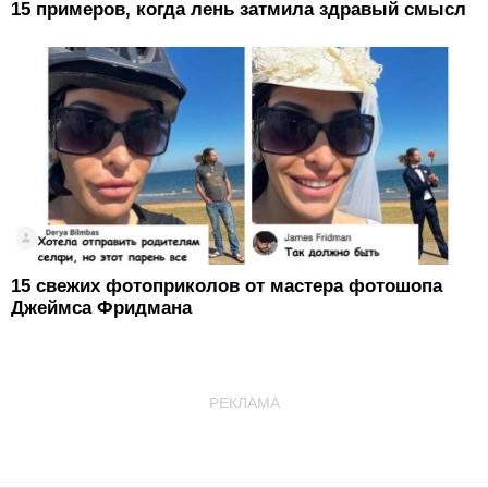
15 примеров, когда лень затмила здравый смысл
15 свежих фотоприколов от мастера фотошопа
Джеймса Фридмана
РЕКЛАМА