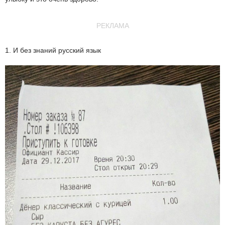
РЕКЛАМА
1. И без знаний русский язык