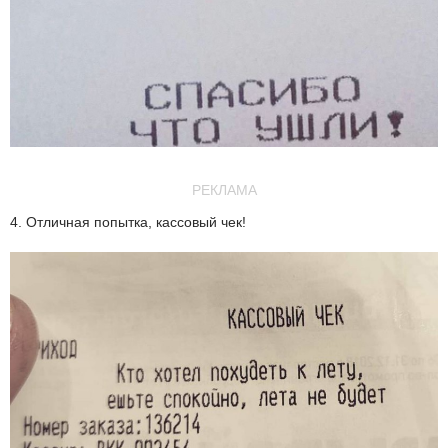
РЕКЛАМА
4. Отличная попытка, кассовый чек!