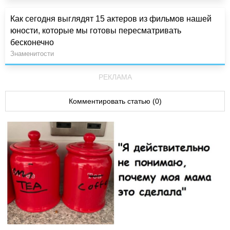
Как сегодня выглядят 15 актеров из фильмов нашей
юности, которые мы готовы пересматривать
бесконечно
Знаменитости
РЕКЛАМА
Комментировать статью (0)