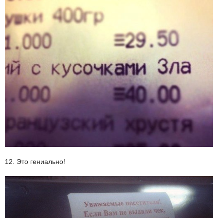
12. Это гениально!