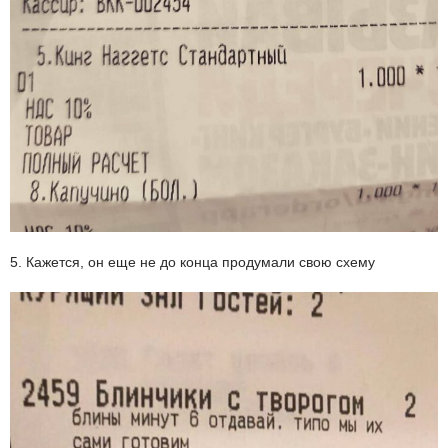
5. Кажется, он еще не до конца продумали свою схему