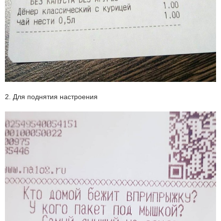
2. Для поднятия настроения