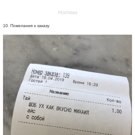
РЕКЛАМА
10. Пожелания к заказу