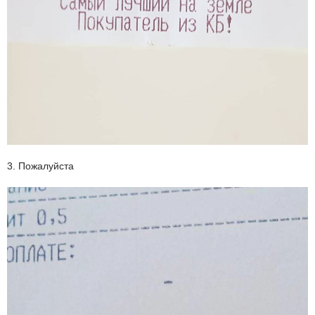
3. Пожалуйста