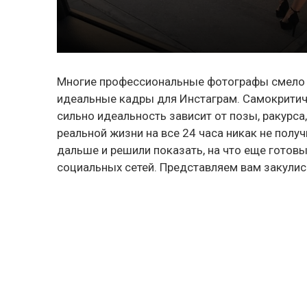
Многие профессиональные фотографы смело 
идеальные кадры для Инстаграм. Самокрити
сильно идеальность зависит от позы, ракурса
реальной жизни на все 24 часа никак не получ
дальше и решили показать, на что еще готов
социальных сетей. Представляем вам закулис