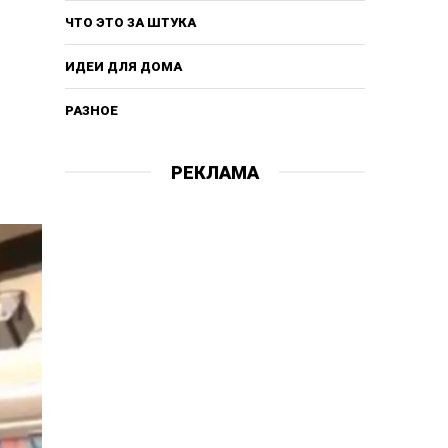
ЧТО ЭТО ЗА ШТУКА
ИДЕИ ДЛЯ ДОМА
РАЗНОЕ
РЕКЛАМА