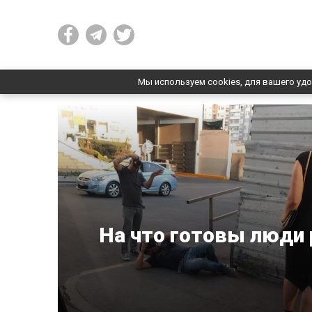
Мы используем cookies, для вашего удо
На что готовы люди 