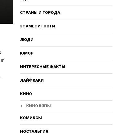
СТРАНЫ И ГОРОДА
ЗНАМЕНИТОСТИ
ЛЮДИ
в
ЮМОР
ли
ИНТЕРЕСНЫЕ ФАКТЫ
.
ЛАЙФХАКИ
КИНО
КИНОЛЯПЫ
КОМИКСЫ
НОСТАЛЬГИЯ