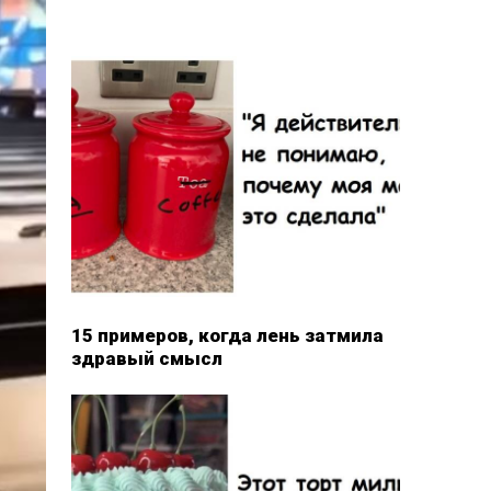
15 примеров, когда лень затмила
здравый смысл