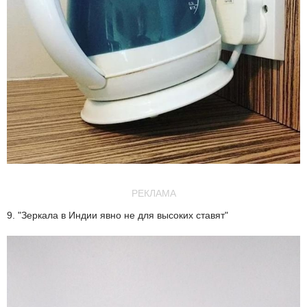
РЕКЛАМА
9. "Зеркала в Индии явно не для высоких ставят"