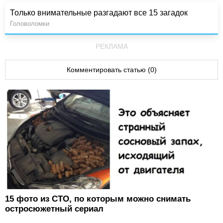
Только внимательные разгадают все 15 загадок
Головоломки
РЕКЛАМА
Комментировать статью (0)
15 фото из СТО, по которым можно снимать
остросюжетный сериал