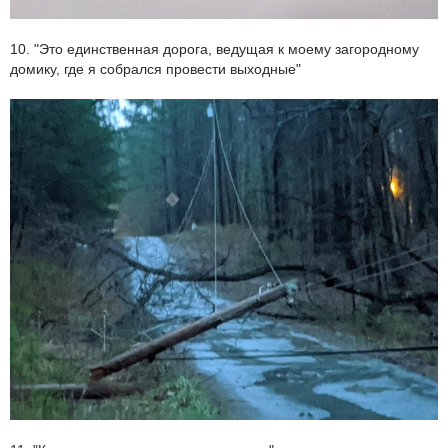
10. "Это единственная дорога, ведущая к моему загородному
домику, где я собрался провести выходные"