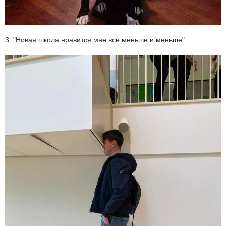
3. "Новая школа нравится мне все меньше и меньше"