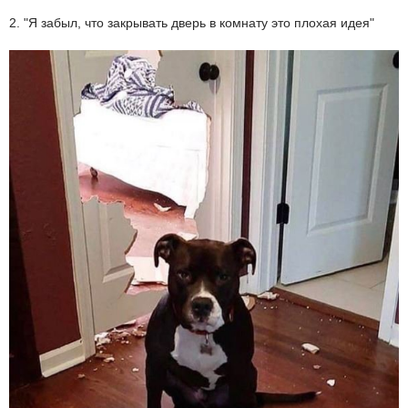
2. "Я забыл, что закрывать дверь в комнату это плохая идея"