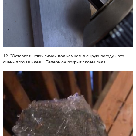
12. "Оставлять ключ зимой под камнем в сырую погоду - это
очень плохая идея... Теперь он покрыт слоем льда"