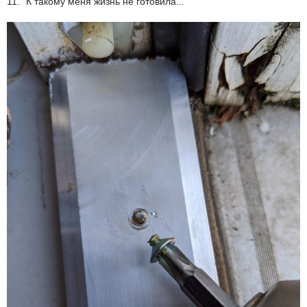
11. "К такому меня жизнь не готовила..."