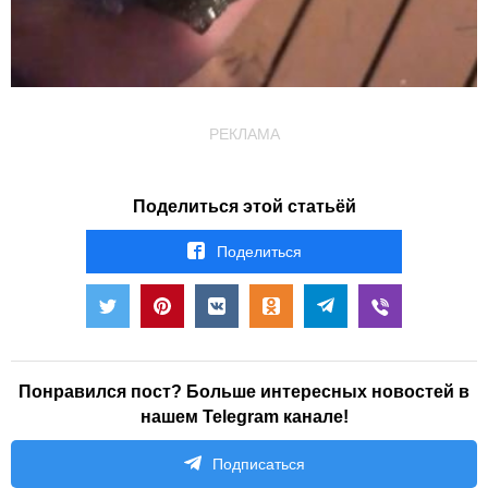
РЕКЛАМА
Поделиться этой статьёй
Поделиться
Понравился пост? Больше интересных новостей в
нашем Telegram канале!
Подписаться