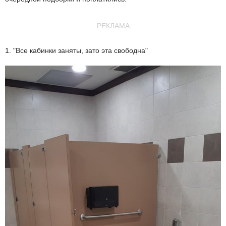
РЕКЛАМА
1. "Все кабинки заняты, зато эта свободна"