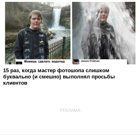
15 раз, когда мастер фотошопа слишком
буквально (и смешно) выполнял просьбы
клиентов
РЕКЛАМА