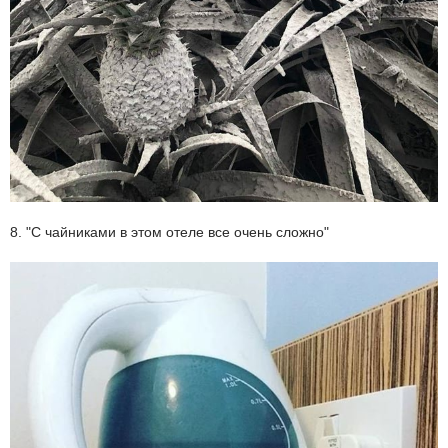
8. "С чайниками в этом отеле все очень сложно"