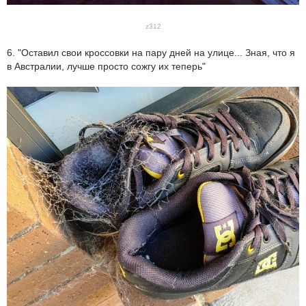
z312
6. "Оставил свои кроссовки на пару дней на улице... Зная, что я
в Австралии, лучше просто сожгу их теперь"