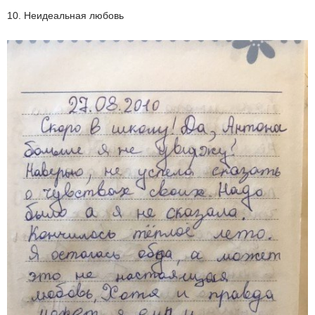
10. Неидеальная любовь