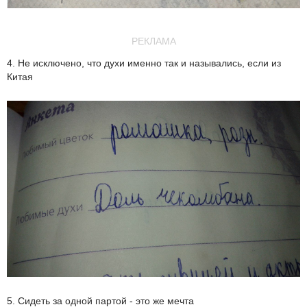
РЕКЛАМА
4. Не исключено, что духи именно так и назывались, если из
Китая
5. Сидеть за одной партой - это же мечта