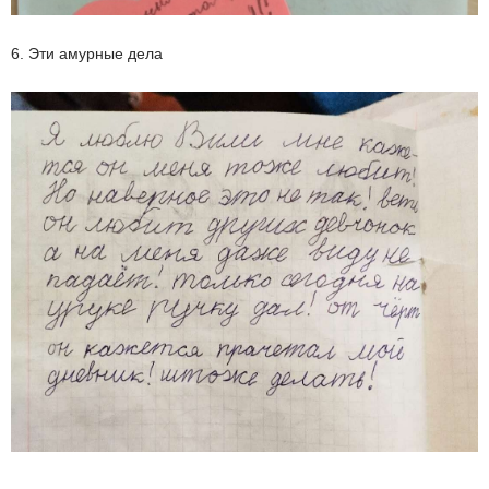
6. Эти амурные дела