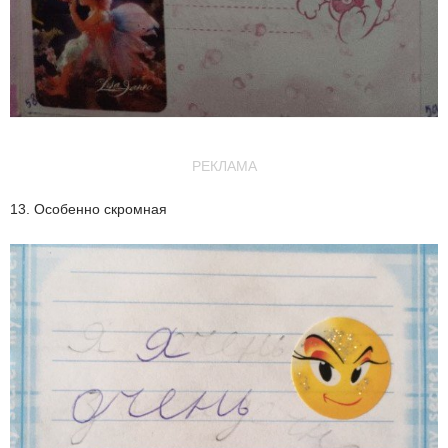
РЕКЛАМА
13. Особенно скромная