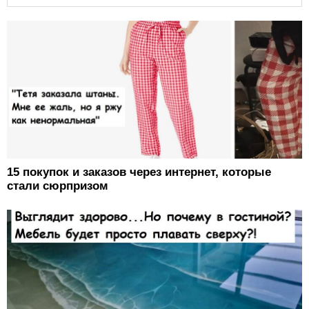
15 покупок и заказов через интернет, которые
стали сюрпризом