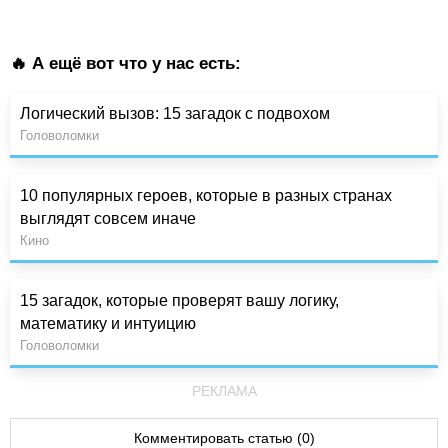
🔥 А ещё вот что у нас есть:
Логический вызов: 15 загадок с подвохом
Головоломки
10 популярных героев, которые в разных странах
выглядят совсем иначе
Кино
15 загадок, которые проверят вашу логику,
математику и интуицию
Головоломки
РЕКЛАМА
Комментировать статью (0)