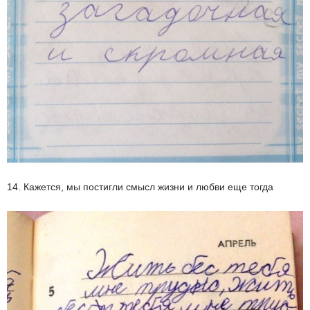
14. Кажется, мы постигли смысл жизни и любви еще тогда