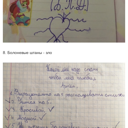
8. Болоневые штаны - зло