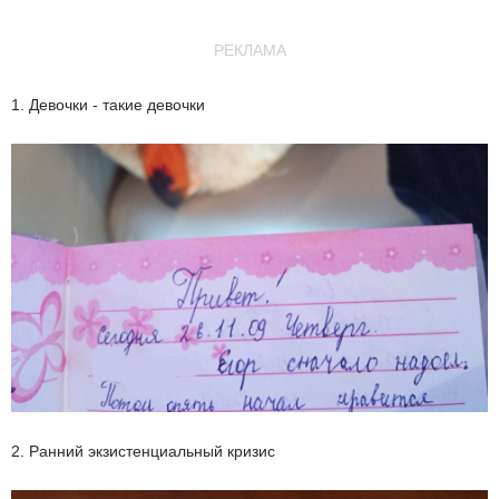
РЕКЛАМА
1. Девочки - такие девочки
2. Ранний экзистенциальный кризис