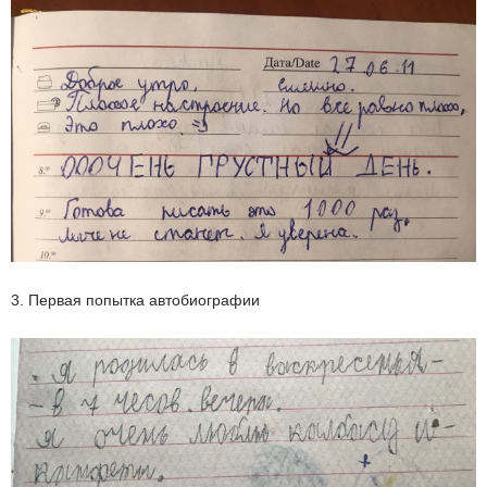
3. Первая попытка автобиографии