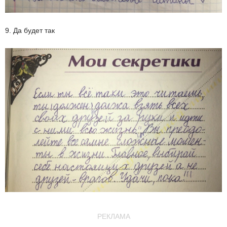
9. Да будет так
РЕКЛАМА