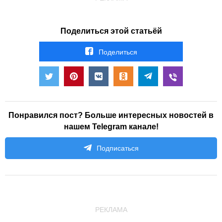
Поделиться этой статьёй
Поделиться
Понравился пост? Больше интересных новостей в
нашем Telegram канале!
Подписаться
РЕКЛАМА