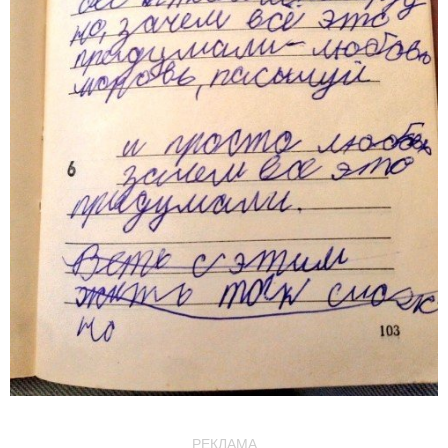
РЕКЛАМА