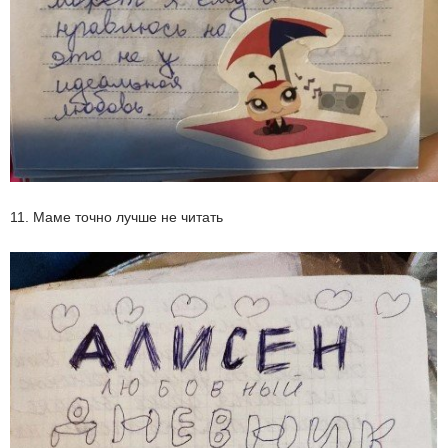
11. Маме точно лучше не читать