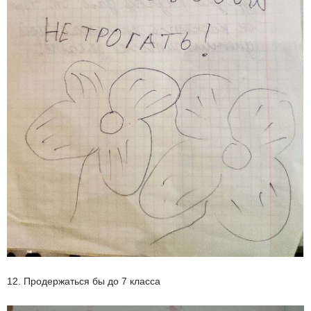
12. Продержаться бы до 7 класса