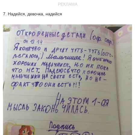
РЕКЛАМА
7. Надейся, девочка, надейся