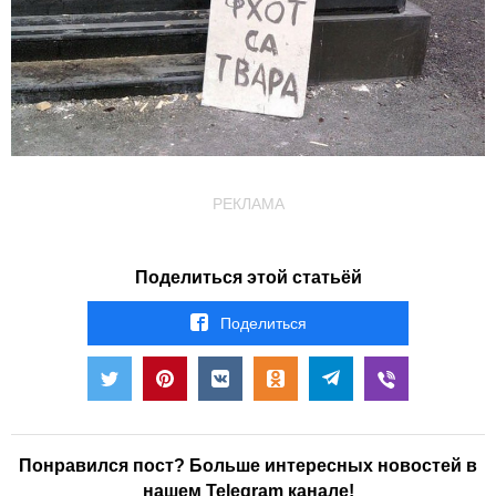
РЕКЛАМА
Поделиться этой статьёй
Поделиться
Понравился пост? Больше интересных новостей в
нашем Telegram канале!