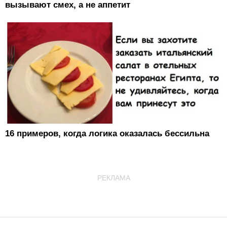
вызывают смех, а не аппетит
16 примеров, когда логика оказалась бессильна
РЕКЛАМА