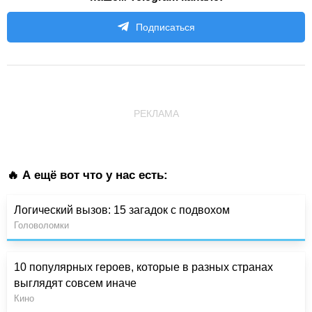
Подписаться
РЕКЛАМА
🔥 А ещё вот что у нас есть:
Логический вызов: 15 загадок с подвохом
Головоломки
10 популярных героев, которые в разных странах
выглядят совсем иначе
Кино