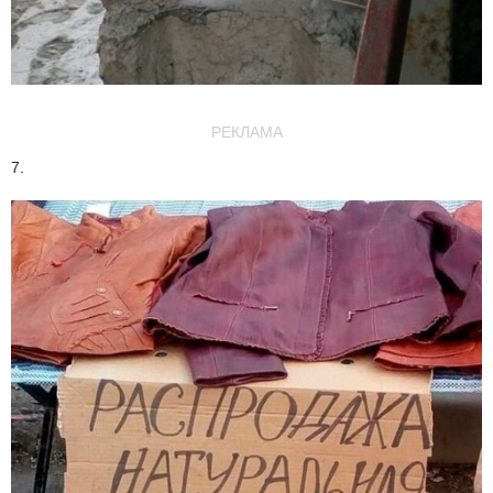
РЕКЛАМА
7.