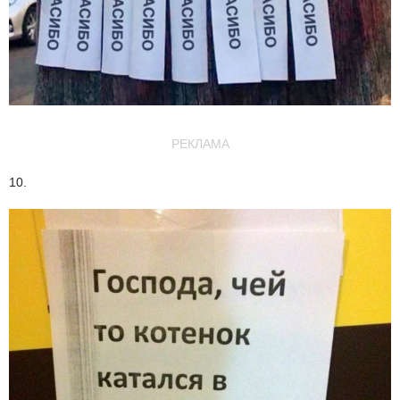
РЕКЛАМА
10.