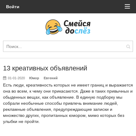
Войти
13 креативных объявлений
01-01-2020
Юмор
Евгений
Есть люди, креативность которых не имеет границ и выражается
она во всем, к чему они прикасаются. Даже в таких привычных и
обыденных вещах, как объявление. В единую подборку мы
собрали необычные способы привлечь внимание людей,
рекламные объявления, предупреждающие записки и
множество других, пропитанных юмором, мимо которых без
улыбки не пройти.