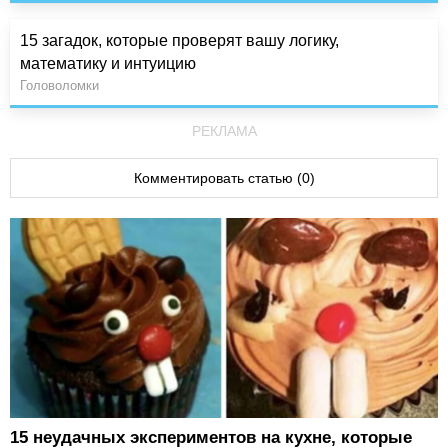
15 загадок, которые проверят вашу логику,
математику и интуицию
Головоломки
РЕКЛАМА
Комментировать статью (0)
15 неудачных экспериментов на кухне, которые