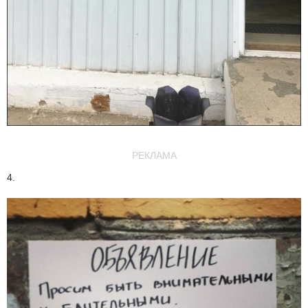
РЕКЛАМА
4.