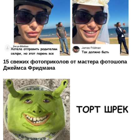
15 свежих фотоприколов от мастера фотошопа
Джеймса Фридмана