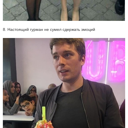
8. Настоящий гурман не сумел сдержать эмоций