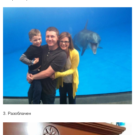
3. Разоблачен