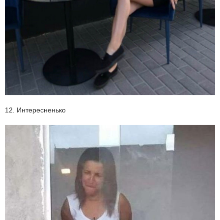
12. Интересненько