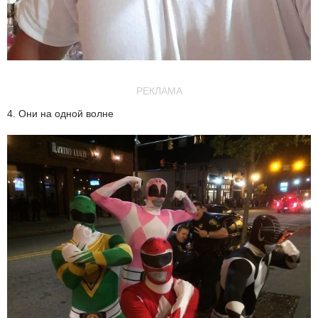
РЕКЛАМА
4. Они на одной волне