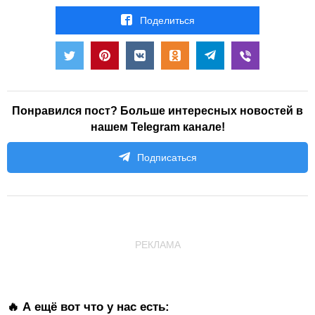
Поделиться
Понравился пост? Больше интересных новостей в
нашем Telegram канале!
Подписаться
РЕКЛАМА
🔥 А ещё вот что у нас есть: