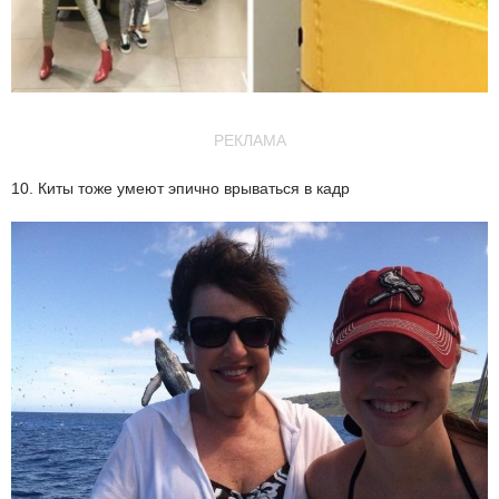
РЕКЛАМА
10. Киты тоже умеют эпично врываться в кадр