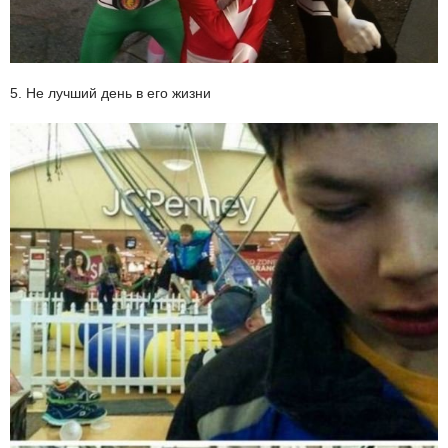
5. Не лучший день в его жизни