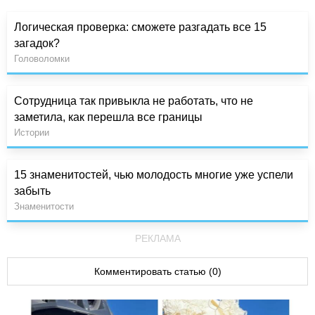
Логическая проверка: сможете разгадать все 15
загадок?
Головоломки
Сотрудница так привыкла не работать, что не
заметила, как перешла все границы
Истории
15 знаменитостей, чью молодость многие уже успели
забыть
Знаменитости
РЕКЛАМА
Комментировать статью (0)