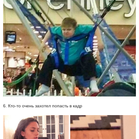
6. Кто-то очень захотел попасть в кадр