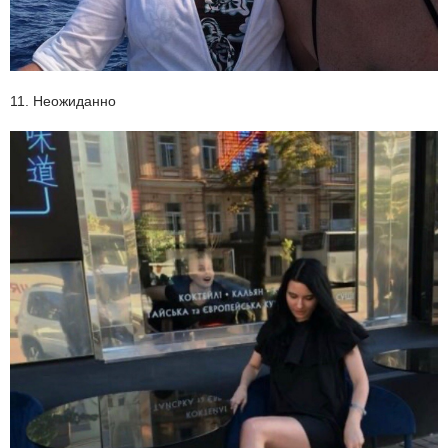
11. Неожиданно