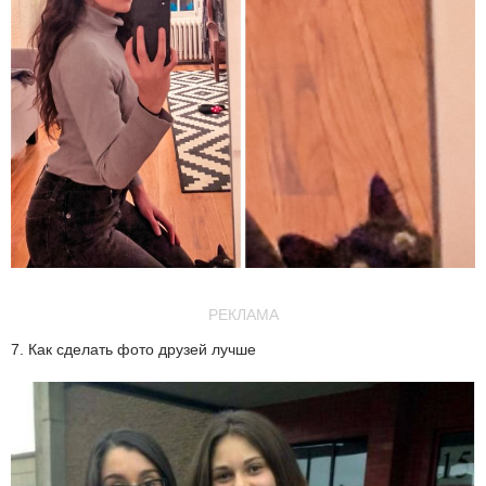
РЕКЛАМА
7. Как сделать фото друзей лучше