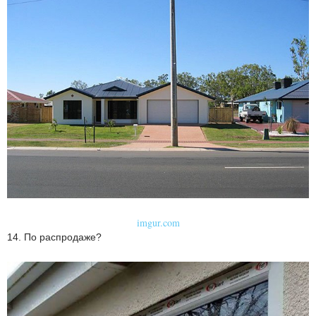
imgur.com
14. По распродаже?