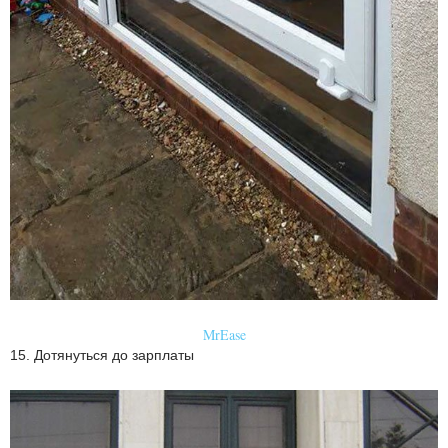
MrEase
15. Дотянуться до зарплаты