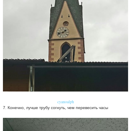
cyanoalph
7. Конечно, лучше трубу согнуть, чем перевесить часы