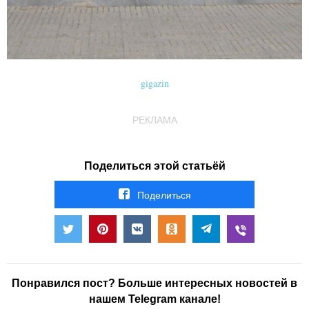
gigazin
РЕКЛАМА
Поделиться этой статьёй
Поделиться
Понравился пост? Больше интересных новостей в
нашем Telegram канале!