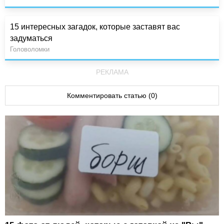
15 интересных загадок, которые заставят вас
задуматься
Головоломки
РЕКЛАМА
Комментировать статью (0)