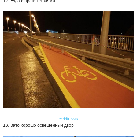
12. Езда с препятствиями
reddit.com
13. Зато хорошо освещенный двор