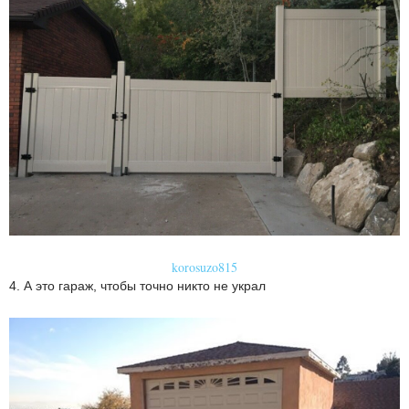
korosuzo815
4. А это гараж, чтобы точно никто не украл