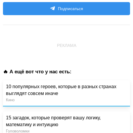
Подписаться
РЕКЛАМА
🔥 А ещё вот что у нас есть:
10 популярных героев, которые в разных странах
выглядят совсем иначе
Кино
15 загадок, которые проверят вашу логику,
математику и интуицию
Головоломки