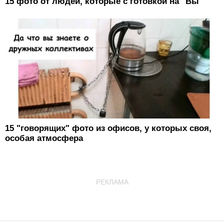
15 фото от людей, которые с готовкой на "Вы"
15 "говорящих" фото из офисов, у которых своя,
особая атмосфера
РЕКЛАМА