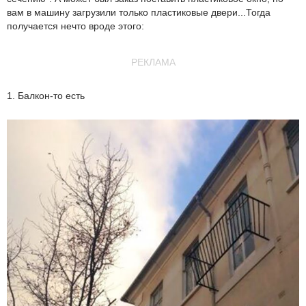
вам в машину загрузили только пластиковые двери...Тогда
получается нечто вроде этого:
РЕКЛАМА
1. Балкон-то есть