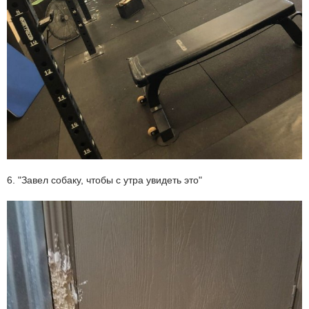
6. "Завел собаку, чтобы с утра увидеть это"