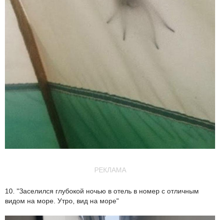
РЕКЛАМА
10. "Заселился глубокой ночью в отель в номер с отличным
видом на море. Утро, вид на море"