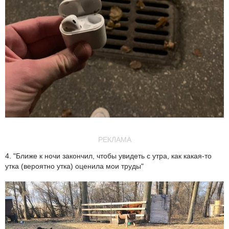
РЕКЛАМА
4. "Ближе к ночи закончил, чтобы увидеть с утра, как какая-то
утка (вероятно утка) оценила мои труды"