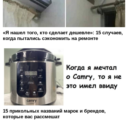
«Я нашел того, кто сделает дешевле»: 15 случаев,
когда пытались сэкономить на ремонте
15 прикольных названий марок и брендов,
которые вас рассмешат