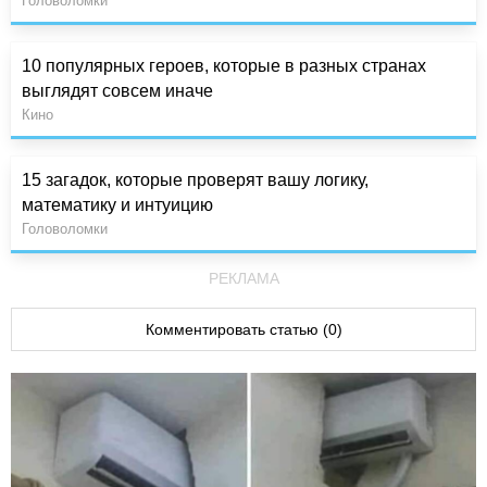
Головоломки
10 популярных героев, которые в разных странах
выглядят совсем иначе
Кино
15 загадок, которые проверят вашу логику,
математику и интуицию
Головоломки
РЕКЛАМА
Комментировать статью (0)