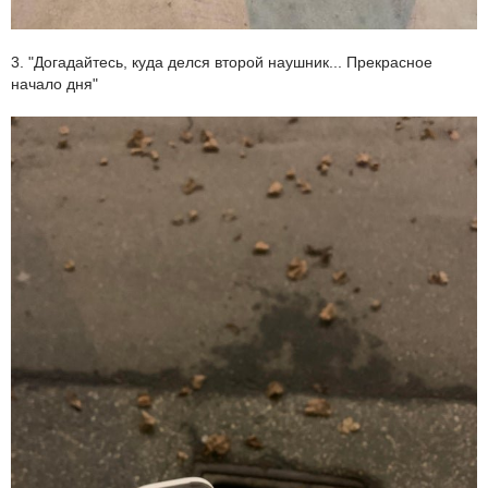
3. "Догадайтесь, куда делся второй наушник... Прекрасное
начало дня"