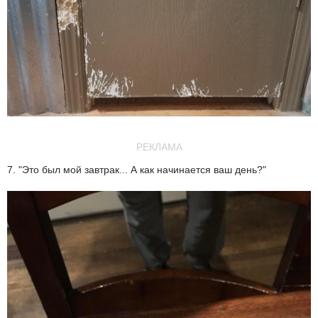
РЕКЛАМА
7. "Это был мой завтрак... А как начинается ваш день?"