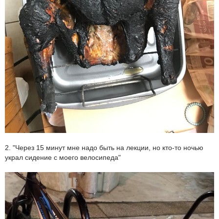
2. "Через 15 минут мне надо быть на лекции, но кто-то ночью
украл сидение с моего велосипеда"