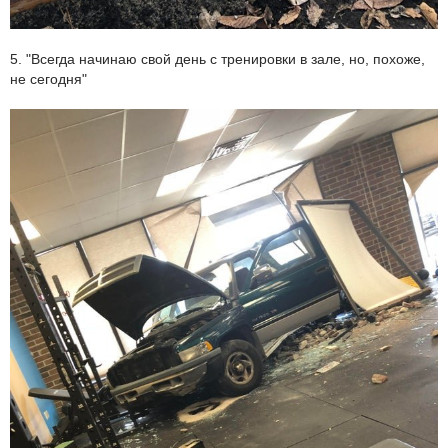
5. "Всегда начинаю свой день с тренировки в зале, но, похоже,
не сегодня"