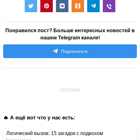
Понравился пост? Больше интересных новостей в
нашем Telegram канале!
Подписаться
РЕКЛАМА
🔥 А ещё вот что у нас есть:
Логический вызов: 15 загадок с подвохом