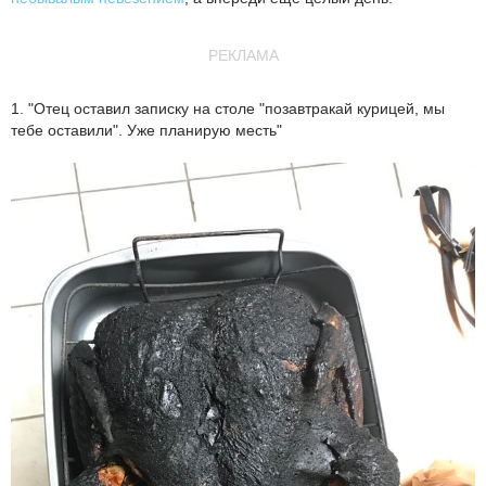
РЕКЛАМА
1. "Отец оставил записку на столе "позавтракай курицей, мы
тебе оставили". Уже планирую месть"