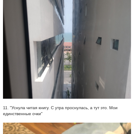
11. "Уснула читая книгу. С утра проснулась, а тут это. Мои
единственные очки"