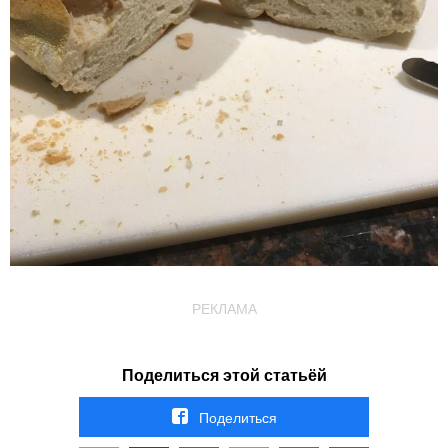
РЕКЛАМА
Поделиться этой статьёй
Поделиться