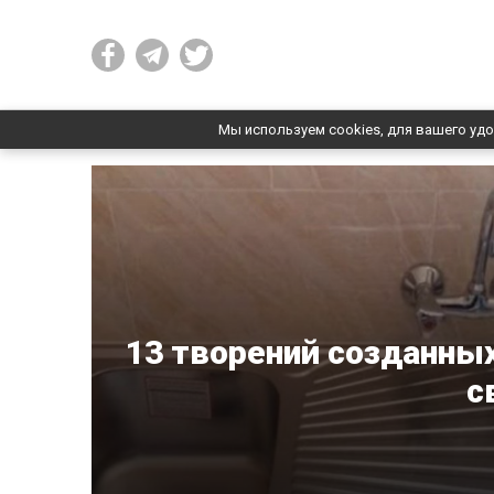
Мы используем cookies, для вашего удо
13 творений созданны
с