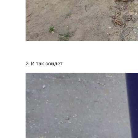
2. И так сойдет