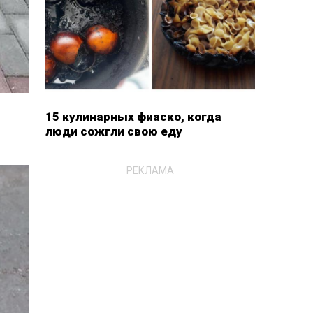
15 кулинарных фиаско, когда
люди сожгли свою еду
РЕКЛАМА