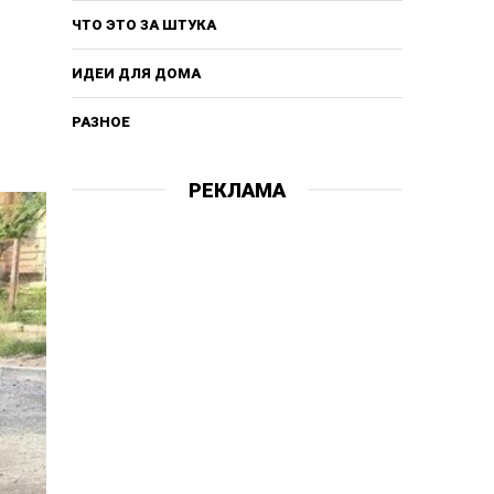
ЧТО ЭТО ЗА ШТУКА
ИДЕИ ДЛЯ ДОМА
РАЗНОЕ
РЕКЛАМА