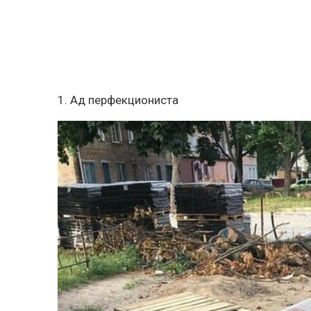
1. Ад перфекциониста