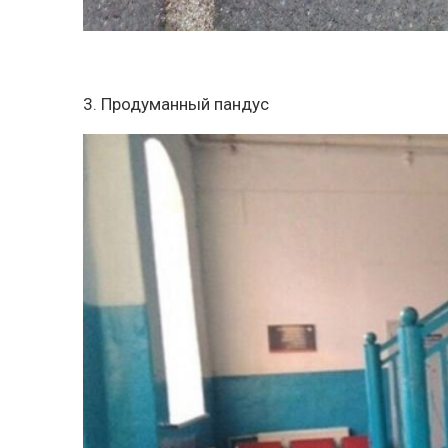
3. Продуманный пандус