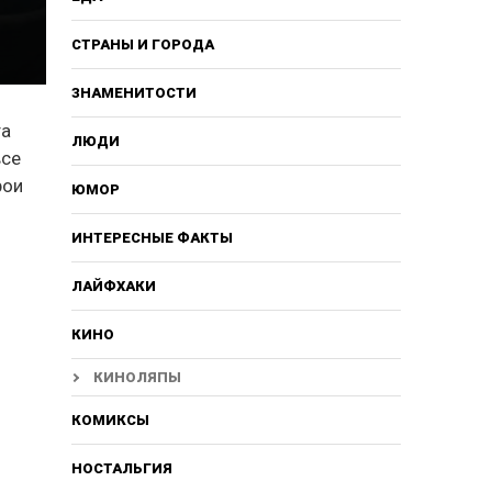
СТРАНЫ И ГОРОДА
ЗНАМЕНИТОСТИ
та
ЛЮДИ
все
рои
ЮМОР
ИНТЕРЕСНЫЕ ФАКТЫ
ЛАЙФХАКИ
КИНО
КИНОЛЯПЫ
КОМИКСЫ
НОСТАЛЬГИЯ