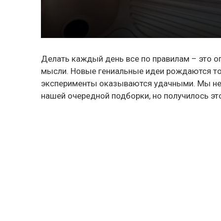
Делать каждый день все по правилам – это оп
мысли. Новые гениальные идеи рождаются тол
эксперименты оказываются удачными. Мы не 
нашей очередной подборки, но получилось это 