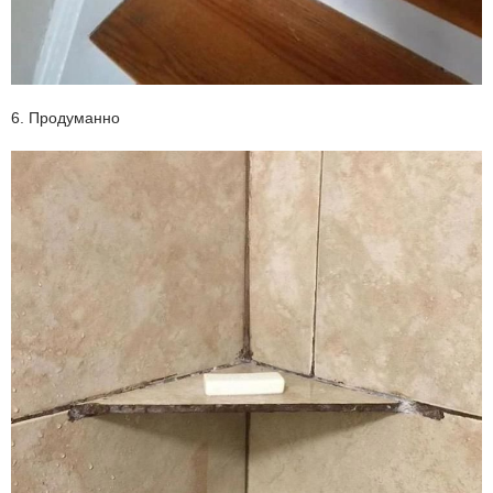
6. Продуманно