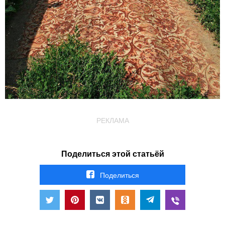
РЕКЛАМА
Поделиться этой статьёй
Поделиться