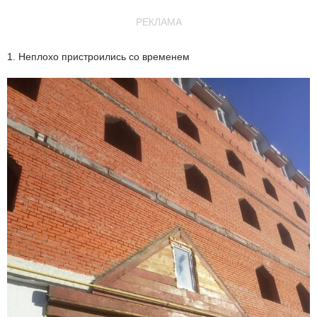
РЕКЛАМА
1. Неплохо пристроились со временем