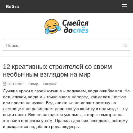
Войти
12 креативных строителей со своим
необычным взглядом на мир
08-11-2019
Юмор
Евгений
Лучшие уроки в своей жизни мы получаем, когда ошибаемся. Но
есть случаи, когда мы точно знаем наперед, как делать нельзя
или просто не нужно. Ведь никто же не делает розетку на
лестнице и не размещает деревянную калитку в подъезде… ну,
почти никто. Все же находятся умельцы, которые смотрят на
этот мир под иным углом. Правила для них неведомы, поэтому
и рождаются подобного рода шедевры.