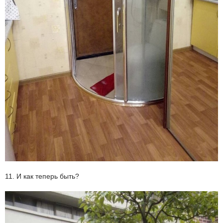
11. И как теперь быть?