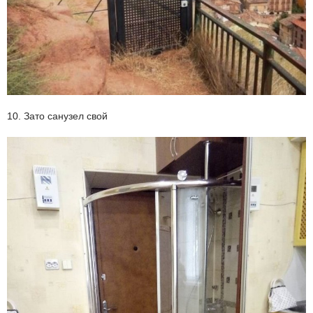
10. Зато санузел свой