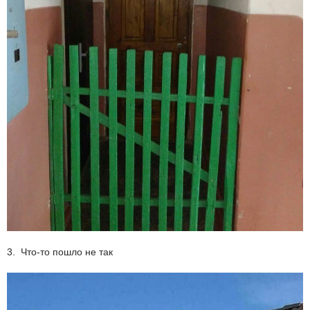
3. Что-то пошло не так