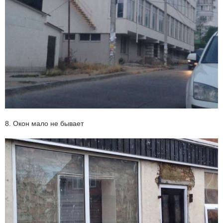
8. Окон мало не бывает