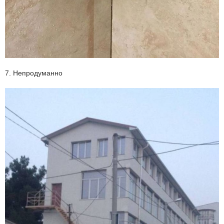
7. Непродуманно