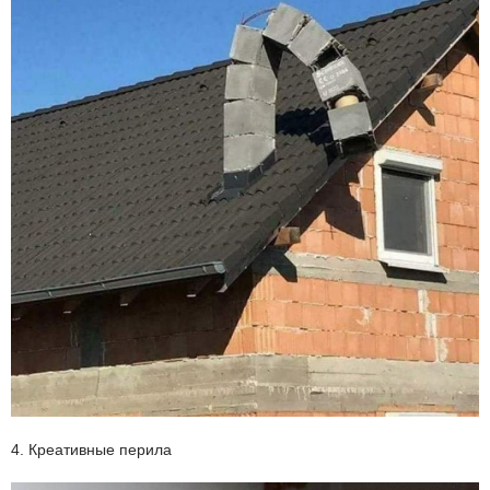
4. Креативные перила