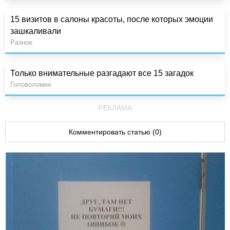
15 визитов в салоны красоты, после которых эмоции
зашкаливали
Разное
Только внимательные разгадают все 15 загадок
Головоломки
РЕКЛАМА
Комментировать статью (0)