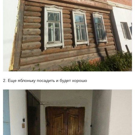
2. Еще яблоньку посадить и будет хорошо