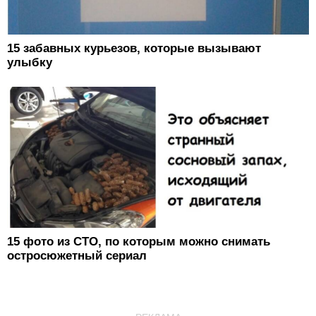
15 забавных курьезов, которые вызывают
улыбку
15 фото из СТО, по которым можно снимать
остросюжетный сериал