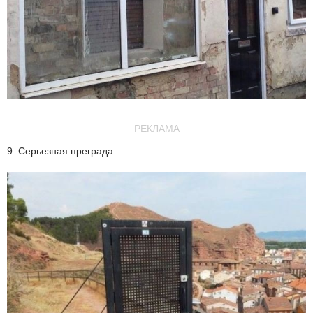
РЕКЛАМА
9. Серьезная преграда