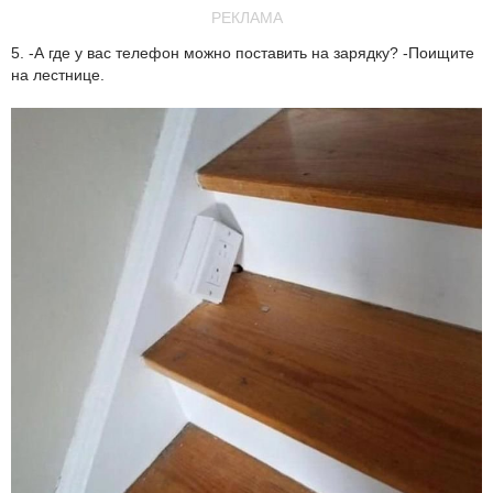
РЕКЛАМА
5. -А где у вас телефон можно поставить на зарядку? -Поищите
на лестнице.