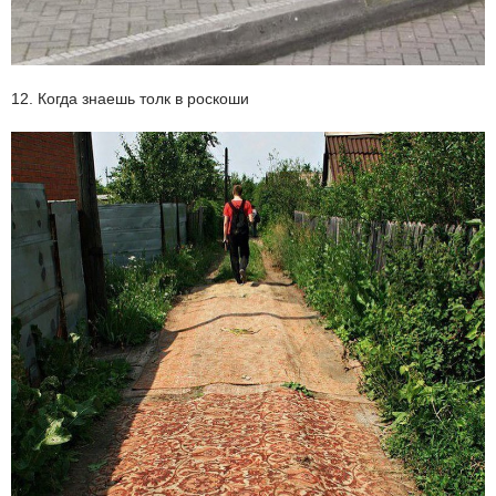
12. Когда знаешь толк в роскоши