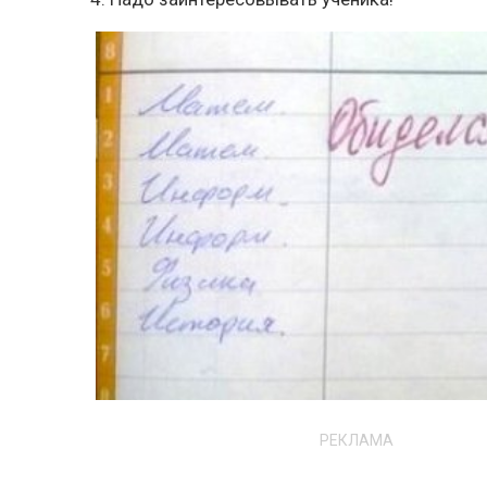
РЕКЛАМА