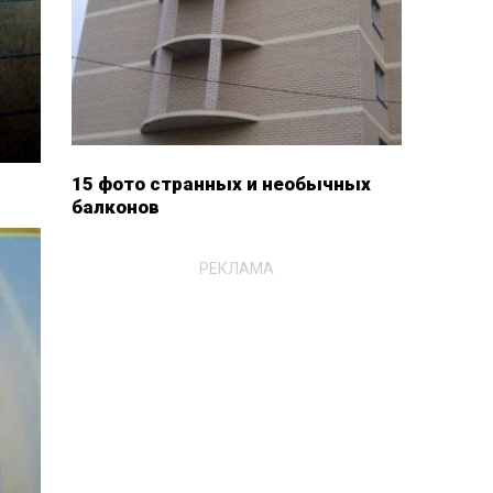
15 фото странных и необычных
балконов
РЕКЛАМА