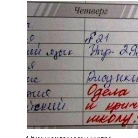
4. Надо заинтересовывать ученика!