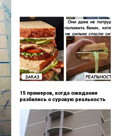
15 примеров, когда ожидания
разбились о суровую реальность