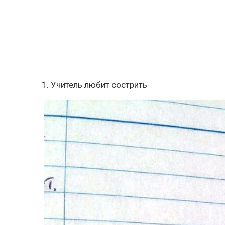
1. Учитель любит сострить