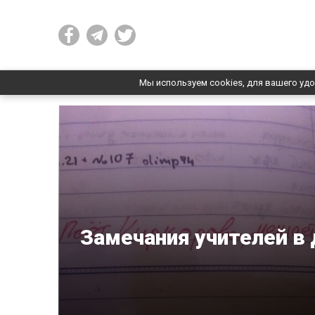
Мы используем cookies, для вашего удо
Замечания учителей в