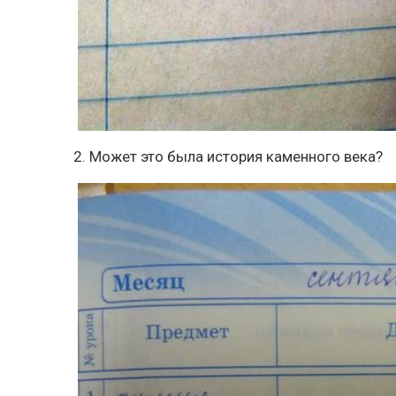
2. Может это была история каменного века?