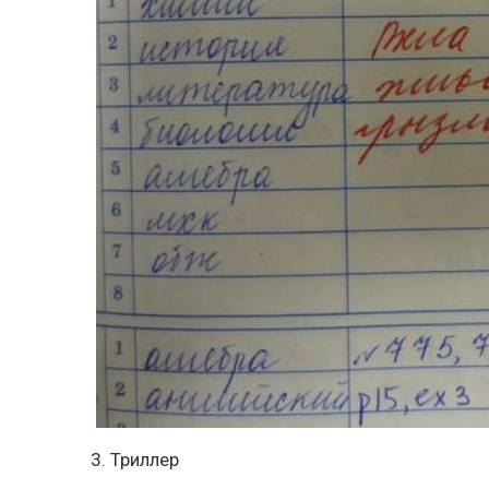
3. Триллер