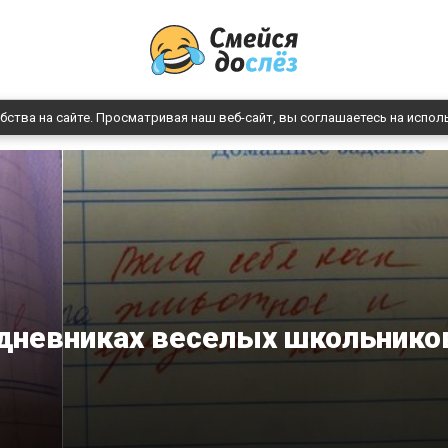
бства на сайте. Просматривая наш веб-сайт, вы соглашаетесь на испол
 дневниках веселых школьнико