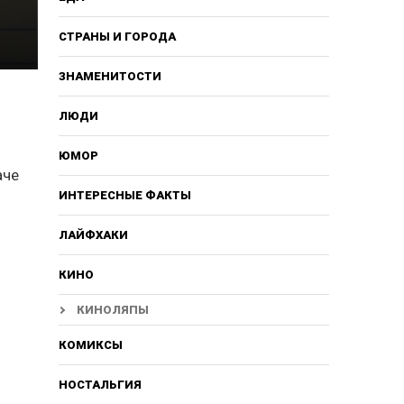
СТРАНЫ И ГОРОДА
ЗНАМЕНИТОСТИ
ЛЮДИ
ЮМОР
аче
ИНТЕРЕСНЫЕ ФАКТЫ
ЛАЙФХАКИ
КИНО
КИНОЛЯПЫ
КОМИКСЫ
НОСТАЛЬГИЯ