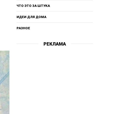
ЧТО ЭТО ЗА ШТУКА
ИДЕИ ДЛЯ ДОМА
РАЗНОЕ
РЕКЛАМА