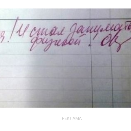
РЕКЛАМА