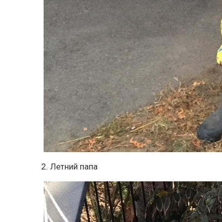
2. Летний папа