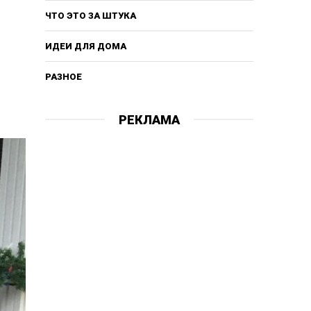
ЧТО ЭТО ЗА ШТУКА
ИДЕИ ДЛЯ ДОМА
РАЗНОЕ
РЕКЛАМА