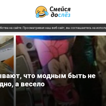
бства на сайте. Просматривая наш веб-сайт, вы соглашаетесь на испол
вают, что модным быть не
но, а весело