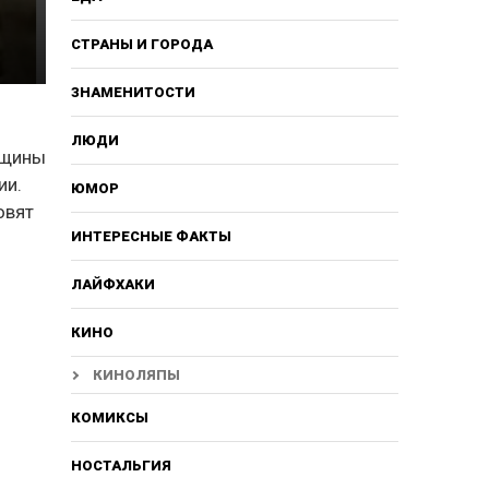
СТРАНЫ И ГОРОДА
ЗНАМЕНИТОСТИ
ЛЮДИ
нщины
ии.
ЮМОР
овят
ИНТЕРЕСНЫЕ ФАКТЫ
ЛАЙФХАКИ
КИНО
КИНОЛЯПЫ
КОМИКСЫ
НОСТАЛЬГИЯ