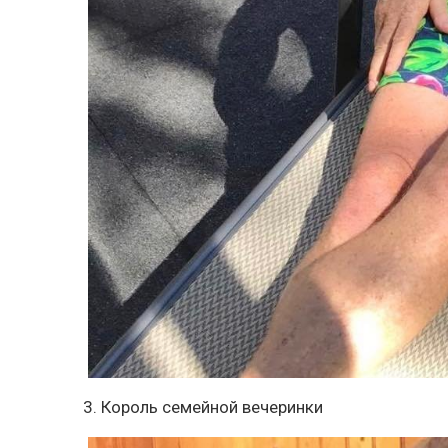
3. Король семейной вечеринки