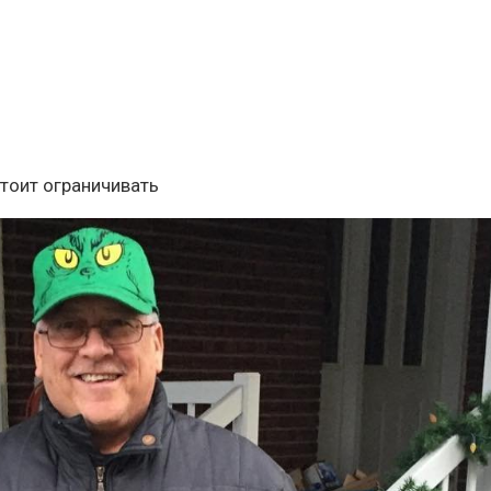
стоит ограничивать