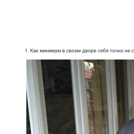
1. Как минимум в своем дворе себя точно не 