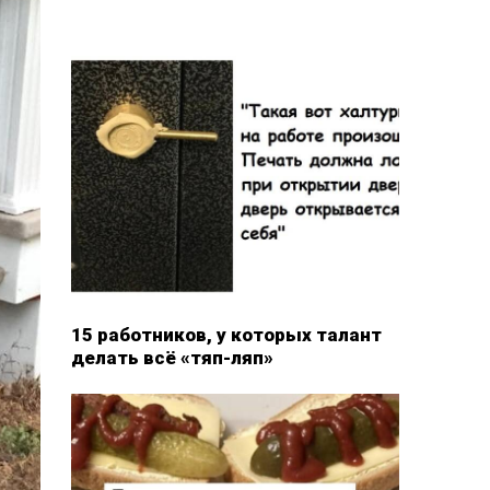
15 работников, у которых талант
делать всё «тяп-ляп»