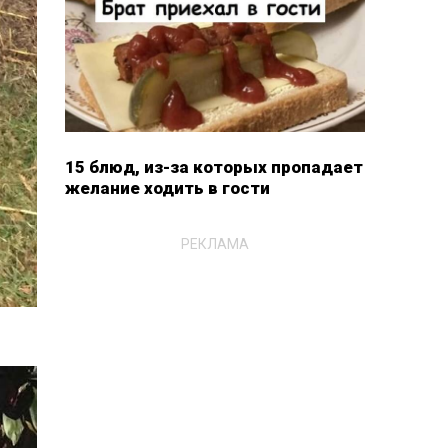
15 блюд, из-за которых пропадает
желание ходить в гости
РЕКЛАМА