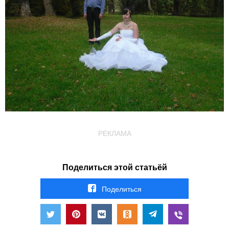
РЕКЛАМА
Поделиться этой статьёй
Поделиться