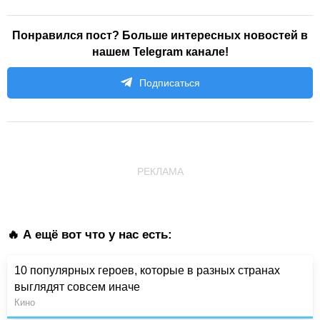
Понравился пост? Больше интересных новостей в
нашем Telegram канале!
Подписаться
РЕКЛАМА
🔥 А ещё вот что у нас есть:
10 популярных героев, которые в разных странах
выглядят совсем иначе
Кино