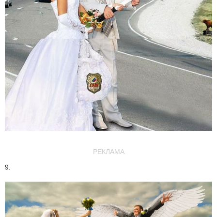
РЕКЛАМА
9.