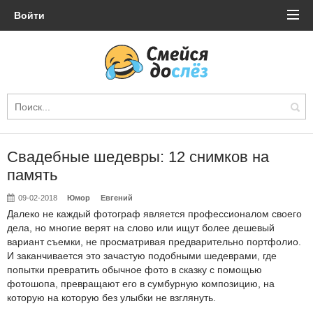
Войти
Свадебные шедевры: 12 снимков на
память
09-02-2018
Юмор
Евгений
Далеко не каждый фотограф является профессионалом своего
дела, но многие верят на слово или ищут более дешевый
вариант съемки, не просматривая предварительно портфолио.
И заканчивается это зачастую подобными шедеврами, где
попытки превратить обычное фото в сказку с помощью
фотошопа, превращают его в сумбурную композицию, на
которую на которую без улыбки не взглянуть.