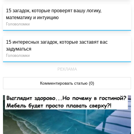
15 загадок, которые проверят вашу логику,
математику и интуицию
Головоломки
15 интересных загадок, которые заставят вас
задуматься
Головоломки
РЕКЛАМА
Комментировать статью (0)