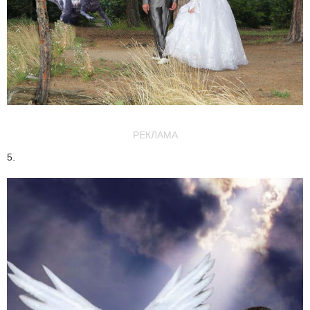
РЕКЛАМА
5.