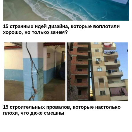
15 странных идей дизайна, которые воплотили
хорошо, но только зачем?
15 строительных провалов, которые настолько
плохи, что даже смешны