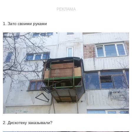
РЕКЛАМА
1. Зато своими руками
2. Дискотеку заказывали?