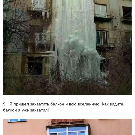
9. "Я пришел захватить балкон и всю вселенную. Как видите,
балкон я уже захватил!"