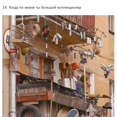
14. Когда по жизни ты большой коллекционер