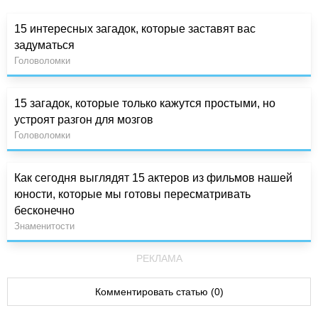
15 интересных загадок, которые заставят вас
задуматься
Головоломки
15 загадок, которые только кажутся простыми, но
устроят разгон для мозгов
Головоломки
Как сегодня выглядят 15 актеров из фильмов нашей
юности, которые мы готовы пересматривать
бесконечно
Знаменитости
РЕКЛАМА
Комментировать статью (0)