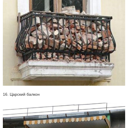
16. Царский балкон