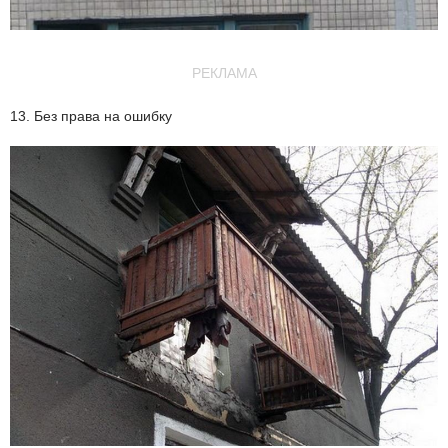
РЕКЛАМА
13. Без права на ошибку