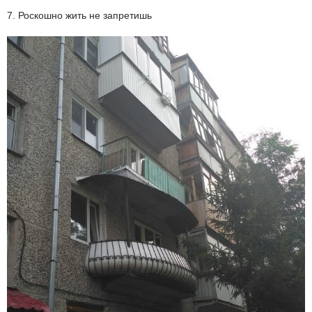
7. Роскошно жить не запретишь