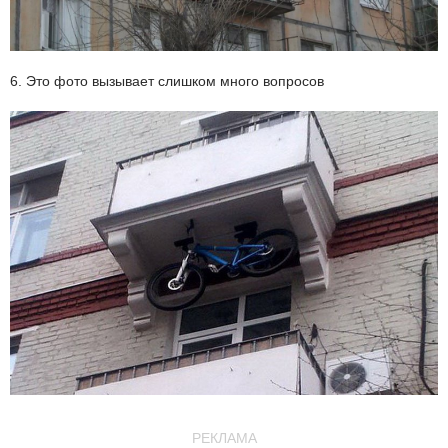
6. Это фото вызывает слишком много вопросов
РЕКЛАМА