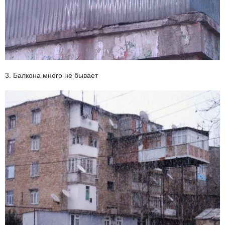
3. Балкона много не бывает