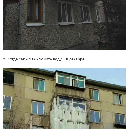
8. Когда забыл выключить воду... в декабре