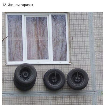
12. Эконом вариант