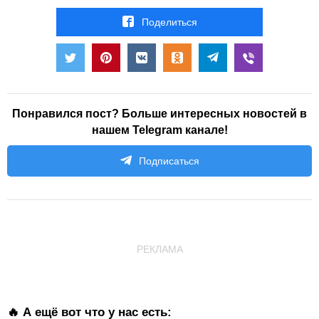
Поделиться
Понравился пост? Больше интересных новостей в
нашем Telegram канале!
Подписаться
РЕКЛАМА
🔥 А ещё вот что у нас есть: