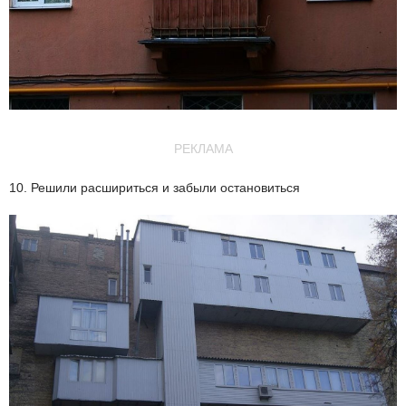
РЕКЛАМА
10. Решили расшириться и забыли остановиться