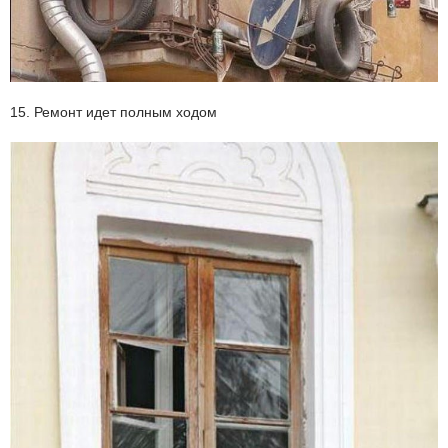
15. Ремонт идет полным ходом