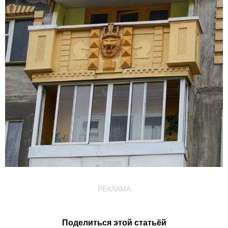
РЕКЛАМА
Поделиться этой статьёй