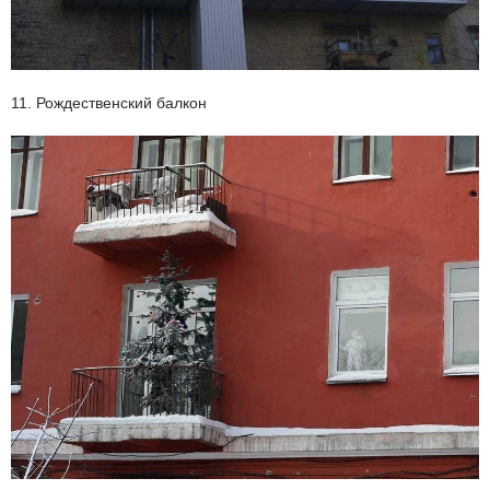
11. Рождественский балкон