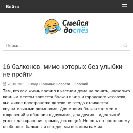
Войти
16 балконов, мимо которых без улыбки
не пройти
26-10-2019
Юмор
/
Топовые новости
Евгений
Тем, кто всю жизнь прожил в частном доме не понять, насколько
важным местом является балкон в жизни городского человека,
чье жилое пространство далеко не всегда отличается
внушительными размерами. Для многих балкон это место
откровений и общения с друзьями, для других – идеальный
уголок для хранения громоздких вещей. Но есть по-настоящему
особенные балконы и сегодня мы покажем вам их.