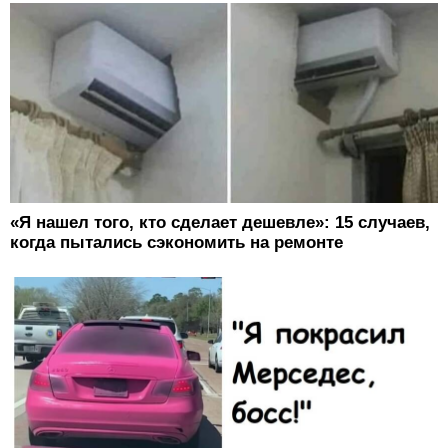
«Я нашел того, кто сделает дешевле»: 15 случаев,
когда пытались сэкономить на ремонте