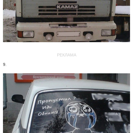
РЕКЛАМА
9.