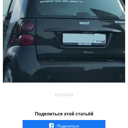
РЕКЛАМА
Поделиться этой статьёй
Поделиться