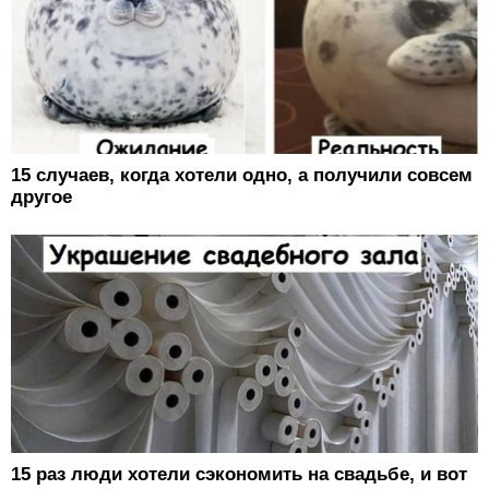
15 случаев, когда хотели одно, а получили совсем
другое
15 раз люди хотели сэкономить на свадьбе, и вот