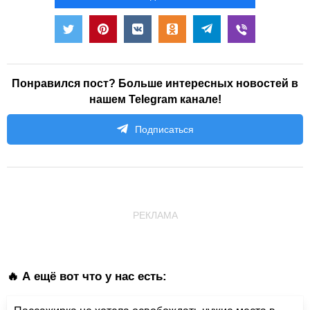
Понравился пост? Больше интересных новостей в
нашем Telegram канале!
Подписаться
РЕКЛАМА
🔥 А ещё вот что у нас есть: