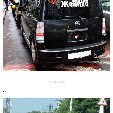
РЕКЛАМА
5.