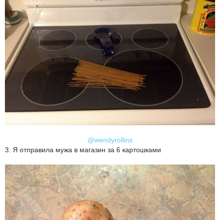
@wendyrollins
3. Я отправила мужа в магазин за 6 картошками