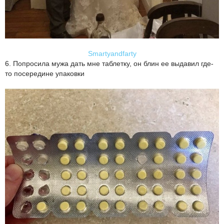
Smartyandfarty
6. Попросила мужа дать мне таблетку, он блин ее выдавил где-
то посередине упаковки