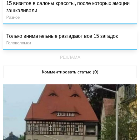
15 визитов в салоны красоты, после которых эмоции
зашкаливали
Разное
Только внимательные разгадают все 15 загадок
Головоломки
РЕКЛАМА
Комментировать статью (0)