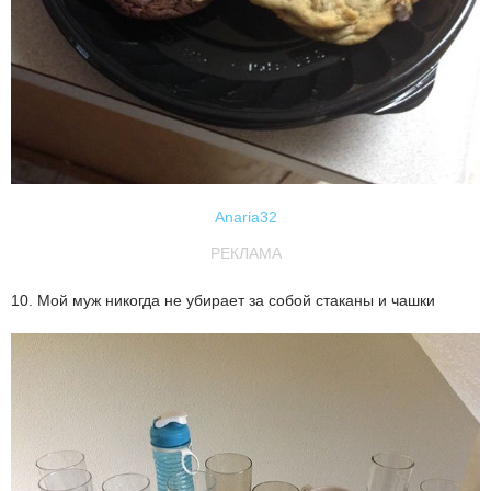
Anaria32
РЕКЛАМА
10. Мой муж никогда не убирает за собой стаканы и чашки