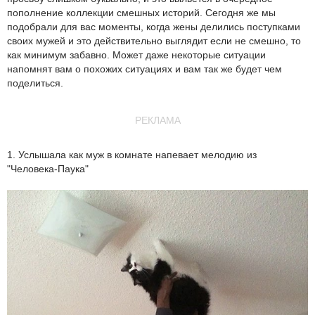
пополнение коллекции смешных историй. Сегодня же мы
подобрали для вас моменты, когда жены делились поступками
своих мужей и это действительно выглядит если не смешно, то
как минимум забавно. Может даже некоторые ситуации
напомнят вам о похожих ситуациях и вам так же будет чем
поделиться.
РЕКЛАМА
1. Услышала как муж в комнате напевает мелодию из
"Человека-Паука"