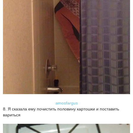
amosfargus
8. Я сказала ему почистить половину картошки и поставить
вариться