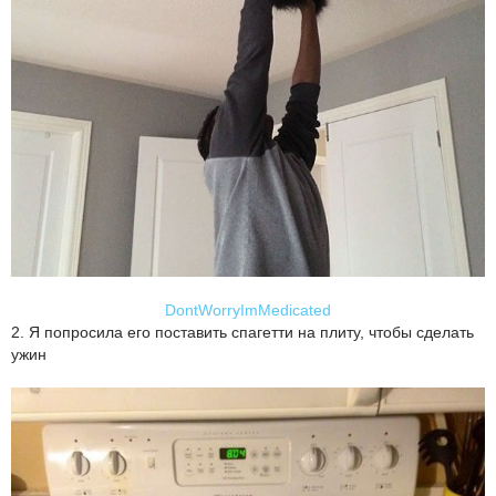
DontWorryImMedicated
2. Я попросила его поставить спагетти на плиту, чтобы сделать
ужин