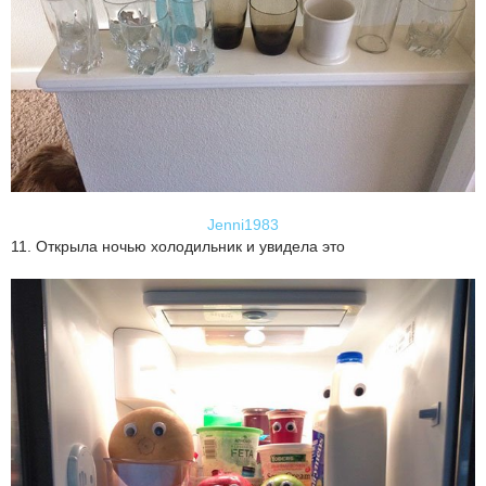
Jenni1983
11. Открыла ночью холодильник и увидела это