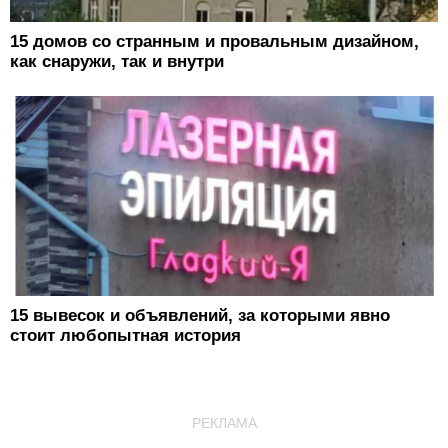
15 домов со странным и провальным дизайном,
как снаружи, так и внутри
15 вывесок и объявлений, за которыми явно
стоит любопытная история
РЕКЛАМА