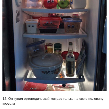
12. Он купил ортопедический матрас только на свою половину
кровати