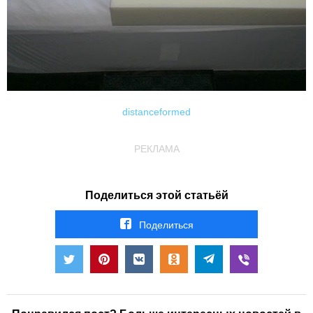
distanceformed
РЕКЛАМА
Поделиться этой статьёй
Поделиться