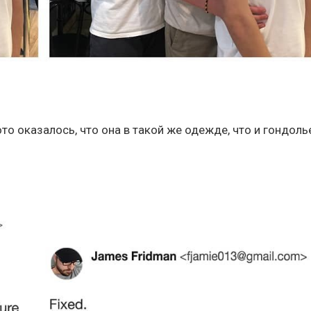
ото оказалось, что она в такой же одежде, что и гондоль