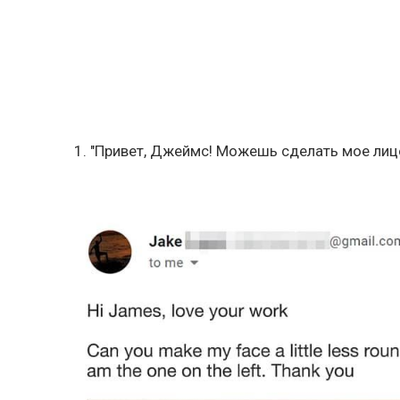
1. "Привет, Джеймс! Можешь сделать мое лиц