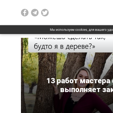
Мы используем cookies, для вашего удо
13 работ мастера
выполняет зак