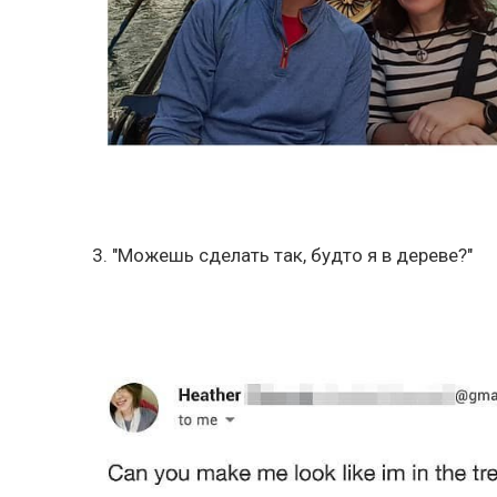
3. "Можешь сделать так, будто я в дереве?"