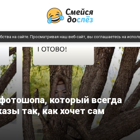
бства на сайте. Просматривая наш веб-сайт, вы соглашаетесь на испол
 фотошопа, который всегда
азы так, как хочет сам