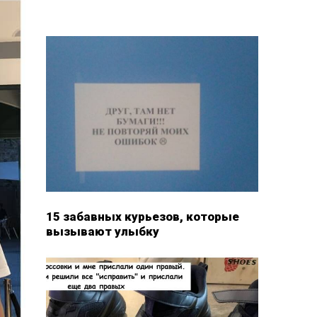
15 забавных курьезов, которые
вызывают улыбку