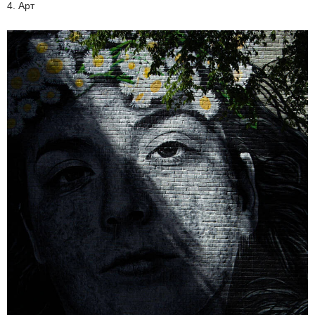
4. Арт