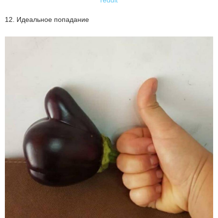
reddit
12. Идеальное попадание