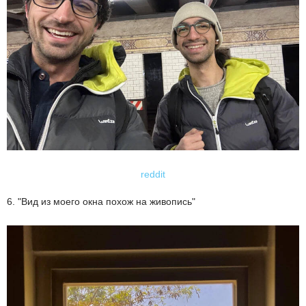
reddit
6. "Вид из моего окна похож на живопись"