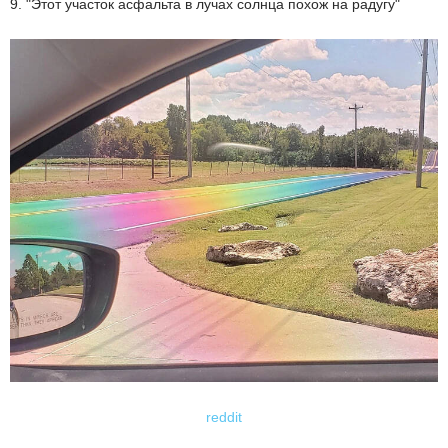
9. "Этот участок асфальта в лучах солнца похож на радугу"
reddit