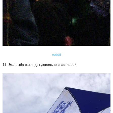
reddit
11. Эта рыба выглядит довольно счастливой