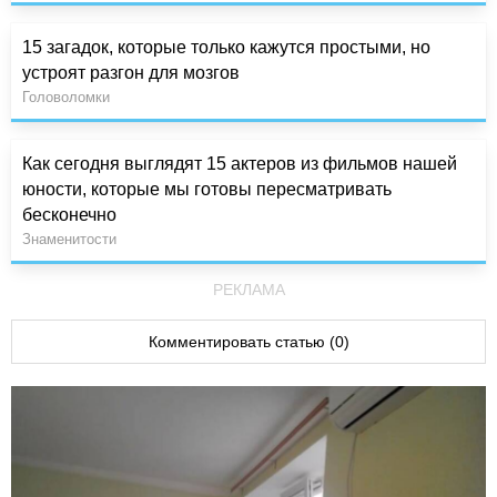
15 загадок, которые только кажутся простыми, но
устроят разгон для мозгов
Головоломки
Как сегодня выглядят 15 актеров из фильмов нашей
юности, которые мы готовы пересматривать
бесконечно
Знаменитости
РЕКЛАМА
Комментировать статью (0)