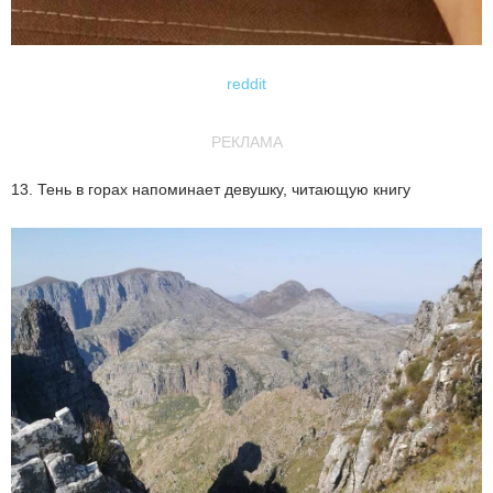
reddit
РЕКЛАМА
13. Тень в горах напоминает девушку, читающую книгу