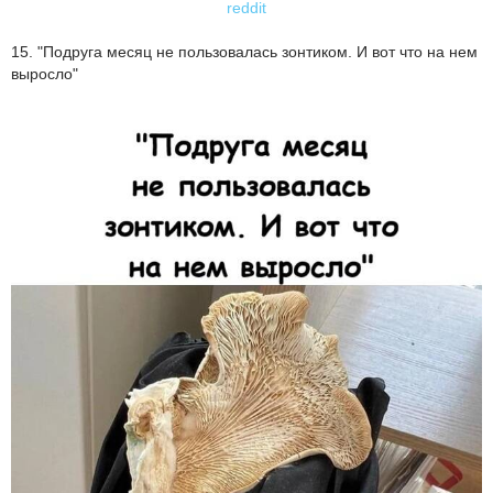
reddit
15. "Подруга месяц не пользовалась зонтиком. И вот что на нем
выросло"