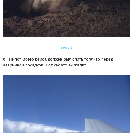
reddit
8. "Пилот моего рейса должен был слить топливо перед
аварийной посадкой. Вот как это выглядит"