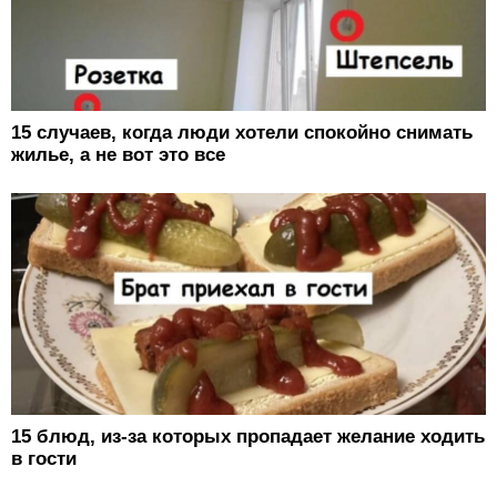
15 случаев, когда люди хотели спокойно снимать
жилье, а не вот это все
15 блюд, из-за которых пропадает желание ходить
в гости