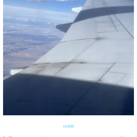
reddit