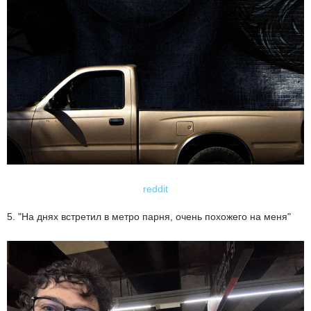
reddit
5. "На днях встретил в метро парня, очень похожего на меня"