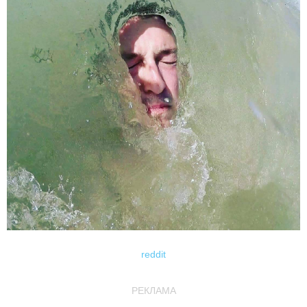
reddit
РЕКЛАМА