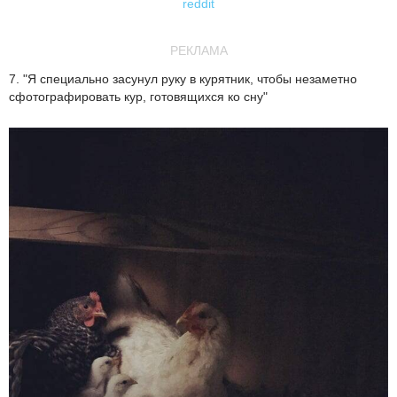
reddit
РЕКЛАМА
7. "Я специально засунул руку в курятник, чтобы незаметно
сфотографировать кур, готовящихся ко сну"