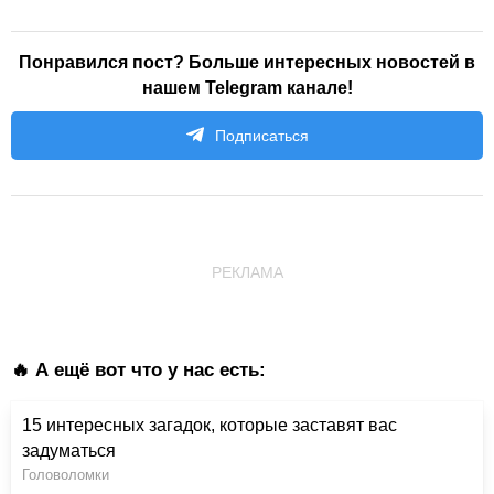
Понравился пост? Больше интересных новостей в
нашем Telegram канале!
Подписаться
РЕКЛАМА
🔥 А ещё вот что у нас есть:
15 интересных загадок, которые заставят вас
задуматься
Головоломки