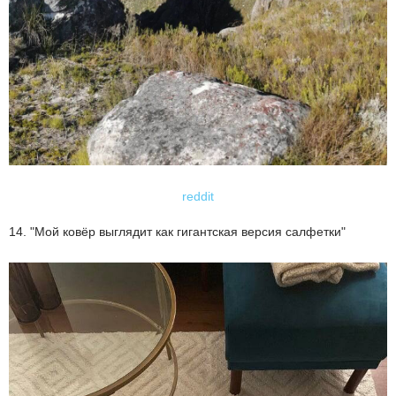
reddit
14. "Мой ковёр выглядит как гигантская версия салфетки"