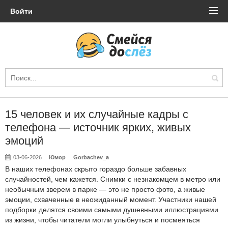
Войти
15 человек и их случайные кадры с
телефона — источник ярких, живых
эмоций
03-06-2026
Юмор
Gorbachev_a
В наших телефонах скрыто гораздо больше забавных
случайностей, чем кажется. Снимки с незнакомцем в метро или
необычным зверем в парке — это не просто фото, а живые
эмоции, схваченные в неожиданный момент. Участники нашей
подборки делятся своими самыми душевными иллюстрациями
из жизни, чтобы читатели могли улыбнуться и посмеяться