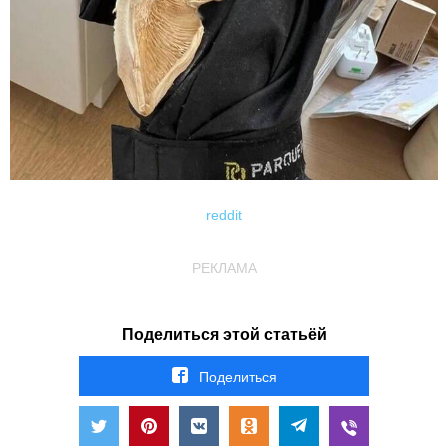
reddit
РЕКЛАМА
Поделиться этой статьёй
Поделиться