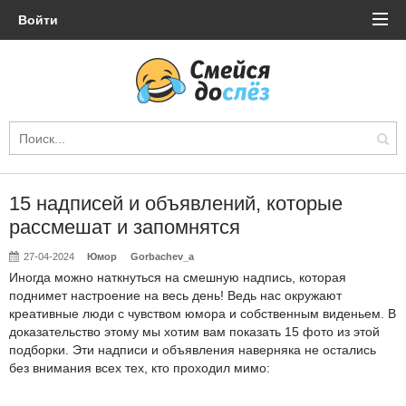
Войти
15 надписей и объявлений, которые
рассмешат и запомнятся
27-04-2024
Юмор
Gorbachev_a
Иногда можно наткнуться на смешную надпись, которая
поднимет настроение на весь день! Ведь нас окружают
креативные люди с чувством юмора и собственным виденьем. В
доказательство этому мы хотим вам показать 15 фото из этой
подборки. Эти надписи и объявления наверняка не остались
без внимания всех тех, кто проходил мимо: