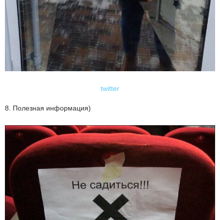
twitter
8. Полезная информация)