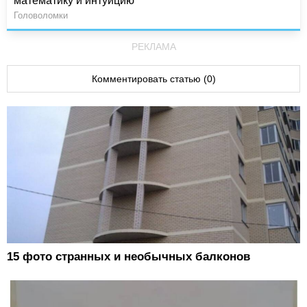
математику и интуицию
Головоломки
РЕКЛАМА
Комментировать статью (0)
15 фото странных и необычных балконов