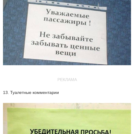
РЕКЛАМА
13. Туалетные комментарии