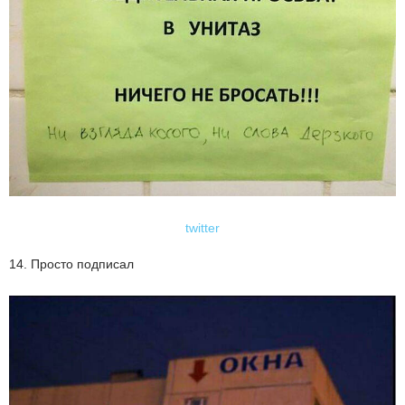
twitter
14. Просто подписал