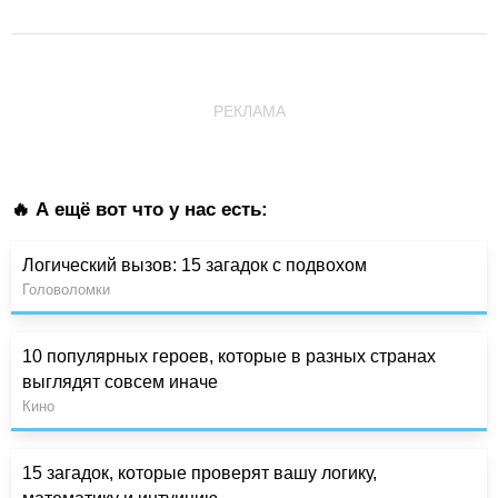
РЕКЛАМА
🔥 А ещё вот что у нас есть:
Логический вызов: 15 загадок с подвохом
Головоломки
10 популярных героев, которые в разных странах
выглядят совсем иначе
Кино
15 загадок, которые проверят вашу логику,