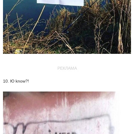
РЕКЛАМА
10. Ю know?!