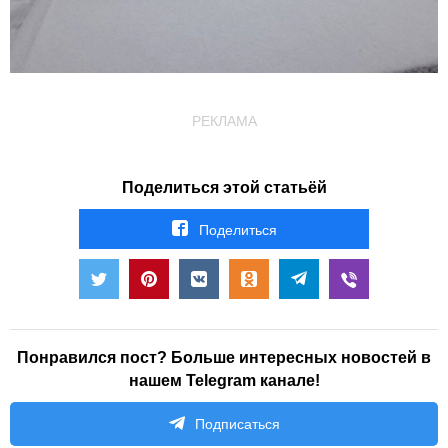
РЕКЛАМА
Поделиться этой статьёй
Поделиться
Понравился пост? Больше интересных новостей в
нашем Telegram канале!
Подписаться