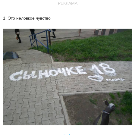
РЕКЛАМА
1. Это неловкое чувство