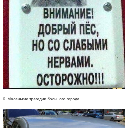
6. Маленькие трагедии большого города