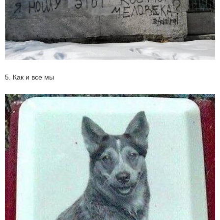
5. Как и все мы