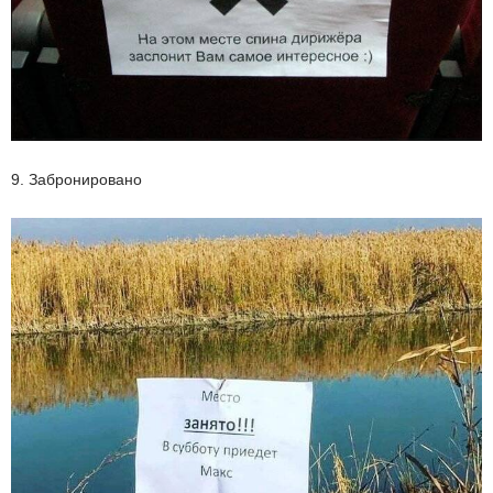
9. Забронировано