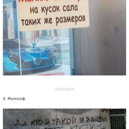
РЕКЛАМА
4. Философ