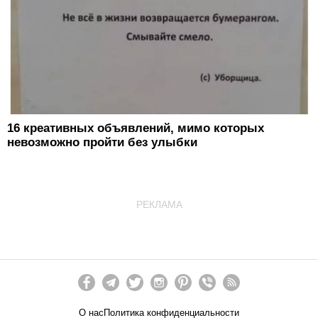
16 креативных объявлений, мимо которых
невозможно пройти без улыбки
РЕКЛАМА
О нас
Политика конфиденциальности