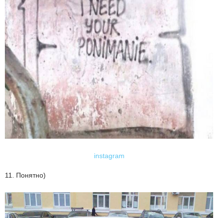
instagram
11. Понятно)