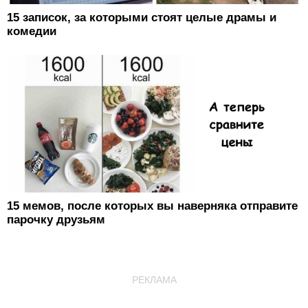
15 записок, за которыми стоят целые драмы и
комедии
15 мемов, после которых вы наверняка отправите
парочку друзьям
РЕКЛАМА