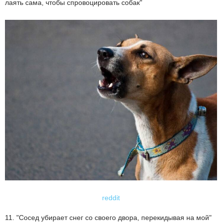
лаять сама, чтобы спровоцировать собак"
reddit
11. "Сосед убирает снег со своего двора, перекидывая на мой"