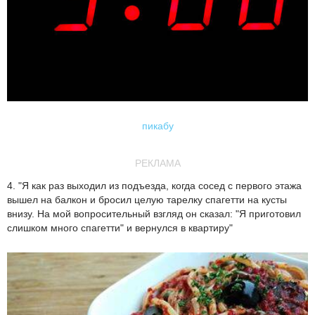
пикабу
РЕКЛАМА
4. "Я как раз выходил из подъезда, когда сосед с первого этажа
вышел на балкон и бросил целую тарелку спагетти на кусты
внизу. На мой вопросительный взгляд он сказал: "Я приготовил
слишком много спагетти" и вернулся в квартиру"