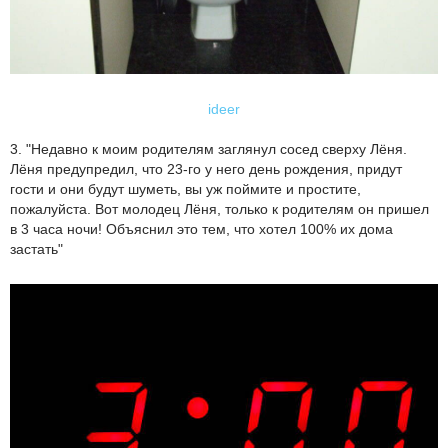
ideer
3. "Недавно к моим родителям заглянул сосед сверху Лёня.
Лёня предупредил, что 23-го у него день рождения, придут
гости и они будут шуметь, вы уж поймите и простите,
пожалуйста. Вот молодец Лёня, только к родителям он пришел
в 3 часа ночи! Объяснил это тем, что хотел 100% их дома
застать"