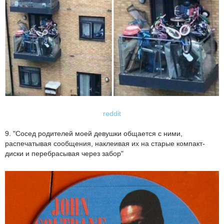
reddit
9. "Сосед родителей моей девушки общается с ними,
распечатывая сообщения, наклеивая их на старые компакт-
диски и перебрасывая через забор"