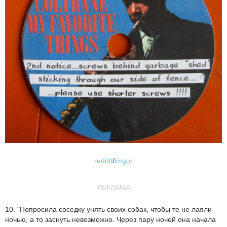
reddit
/
imgur
РЕКЛАМА
10. "Попросила соседку унять своих собак, чтобы те не лаяли
ночью, а то заснуть невозможно. Через пару ночей она начала