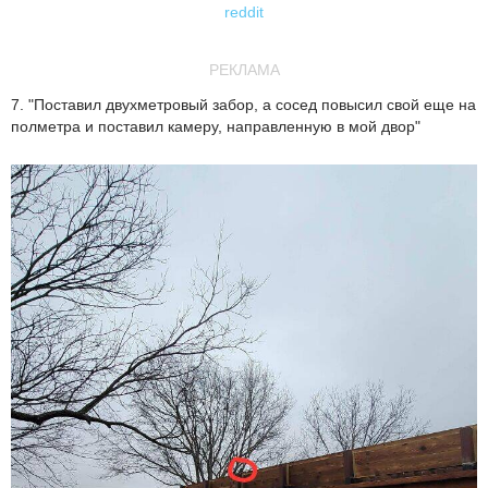
reddit
РЕКЛАМА
7. "Поставил двухметровый забор, а сосед повысил свой еще на
полметра и поставил камеру, направленную в мой двор"