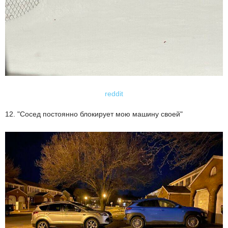
reddit
12. "Сосед постоянно блокирует мою машину своей"