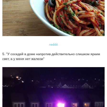
reddit
5. "У соседей в доме напротив действительно слишком ярким
свет, а у меня нет жалюзи"