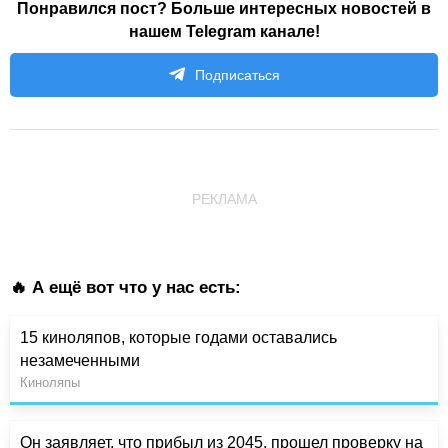
Понравился пост? Больше интересных новостей в
нашем Telegram канале!
Подписаться
РЕКЛАМА
🔥 А ещё вот что у нас есть:
15 киноляпов, которые годами оставались
незамеченными
Киноляпы
Он заявляет, что прибыл из 2045, прошел проверку на