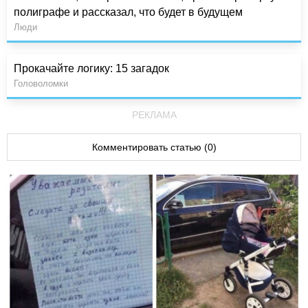
полиграфе и рассказал, что будет в будущем
Люди
Прокачайте логику: 15 загадок
Головоломки
РЕКЛАМА
Комментировать статью (0)