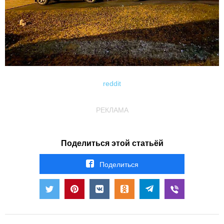
reddit
РЕКЛАМА
Поделиться этой статьёй
Поделиться