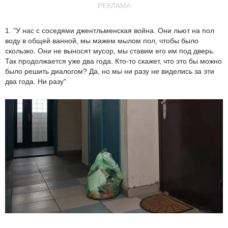
РЕКЛАМА
1. "У нас с соседями джентльменская война. Они льют на пол
воду в общей ванной, мы мажем мылом пол, чтобы было
скользко. Они не выносят мусор, мы ставим его им под дверь.
Так продолжается уже два года. Кто-то скажет, что это бы можно
было решить диалогом? Да, но мы ни разу не виделись за эти
два года. Ни разу"