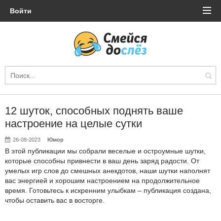
Войти
12 шуток, способных поднять ваше
настроение на целые сутки
26-08-2023
Юмор
В этой публикации мы собрали веселые и остроумные шутки,
которые способны привнести в ваш день заряд радости. От
умелых игр слов до смешных анекдотов, наши шутки наполнят
вас энергией и хорошим настроением на продолжительное
время. Готовьтесь к искренним улыбкам – публикация создана,
чтобы оставить вас в восторге.