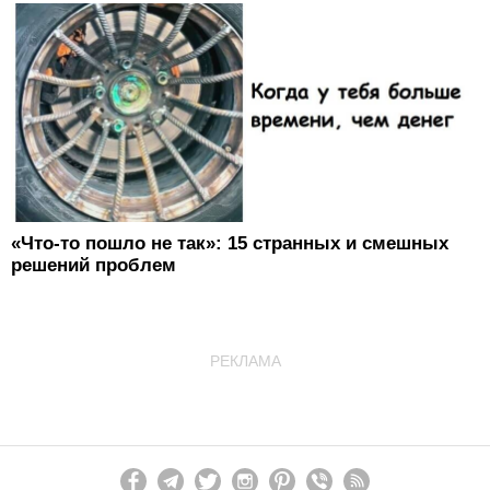
«Что-то пошло не так»: 15 странных и смешных
решений проблем
РЕКЛАМА