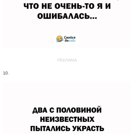
РЕКЛАМА
10.