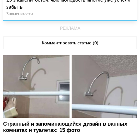
забыть
Знаменитости
РЕКЛАМА
Комментировать статью (0)
Странный и запоминающийся дизайн в ванных
комнатах и туалетах: 15 фото