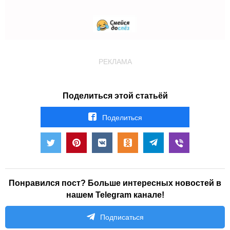
РЕКЛАМА
Поделиться этой статьёй
Поделиться
Понравился пост? Больше интересных новостей в
нашем Telegram канале!
Подписаться