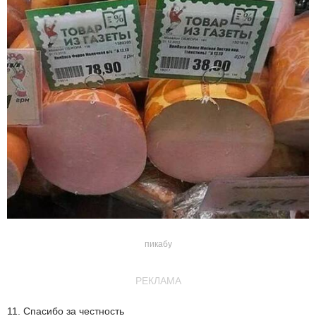
пикабу
РЕКЛАМА
11. Спасибо за честность