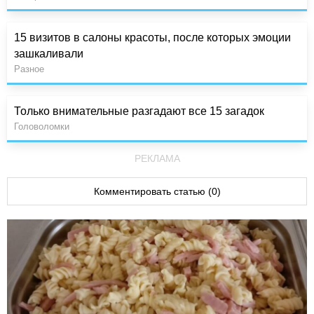
15 визитов в салоны красоты, после которых эмоции
зашкаливали
Разное
Только внимательные разгадают все 15 загадок
Головоломки
РЕКЛАМА
Комментировать статью (0)