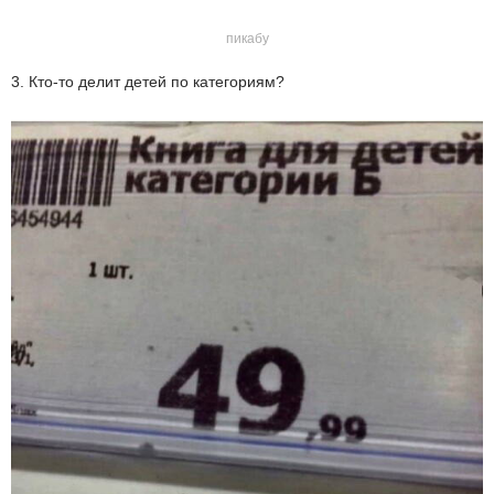
пикабу
3. Кто-то делит детей по категориям?