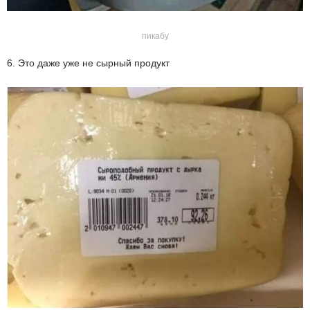
пикабу
6. Это даже уже не сырный продукт