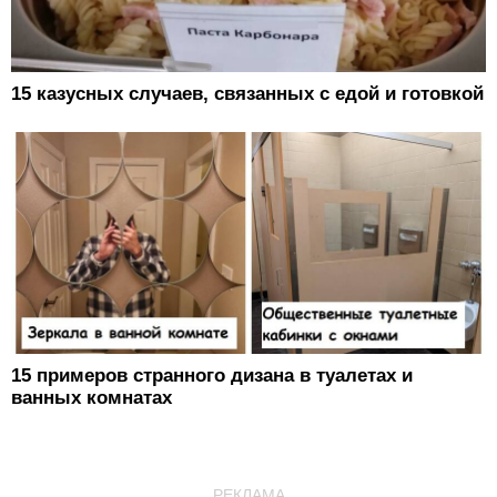
15 казусных случаев, связанных с едой и готовкой
15 примеров странного дизана в туалетах и
ванных комнатах
РЕКЛАМА