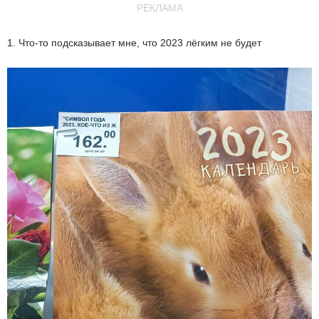
РЕКЛАМА
1. Что-то подсказывает мне, что 2023 лёгким не будет⁠⁠