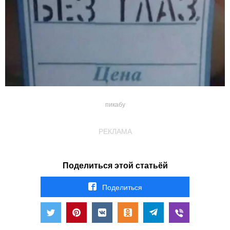
пикабу
РЕКЛАМА
Поделиться этой статьёй
Поделиться