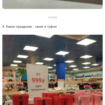
пикабу
4. Какие праздники - такие и туфли