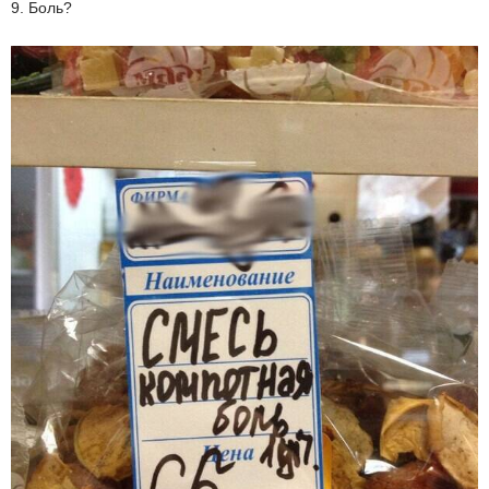
9. Боль?