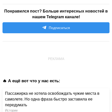
Понравился пост? Больше интересных новостей в
нашем Telegram канале!
Подписаться
РЕКЛАМА
🔥 А ещё вот что у нас есть:
Пассажирка не хотела освобождать чужие места в
самолете. Но одна фраза быстро заставила ее
передумать
Истории