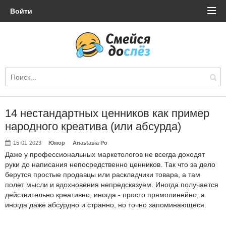
Войти
14 нестандартных ценников как пример
народного креатива (или абсурда)
15-01-2023
Юмор
Anastasia Po
Даже у профессиональных маркетологов не всегда доходят
руки до написания непосредственно ценников. Так что за дело
берутся простые продавцы или раскладчики товара, а там
полет мысли и вдохновения непредсказуем. Иногда получается
действительно креативно, иногда - просто прямолинейно, а
иногда даже абсурдно и странно, но точно запоминающеся.⁠⁠