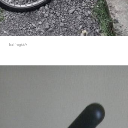
bullfrog669