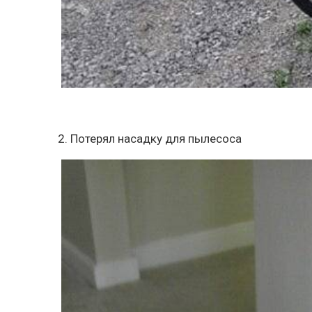
2. Потерял насадку для пылесоса