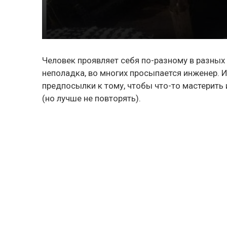
Человек проявляет себя по-разному в разных 
неполадка, во многих просыпается инженер. И
предпосылки к тому, чтобы что-то мастерить и
(но лучше не повторять).