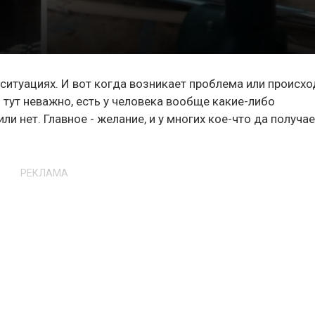
ситуациях. И вот когда возникает проблема или происхо
 тут неважно, есть у человека вообще какие-либо
ли нет. Главное - желание, и у многих кое-что да получа
РЕКЛАМА