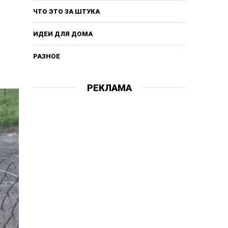
ЧТО ЭТО ЗА ШТУКА
ИДЕИ ДЛЯ ДОМА
РАЗНОЕ
РЕКЛАМА