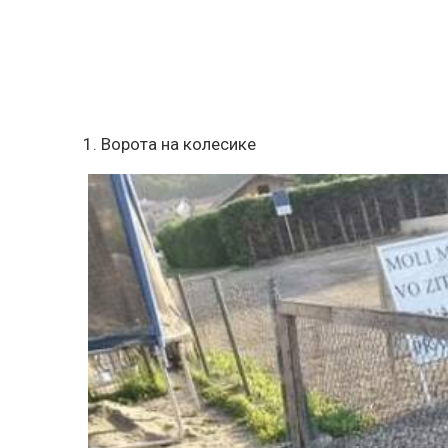
1. Ворота на колесике