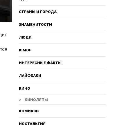
СТРАНЫ И ГОРОДА
ЗНАМЕНИТОСТИ
дит
ЛЮДИ
ется
ЮМОР
ИНТЕРЕСНЫЕ ФАКТЫ
ЛАЙФХАКИ
КИНО
КИНОЛЯПЫ
КОМИКСЫ
НОСТАЛЬГИЯ