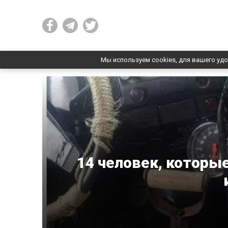
Мы используем cookies, для вашего удо
14 человек, которы