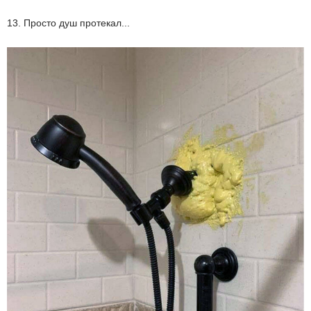
13. Просто душ протекал...