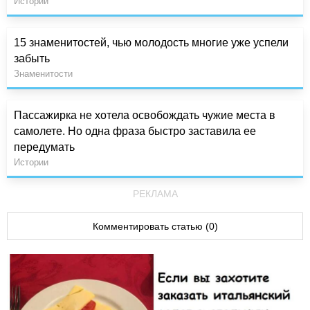
Истории
15 знаменитостей, чью молодость многие уже успели
забыть
Знаменитости
Пассажирка не хотела освобождать чужие места в
самолете. Но одна фраза быстро заставила ее
передумать
Истории
РЕКЛАМА
Комментировать статью (0)