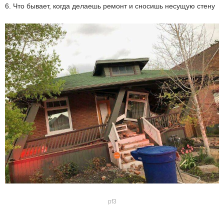
6. Что бывает, когда делаешь ремонт и сносишь несущую стену
pf3