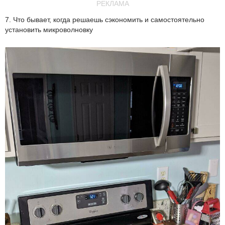
РЕКЛАМА
7. Что бывает, когда решаешь сэкономить и самостоятельно
установить микроволновку