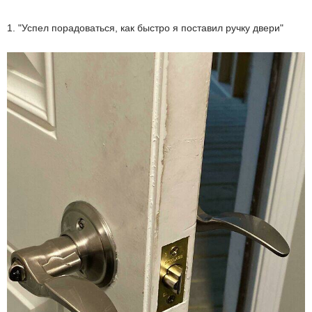
1. "Успел порадоваться, как быстро я поставил ручку двери"