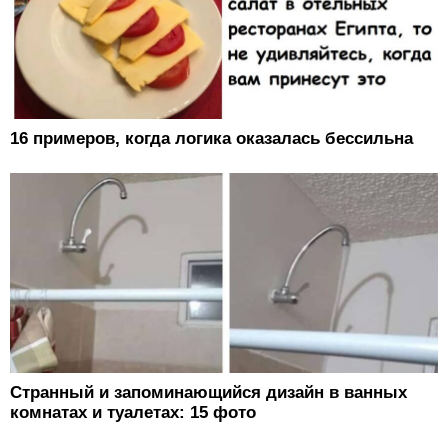
16 примеров, когда логика оказалась бессильна
Странный и запоминающийся дизайн в ванных
комнатах и туалетах: 15 фото