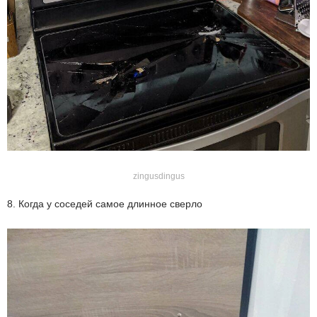
zingusdingus
8. Когда у соседей самое длинное сверло