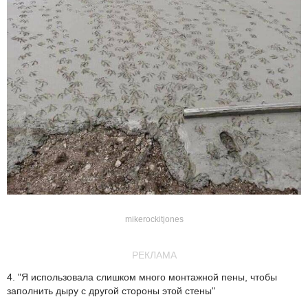
mikerockitjones
РЕКЛАМА
4. "Я использовала слишком много монтажной пены, чтобы
заполнить дыру с другой стороны этой стены"