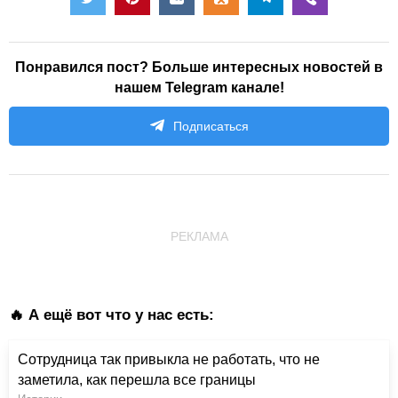
Понравился пост? Больше интересных новостей в
нашем Telegram канале!
Подписаться
РЕКЛАМА
🔥 А ещё вот что у нас есть:
Сотрудница так привыкла не работать, что не
заметила, как перешла все границы