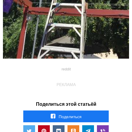
reddit
РЕКЛАМА
Поделиться этой статьёй
Поделиться