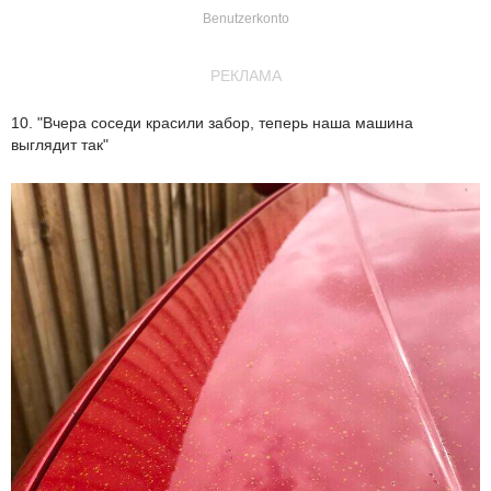
Benutzerkonto
РЕКЛАМА
10. "Вчера соседи красили забор, теперь наша машина
выглядит так"