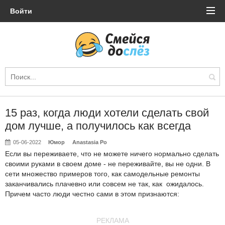
Войти
15 раз, когда люди хотели сделать свой
дом лучше, а получилось как всегда
05-06-2022
Юмор
Anastasia Po
Если вы переживаете, что не можете ничего нормально сделать
своими руками в своем доме - не переживайте, вы не одни. В
сети множество примеров того, как самодельные ремонты
заканчивались плачевно или совсем не так, как ожидалось.
Причем часто люди честно сами в этом признаются:
РЕКЛАМА