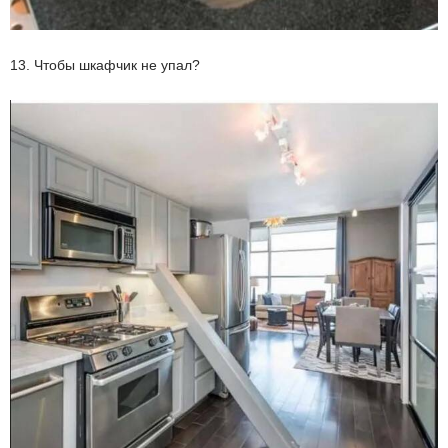
13. Чтобы шкафчик не упал?