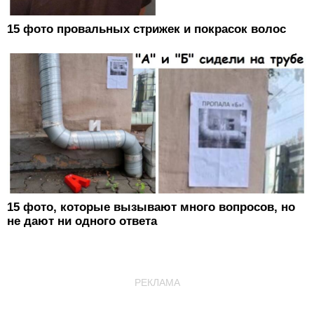
15 фото провальных стрижек и покрасок волос
15 фото, которые вызывают много вопросов, но
не дают ни одного ответа
РЕКЛАМА