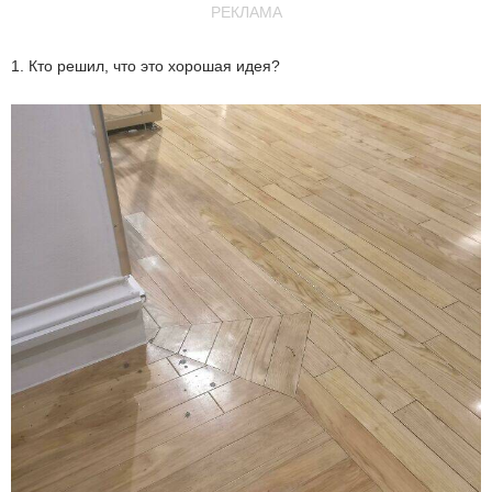
РЕКЛАМА
1. Кто решил, что это хорошая идея?