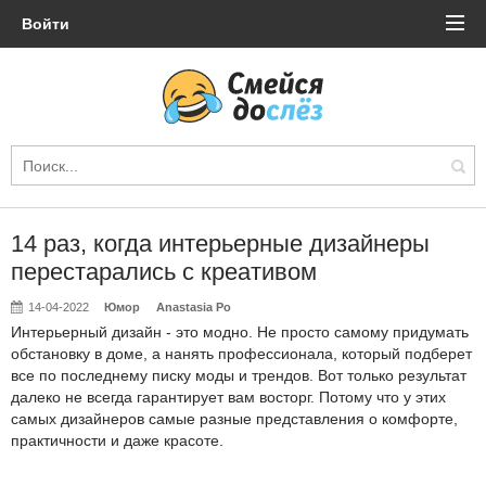
Войти
14 раз, когда интерьерные дизайнеры
перестарались с креативом
14-04-2022
Юмор
Anastasia Po
Интерьерный дизайн - это модно. Не просто самому придумать
обстановку в доме, а нанять профессионала, который подберет
все по последнему писку моды и трендов. Вот только результат
далеко не всегда гарантирует вам восторг. Потому что у этих
самых дизайнеров самые разные представления о комфорте,
практичности и даже красоте.