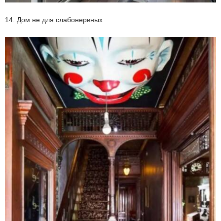
14. Дом не для слабонервных