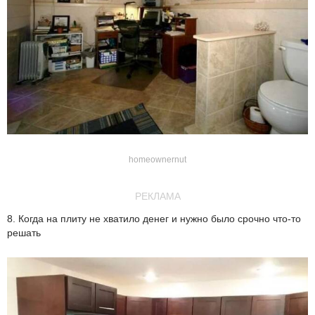
homeownernut
РЕКЛАМА
8. Когда на плиту не хватило денег и нужно было срочно что-то
решать