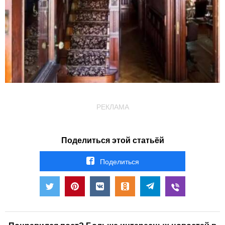
РЕКЛАМА
Поделиться этой статьёй
Поделиться