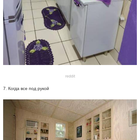
reddit
7. Когда все под рукой