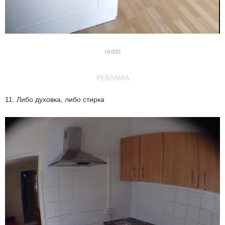
reddit
РЕКЛАМА
11. Либо духовка, либо стирка