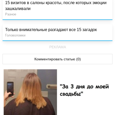
15 визитов в салоны красоты, после которых эмоции
зашкаливали
Разное
Только внимательные разгадают все 15 загадок
Головоломки
РЕКЛАМА
Комментировать статью (0)