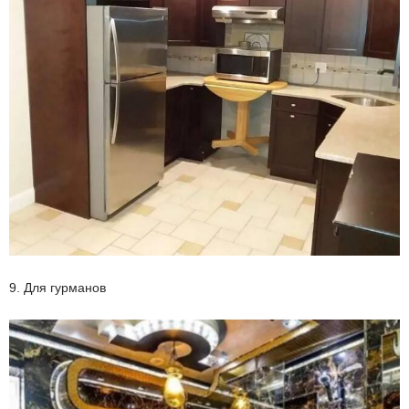
9. Для гурманов