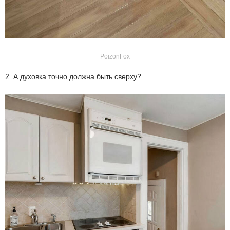
PoizonFox
2. А духовка точно должна быть сверху?