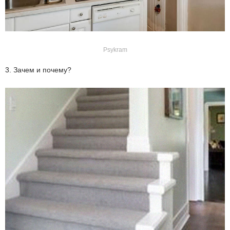
Psykram
3. Зачем и почему?