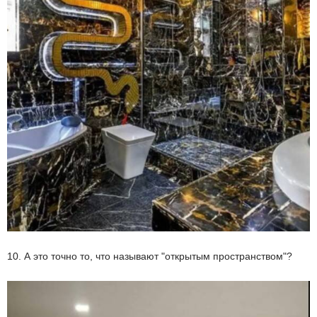
10. А это точно то, что называют "открытым пространством"?