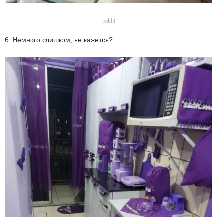
reddit
6. Немного слишком, не кажется?