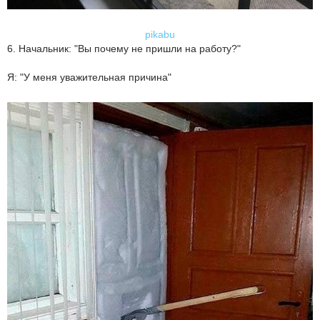
pikabu
6. Начальник: "Вы почему не пришли на работу?"
Я: "У меня уважительная причина"