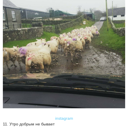
instagram
11. Утро добрым не бывает