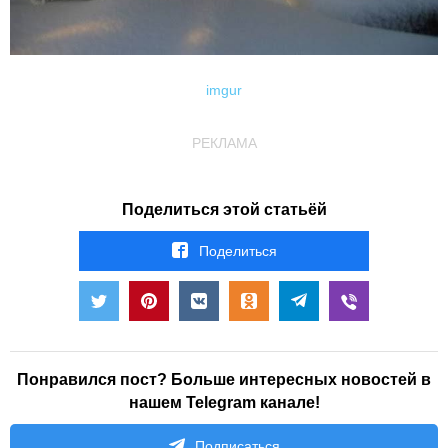
imgur
РЕКЛАМА
Поделиться этой статьёй
Поделиться
Понравился пост? Больше интересных новостей в
нашем Telegram канале!
Подписаться