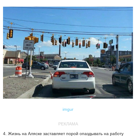
imgur
РЕКЛАМА
4. Жизнь на Аляске заставляет порой опаздывать на работу