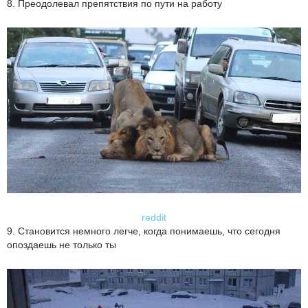
8. Преодолевал препятствия по пути на работу
reddit
9. Становится немного легче, когда понимаешь, что сегодня
опоздаешь не только ты