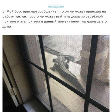
instagram
5. Мой босс прислал сообщение, что он не может приехать на
работу, так как просто не может выйти из дома по серьёзной
причине и эта причина в данный момент лежит на крыльце его
дома