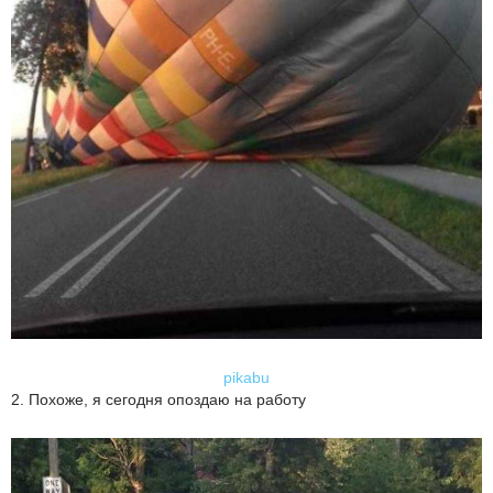
pikabu
2. Похоже, я сегодня опоздаю на работу