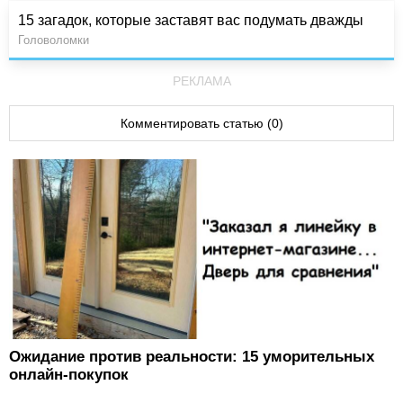
15 загадок, которые заставят вас подумать дважды
Головоломки
РЕКЛАМА
Комментировать статью (0)
Ожидание против реальности: 15 уморительных
онлайн-покупок