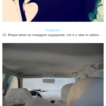
instagram
12. Вчера меня не покидало ощущение, что я о чем-то забыл...