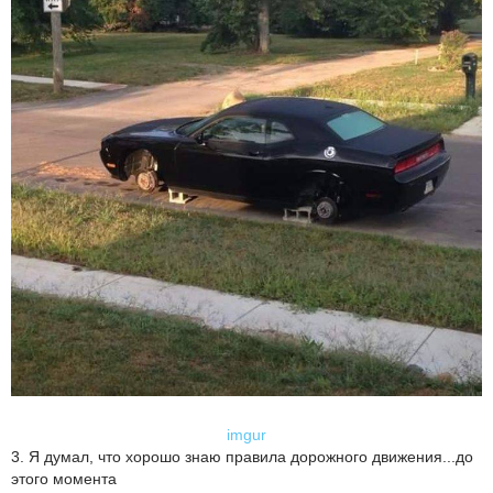
imgur
3. Я думал, что хорошо знаю правила дорожного движения...до
этого момента