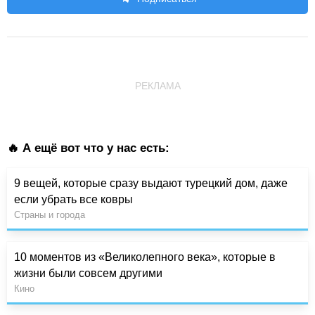
РЕКЛАМА
🔥 А ещё вот что у нас есть:
9 вещей, которые сразу выдают турецкий дом, даже
если убрать все ковры
Страны и города
10 моментов из «Великолепного века», которые в
жизни были совсем другими
Кино