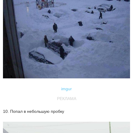
imgur
РЕКЛАМА
10. Попал в небольшую пробку