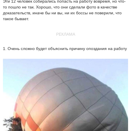
Эти 12 человек собирались попасть на работу вовремя, но что-
то пошло не так. Хорошо, что они сделали фото в качестве
доказательств, иначе бы ни вы, ни их боссы не поверили, что
такое бывает.
РЕКЛАМА
1. Очень сложно будет объяснить причину опоздания на работу