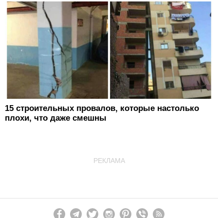
15 строительных провалов, которые настолько
плохи, что даже смешны
РЕКЛАМА