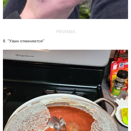
РЕКЛАМА
8. "Ужин отменяется"