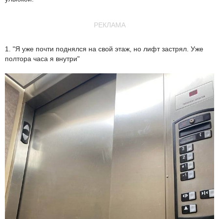
РЕКЛАМА
1. "Я уже почти поднялся на свой этаж, но лифт застрял. Уже
полтора часа я внутри"