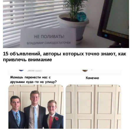
15 объявлений, авторы которых точно знают, как
привлечь внимание