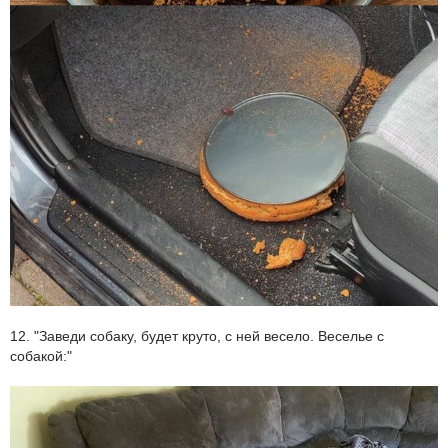
12. "Заведи собаку, будет круто, с ней весело. Веселье с
собакой:"