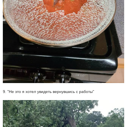
9. "Не это я хотел увидеть вернувшись с работы"