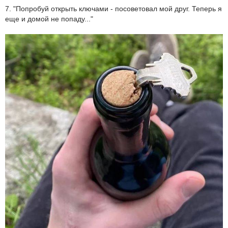
7. "Попробуй открыть ключами - посоветовал мой друг. Теперь я
еще и домой не попаду..."