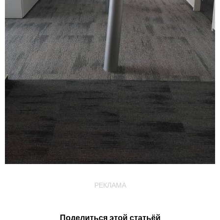
РЕКЛАМА
Поделиться этой статьёй