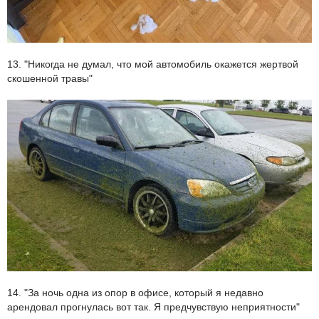
13. "Никогда не думал, что мой автомобиль окажется жертвой
скошенной травы"
14. "За ночь одна из опор в офисе, который я недавно
арендовал прогнулась вот так. Я предчувствую неприятности"