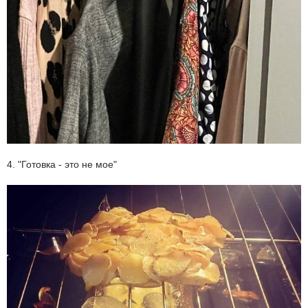
4. "Готовка - это не мое"