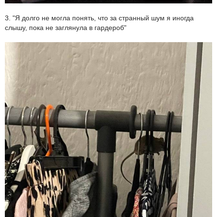
3. "Я долго не могла понять, что за странный шум я иногда
слышу, пока не заглянула в гардероб"