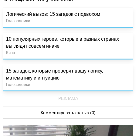
Логический вызов: 15 загадок с подвохом
Головоломки
10 популярных героев, которые в разных странах
выглядят совсем иначе
Кино
15 загадок, которые проверят вашу логику,
математику и интуицию
Головоломки
РЕКЛАМА
Комментировать статью (0)