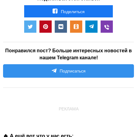
Поделиться
Понравился пост? Больше интересных новостей в
нашем Telegram канале!
Подписаться
РЕКЛАМА
🔥 А ещё вот что у нас есть: