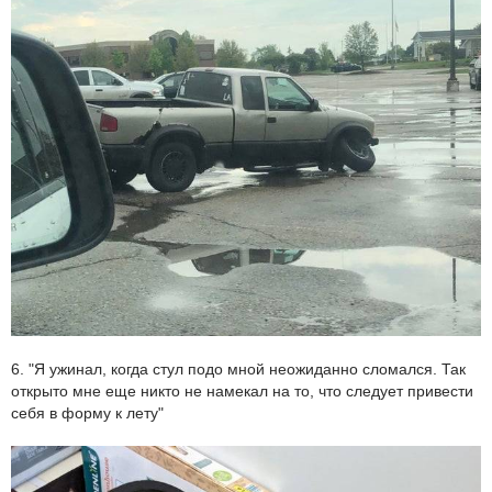
6. "Я ужинал, когда стул подо мной неожиданно сломался. Так
открыто мне еще никто не намекал на то, что следует привести
себя в форму к лету"