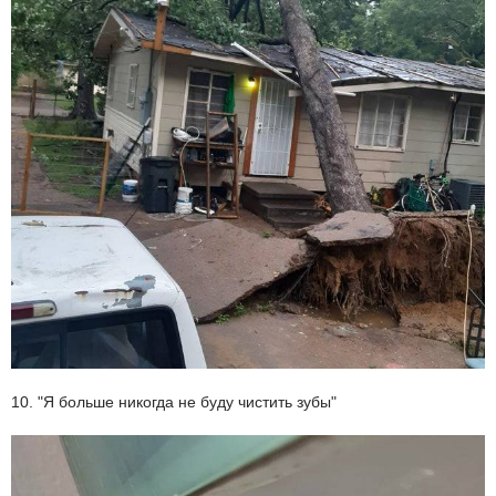
10. "Я больше никогда не буду чистить зубы"