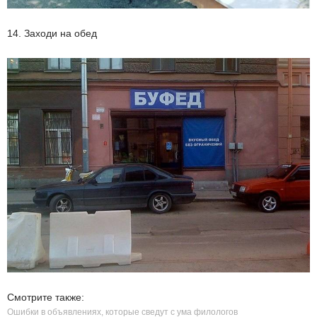
14. Заходи на обед
Смотрите также:
Ошибки в объявлениях, которые сведут с ума филологов