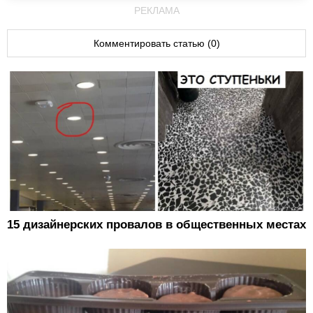
РЕКЛАМА
Комментировать статью (0)
15 дизайнерских провалов в общественных местах