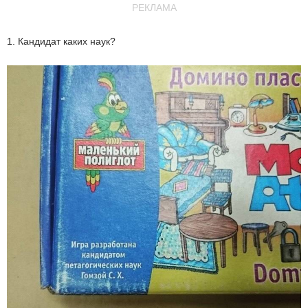
РЕКЛАМА
1. Кандидат каких наук?