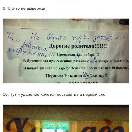
9. Кто-то не выдержал
10. Тут и ударение хочется поставить на первый слог