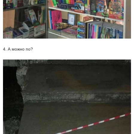
4. А можно по?