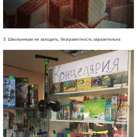
3. Школьникам не заходить, безграмотность заразительна