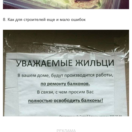
8. Как для строителей еще и мало ошибок
РЕКЛАМА