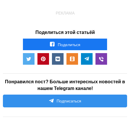
РЕКЛАМА
Поделиться этой статьёй
Поделиться
Понравился пост? Больше интересных новостей в
нашем Telegram канале!
Подписаться