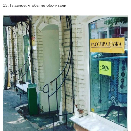
13. Главное, чтобы не обсчитали