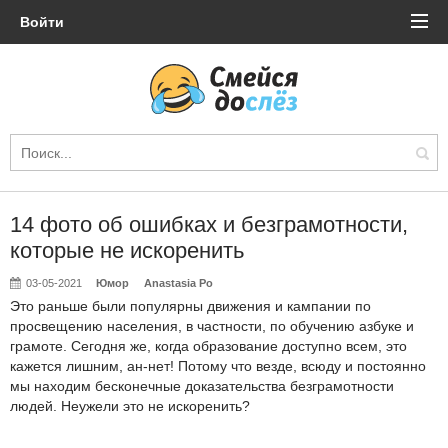
Войти
14 фото об ошибках и безграмотности,
которые не искоренить
03-05-2021
Юмор
Anastasia Po
Это раньше были популярны движения и кампании по
просвещению населения, в частности, по обучению азбуке и
грамоте. Сегодня же, когда образование доступно всем, это
кажется лишним, ан-нет! Потому что везде, всюду и постоянно
мы находим бесконечные доказательства безграмотности
людей. Неужели это не искоренить?