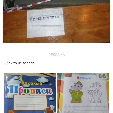
РЕКЛАМА
5. Как-то не весело