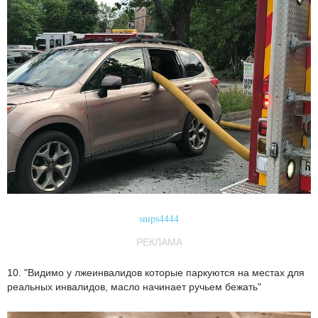
snips4444
РЕКЛАМА
10. "Видимо у лжеинвалидов которые паркуются на местах для
реальных инвалидов, масло начинает ручьем бежать"