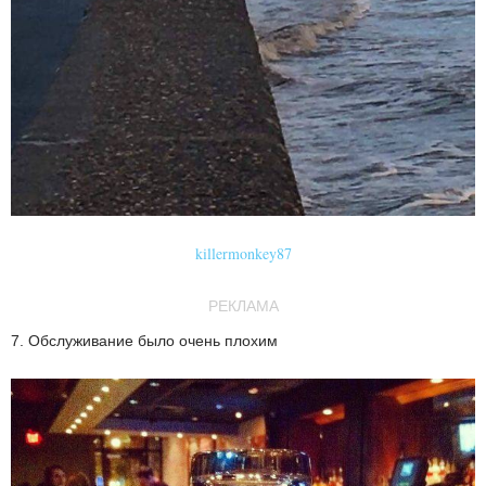
killermonkey87
РЕКЛАМА
7. Обслуживание было очень плохим