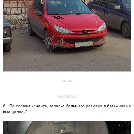
Alex748
РЕКЛАМА
8. "По словам клиента, запаска большего размера в багажник не
вмещалась"