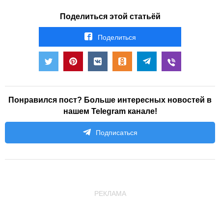
Поделиться этой статьёй
Поделиться
Понравился пост? Больше интересных новостей в
нашем Telegram канале!
Подписаться
РЕКЛАМА