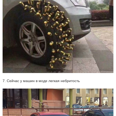
7. Сейчас у машин в моде легкая небритость