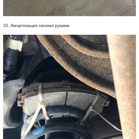
10. Амортизация своими руками