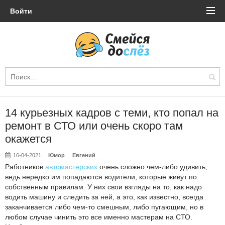
Войти
14 курьезных кадров с теми, кто попал на
ремонт в СТО или очень скоро там
окажется
16-04-2021
Юмор
Евгений
Работников
автомастерских
очень сложно чем-либо удивить,
ведь нередко им попадаются водители, которые живут по
собственным правилам. У них свои взгляды на то, как надо
водить машину и следить за ней, а это, как известно, всегда
заканчивается либо чем-то смешным, либо пугающим, но в
любом случае чинить это все именно мастерам на СТО.