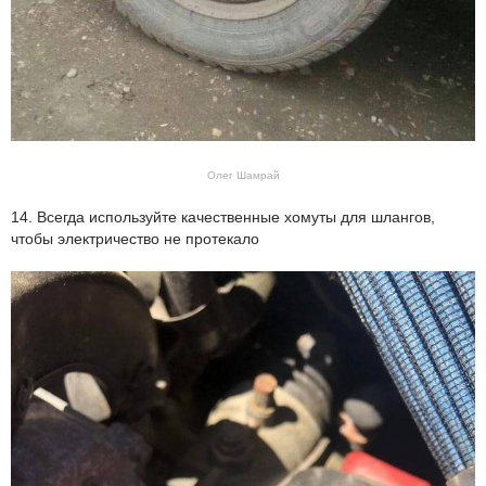
Олег Шамрай
14. Всегда используйте качественные хомуты для шлангов,
чтобы электричество не протекало