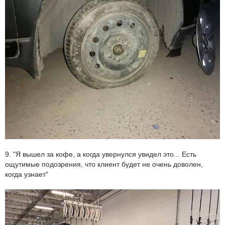
9. "Я вышел за кофе, а когда увернулся увидел это... Есть
ощутимые подозрения, что клиент будет не очень доволен,
когда узнает"