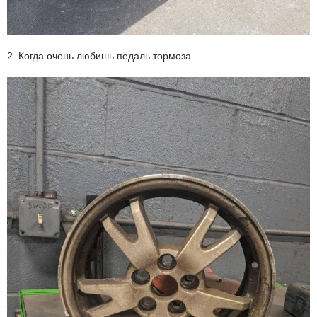
2. Когда очень любишь педаль тормоза