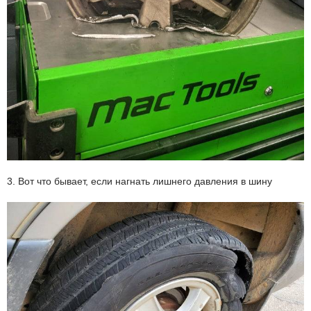
3. Вот что бывает, если нагнать лишнего давления в шину