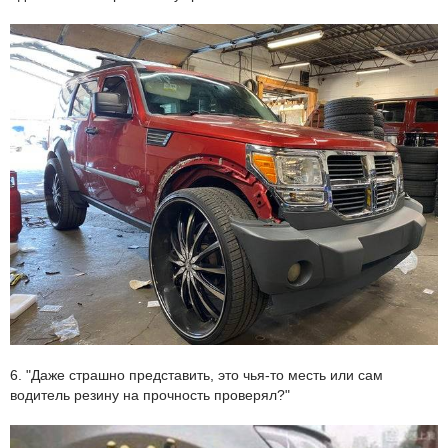
6. "Даже страшно представить, это чья-то месть или сам
водитель резину на прочность проверял?"