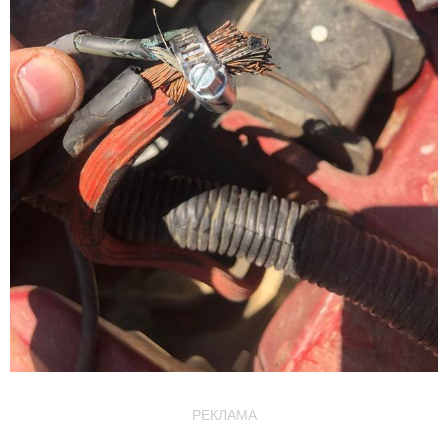
РЕКЛАМА