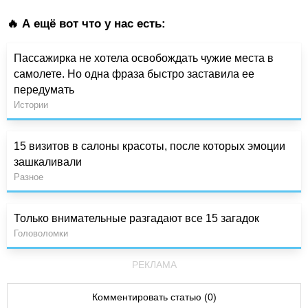
🔥 А ещё вот что у нас есть:
Пассажирка не хотела освобождать чужие места в
самолете. Но одна фраза быстро заставила ее
передумать
Истории
15 визитов в салоны красоты, после которых эмоции
зашкаливали
Разное
Только внимательные разгадают все 15 загадок
Головоломки
РЕКЛАМА
Комментировать статью (0)