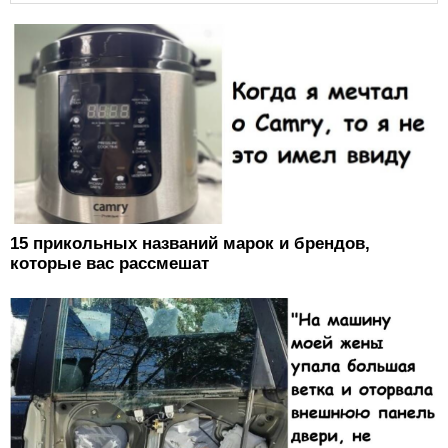
15 прикольных названий марок и брендов,
которые вас рассмешат