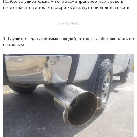
Наиболее удивительными снимками транспортных средств
своих клиентов и тех, кто скоро ими станут, они делятся в сети.
РЕКЛАМА
1. Глушитель для любимых соседей, которые любят сверлить по
выходным