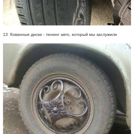
13. Кованные диски - тюнинг авто, который мы заслужили