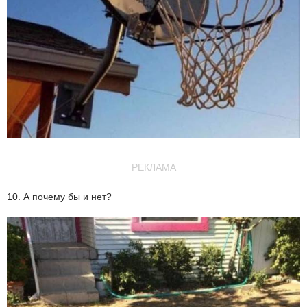
РЕКЛАМА
10. А почему бы и нет?