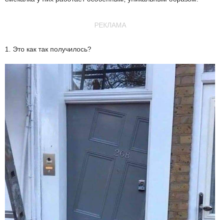
РЕКЛАМА
1. Это как так получилось?