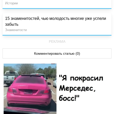
Истории
15 знаменитостей, чью молодость многие уже успели
забыть
Знаменитости
РЕКЛАМА
Комментировать статью (0)