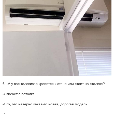
6. -А у вас телевизор крепится к стене или стоит на столике?
-Свисает с потолка.
-Ого, это наверно какая-то новая, дорогая модель.