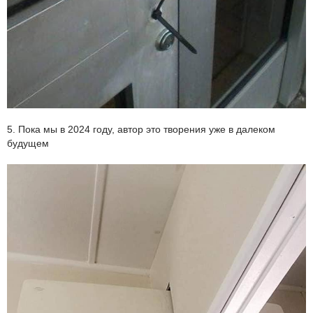
5. Пока мы в 2024 году, автор это творения уже в далеком
будущем