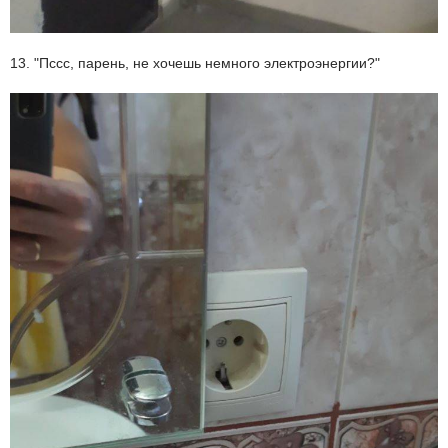
13. "Пссс, парень, не хочешь немного электроэнергии?"