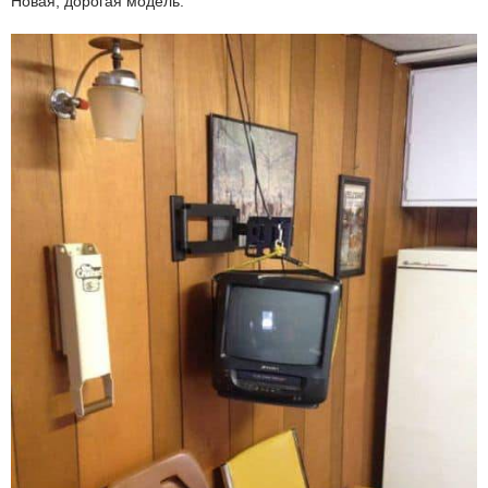
Новая, дорогая модель: