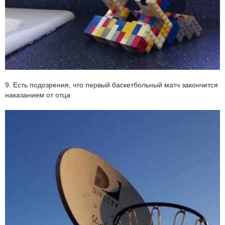
9. Есть подозрения, что первый баскетбольный матч закончится
наказанием от отца