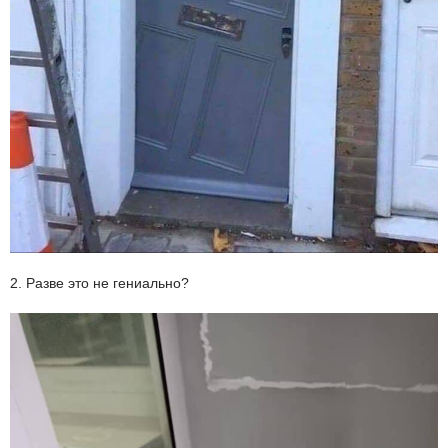
2. Разве это не гениально?