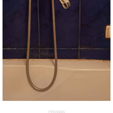
РЕКЛАМА