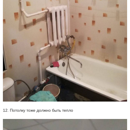
12. Потолку тоже должно быть тепло