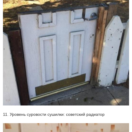
11. Уровень суровости сушилки: советский радиатор