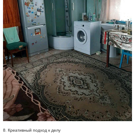
8. Креативный подход к делу