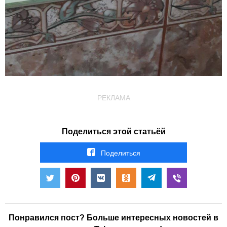
РЕКЛАМА
Поделиться этой статьёй
Поделиться
Понравился пост? Больше интересных новостей в