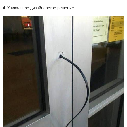
4. Уникальное дизайнерское решение