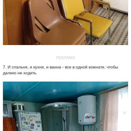
РЕКЛАМА
7. И спальня, и кухня, и ванна - все в одной комнате, чтобы
далеко не ходить