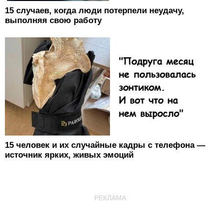
15 случаев, когда люди потерпели неудачу,
выполняя свою работу
15 человек и их случайные кадры с телефона —
источник ярких, живых эмоций
РЕКЛАМА