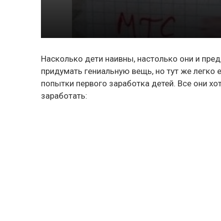
Насколько дети наивны, настолько они и пред
придумать гениальную вещь, но тут же легко е
попытки первого заработка детей. Все они хо
заработать: