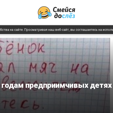
бства на сайте. Просматривая наш веб-сайт, вы соглашаетесь на испол
о годам предприимчивых детях