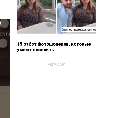
15 работ фотошоперов, которые
умеют веселить
РЕКЛАМА