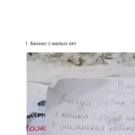
1. Бизнес с малых лет