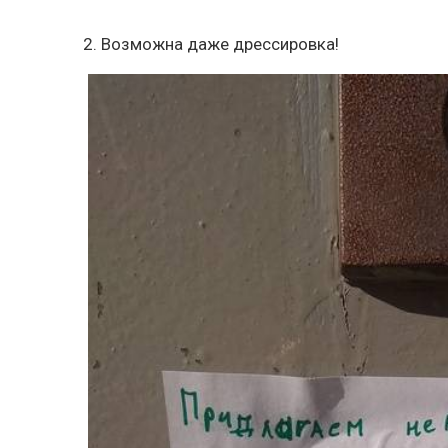
2. Возможна даже дрессировка!