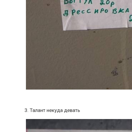
3. Талант некуда девать