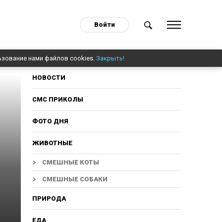
Войти
ьзование нами файлов cookies.
Закрыть!
НОВОСТИ
СМС ПРИКОЛЫ
ФОТО ДНЯ
ЖИВОТНЫЕ
СМЕШНЫЕ КОТЫ
СМЕШНЫЕ СОБАКИ
ПРИРОДА
ЕДА