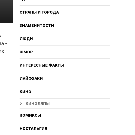
СТРАНЫ И ГОРОДА
ЗНАМЕНИТОСТИ
о
ЛЮДИ
а -
их
ЮМОР
ИНТЕРЕСНЫЕ ФАКТЫ
ЛАЙФХАКИ
КИНО
КИНОЛЯПЫ
КОМИКСЫ
НОСТАЛЬГИЯ