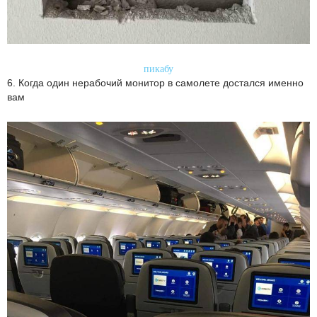
пикабу
6. Когда один нерабочий монитор в самолете достался именно
вам