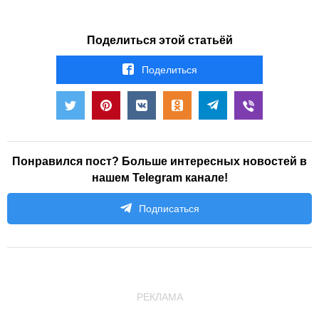
Поделиться этой статьёй
Поделиться
Понравился пост? Больше интересных новостей в
нашем Telegram канале!
Подписаться
РЕКЛАМА