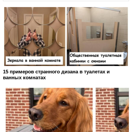
15 примеров странного дизана в туалетах и
ванных комнатах