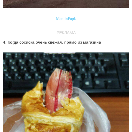
MaminPapk
РЕКЛАМА
4. Когда сосиска очень свежая, прямо из магазина