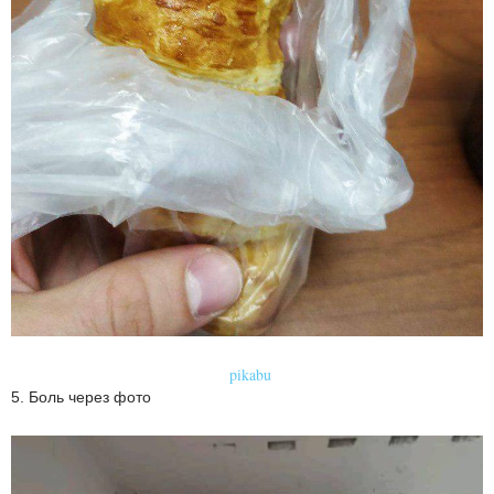
pikabu
5. Боль через фото