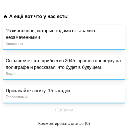
🔥 А ещё вот что у нас есть:
15 киноляпов, которые годами оставались
незамеченными
Киноляпы
Он заявляет, что прибыл из 2045, прошел проверку на
полиграфе и рассказал, что будет в будущем
Люди
Прокачайте логику: 15 загадок
Головоломки
РЕКЛАМА
Комментировать статью (0)