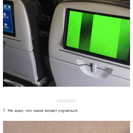
РЕКЛАМА
7. Не знал, что такое может случиться