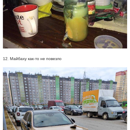
12. Майбаху как-то не повезло