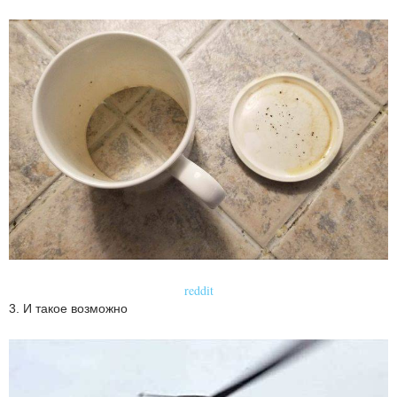
reddit
3. И такое возможно