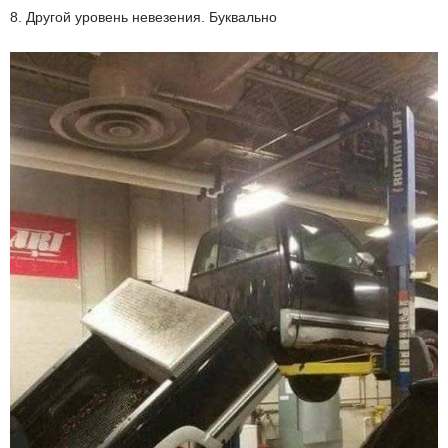
8. Другой уровень невезения. Буквально