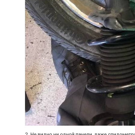
2. Не видно ни одной панели, даже спидометра