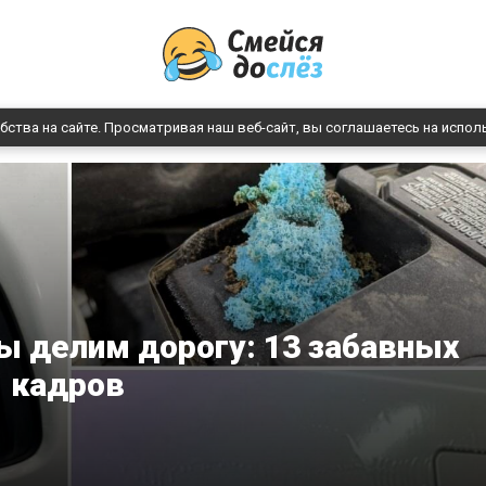
бства на сайте. Просматривая наш веб-сайт, вы соглашаетесь на испол
ы делим дорогу: 13 забавных
кадров