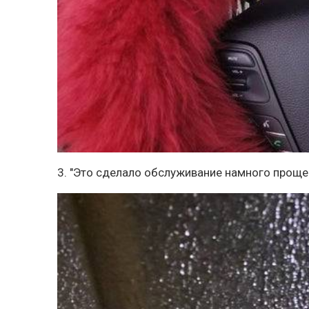
3. "Это сделало обслуживание намного проще