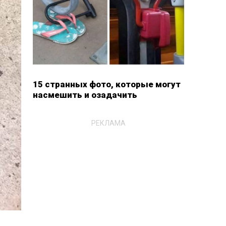
15 странных фото, которые могут
насмешить и озадачить
РЕКЛАМА