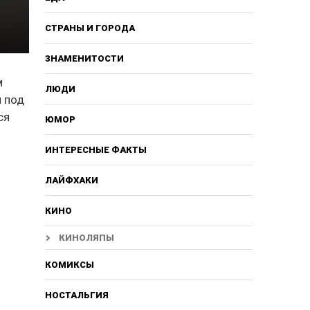
СТРАНЫ И ГОРОДА
ЗНАМЕНИТОСТИ
м
ЛЮДИ
м под
ся
ЮМОР
ИНТЕРЕСНЫЕ ФАКТЫ
ЛАЙФХАКИ
КИНО
КИНОЛЯПЫ
КОМИКСЫ
НОСТАЛЬГИЯ