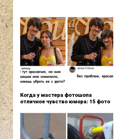
Когда у мастера фотошопа
отличное чувство юмора: 15 фото