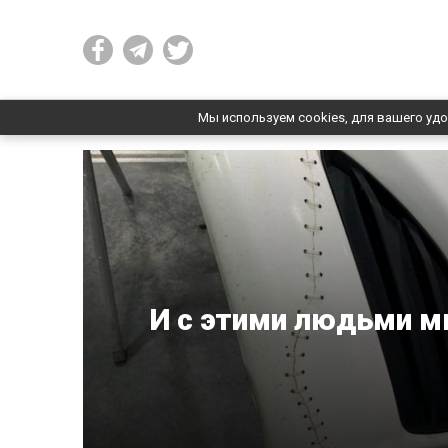
Мы используем cookies, для вашего удо
И с этими людьми м