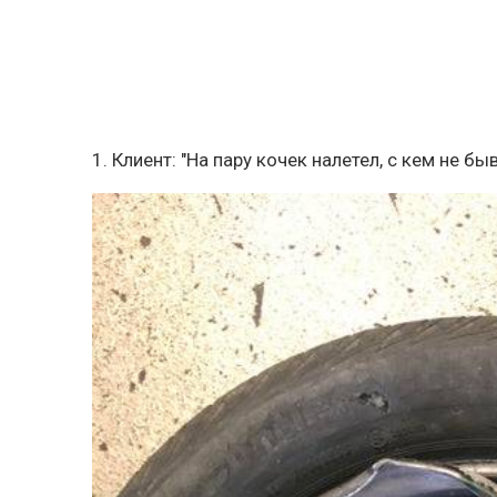
1. Клиент: "На пару кочек налетел, с кем не бы