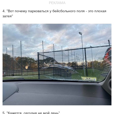
РЕКЛАМА
4. "Вот почему парковаться у бейсбольного поля - это плохая
затея"
5. "Кажется, сегодня не мой день"