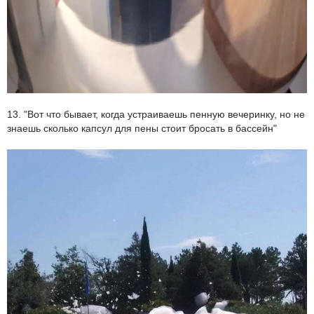
13. "Вот что бывает, когда устраиваешь пенную вечеринку, но не
знаешь сколько капсул для пены стоит бросать в бассейн"