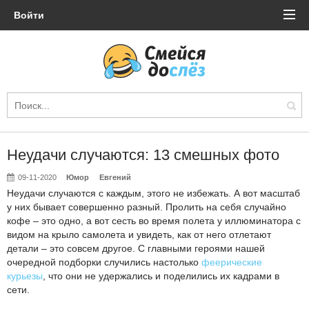
Войти
Неудачи случаются: 13 смешных фото
09-11-2020
Юмор
Евгений
Неудачи случаются с каждым, этого не избежать. А вот масштаб
у них бывает совершенно разный. Пролить на себя случайно
кофе – это одно, а вот сесть во время полета у иллюминатора с
видом на крыло самолета и увидеть, как от него отлетают
детали – это совсем другое. С главными героями нашей
очередной подборки случились настолько
феерические
курьезы
, что они не удержались и поделились их кадрами в
сети.