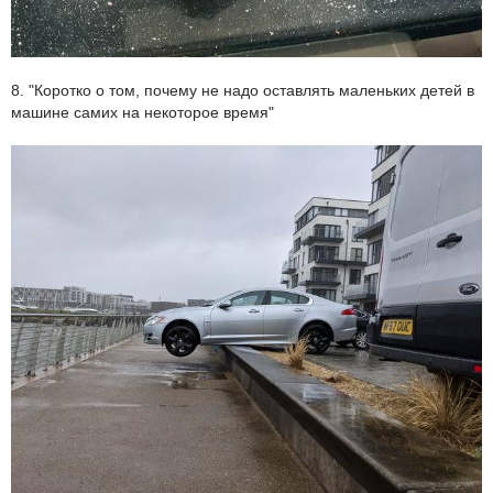
8. "Коротко о том, почему не надо оставлять маленьких детей в
машине самих на некоторое время"