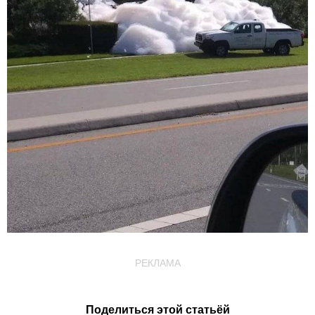
РЕКЛАМА
Поделиться этой статьёй