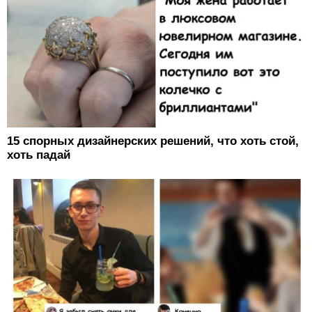
15 спорных дизайнерских решений, что хоть стой,
хоть падай