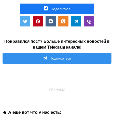
Поделиться
Понравился пост? Больше интересных новостей в
нашем Telegram канале!
Подписаться
РЕКЛАМА
🔥 А ещё вот что у нас есть: