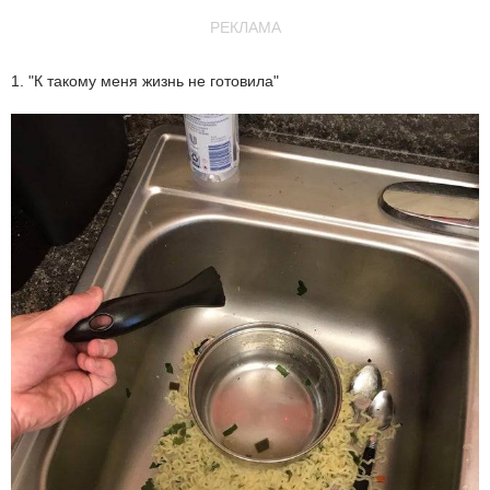
РЕКЛАМА
1. "К такому меня жизнь не готовила"