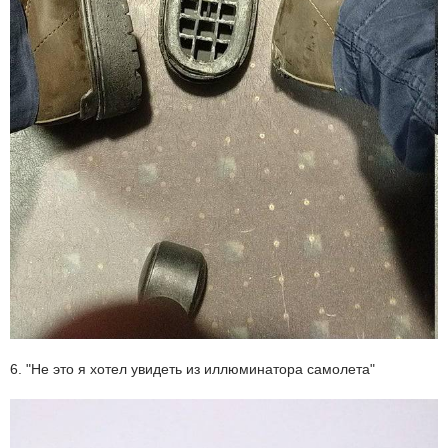
6. "Не это я хотел увидеть из иллюминатора самолета"