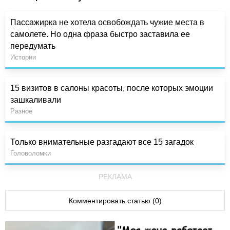
Пассажирка не хотела освобождать чужие места в
самолете. Но одна фраза быстро заставила ее
передумать
Истории
15 визитов в салоны красоты, после которых эмоции
зашкаливали
Разное
Только внимательные разгадают все 15 загадок
Головоломки
РЕКЛАМА
Комментировать статью (0)