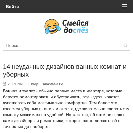
Войти
14 неудачных дизайнов ванных комнат и
уборных
23-09-2020
Юмор
Anastasia Po
Ванная и туалет - обычно первые места в квартире, которые
берутся ремонтировать и обустраивать, ведь здесь хочется
чувствовать себя максимально комфортно. Тем более это
касается уборных в гостях и отелях, где желательно сделать эту
комнату максимально удобной. Но кажется, об этом не знают
сами дизайнеры и ремонтники, которые часто делают всё с
точностью до наоборот: