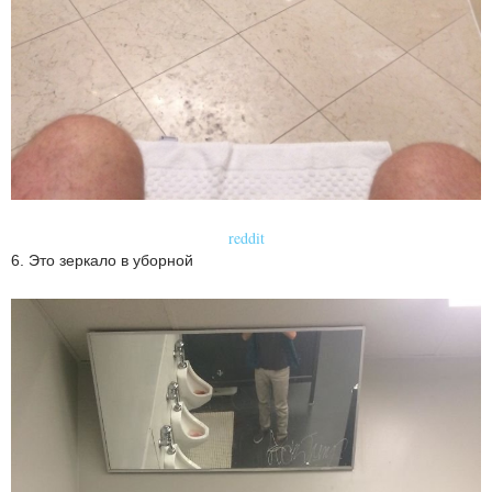
reddit
6. Это зеркало в уборной