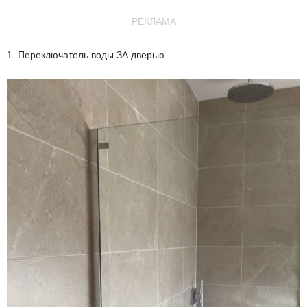
РЕКЛАМА
1. Переключатель воды ЗА дверью