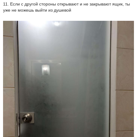
11. Если с другой стороны открывают и не закрывают ящик, ты
уже не можешь выйти из душевой