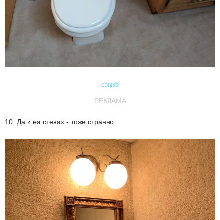
cbigsb
РЕКЛАМА
10. Да и на стенах - тоже странно