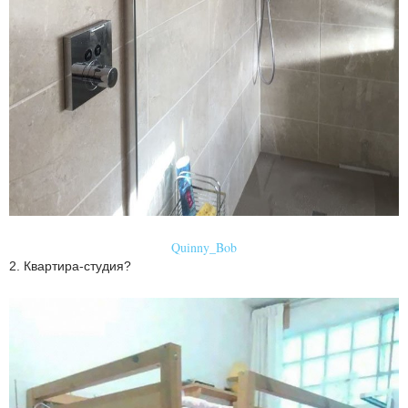
Quinny_Bob
2. Квартира-студия?