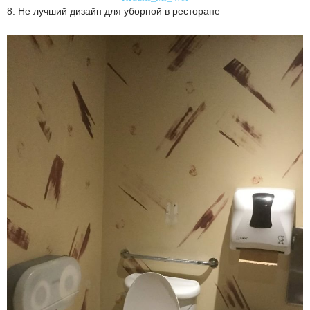
8. Не лучший дизайн для уборной в ресторане