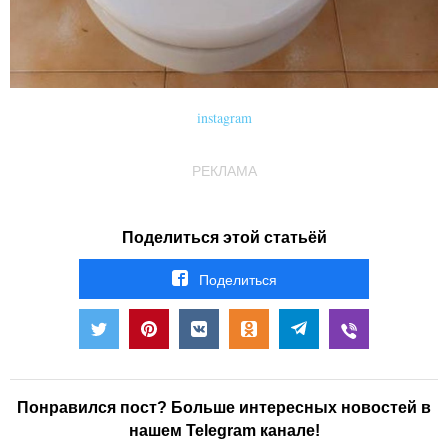
instagram
РЕКЛАМА
Поделиться этой статьёй
Поделиться
Понравился пост? Больше интересных новостей в
нашем Telegram канале!