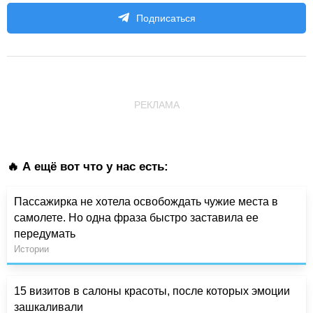
Подписаться
РЕКЛАМА
🔥 А ещё вот что у нас есть:
Пассажирка не хотела освобождать чужие места в
самолете. Но одна фраза быстро заставила ее
передумать
Истории
15 визитов в салоны красоты, после которых эмоции
зашкаливали