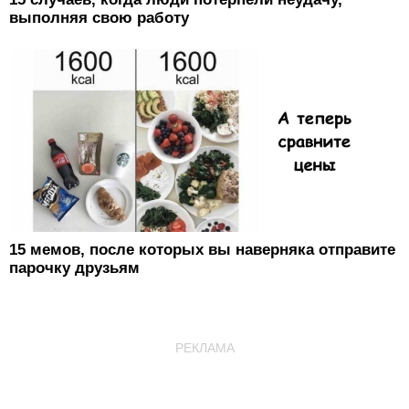
выполняя свою работу
15 мемов, после которых вы наверняка отправите
парочку друзьям
РЕКЛАМА