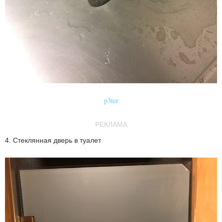
p3ter
РЕКЛАМА
4. Стеклянная дверь в туалет