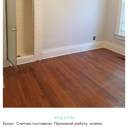
STALLYNS
Бонус: Счетчик поставили. Принимай работу, хозяин