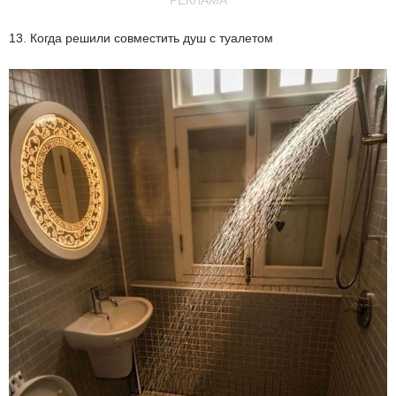
13. Когда решили совместить душ с туалетом