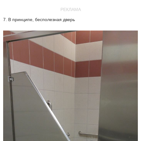
РЕКЛАМА
7. В принципе, бесполезная дверь