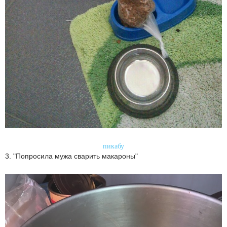
пикабу
3. "Попросила мужа сварить макароны"