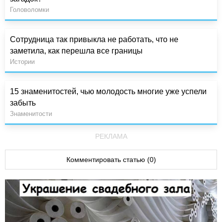
Головоломки
Сотрудница так привыкла не работать, что не
заметила, как перешла все границы
Истории
15 знаменитостей, чью молодость многие уже успели
забыть
Знаменитости
РЕКЛАМА
Комментировать статью (0)