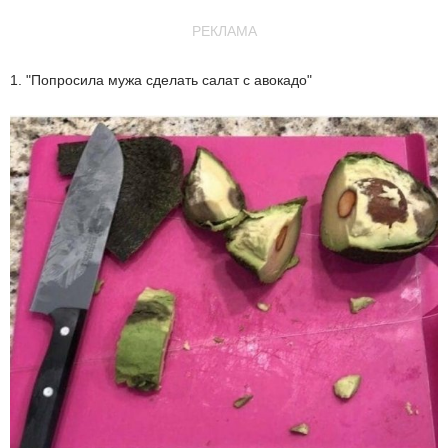
РЕКЛАМА
1. "Попросила мужа сделать салат с авокадо"