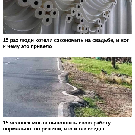
15 раз люди хотели сэкономить на свадьбе, и вот
к чему это привело
15 человек могли выполнить свою работу
нормально, но решили, что и так сойдёт