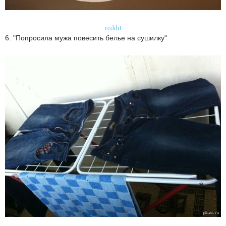
reddit
6. "Попросила мужа повесить белье на сушилку"