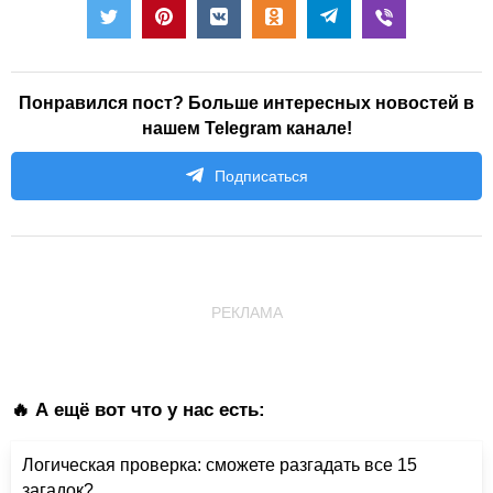
Понравился пост? Больше интересных новостей в
нашем Telegram канале!
Подписаться
РЕКЛАМА
🔥 А ещё вот что у нас есть:
Логическая проверка: сможете разгадать все 15
загадок?