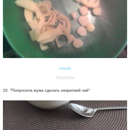
пикабу
РЕКЛАМА
10. "Попросила мужа сделать некрепкий чай"