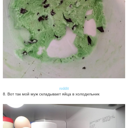
reddit
8. Вот так мой муж складывает яйца в холодильник