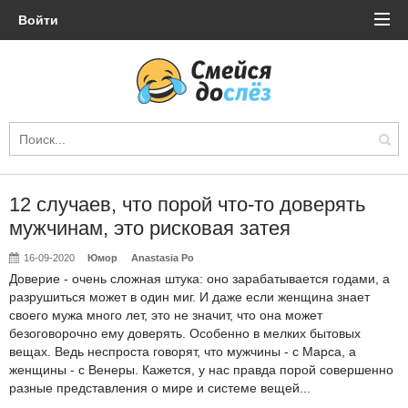
Войти
12 случаев, что порой что-то доверять
мужчинам, это рисковая затея
16-09-2020
Юмор
Anastasia Po
Доверие - очень сложная штука: оно зарабатывается годами, а
разрушиться может в один миг. И даже если женщина знает
своего мужа много лет, это не значит, что она может
безоговорочно ему доверять. Особенно в мелких бытовых
вещах. Ведь неспроста говорят, что мужчины - с Марса, а
женщины - с Венеры. Кажется, у нас правда порой совершенно
разные представления о мире и системе вещей...