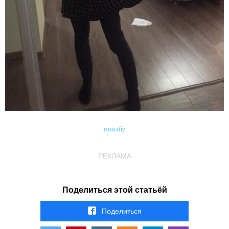
пикабу
РЕКЛАМА
Поделиться этой статьёй
Поделиться