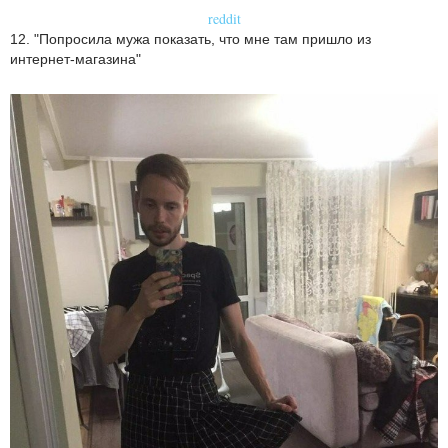
reddit
12. "Попросила мужа показать, что мне там пришло из
интернет-магазина"