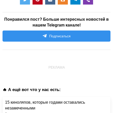
Понравился пост? Больше интересных новостей в
нашем Telegram канале!
Подписаться
РЕКЛАМА
🔥 А ещё вот что у нас есть:
15 киноляпов, которые годами оставались
незамеченными