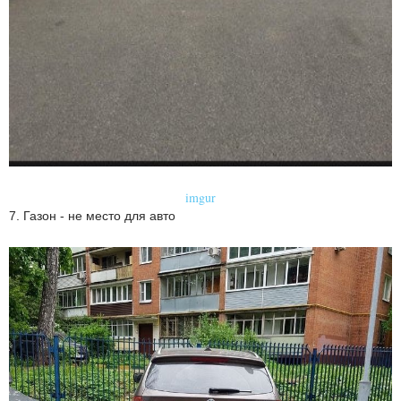
imgur
7. Газон - не место для авто