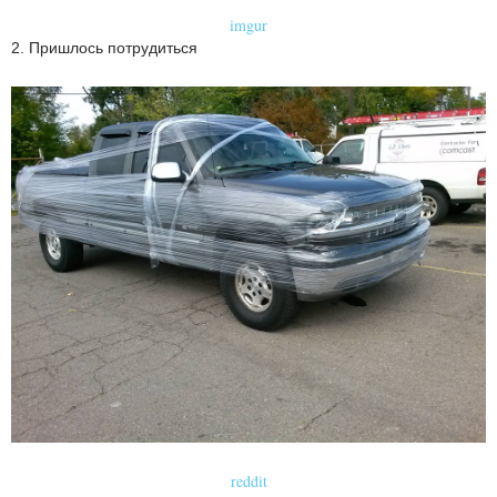
imgur
2. Пришлось потрудиться
reddit