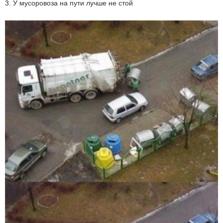
3. У мусоровоза на пути лучше не стой