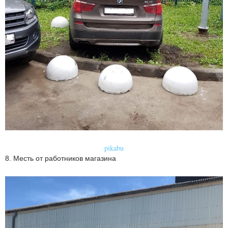
pikabu
8. Месть от работников магазина