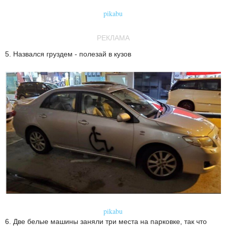
pikabu
РЕКЛАМА
5. Назвался груздем - полезай в кузов
pikabu
6. Две белые машины заняли три места на парковке, так что