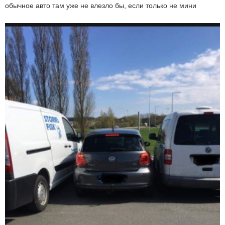
обычное авто там уже не влезло бы, если только не мини