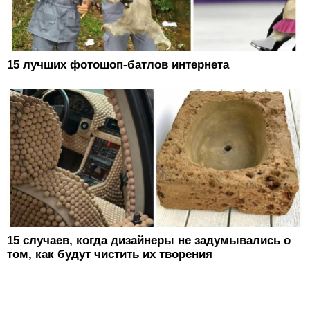
15 лучших фотошоп-батлов интернета
15 случаев, когда дизайнеры не задумывались о
том, как будут чистить их творения