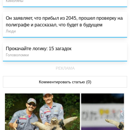
Киноляпы
Он заявляет, что прибыл из 2045, прошел проверку на
полиграфе и рассказал, что будет в будущем
Люди
Прокачайте логику: 15 загадок
Головоломки
РЕКЛАМА
Комментировать статью (0)