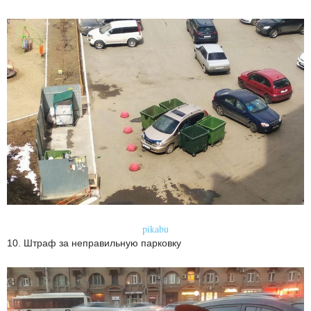
pikabu
10. Штраф за неправильную парковку