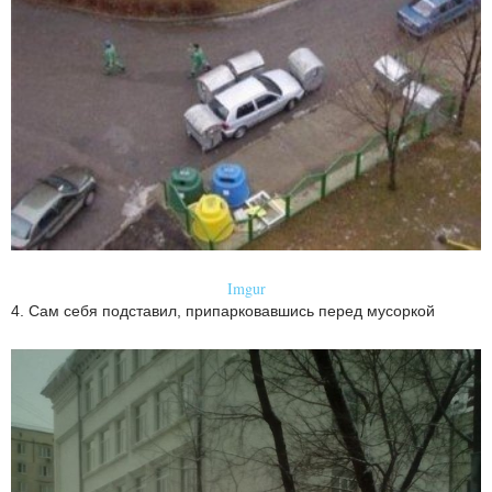
Imgur
4. Сам себя подставил, припарковавшись перед мусоркой