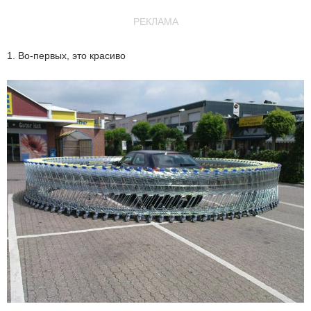
РЕКЛАМА
1. Во-первых, это красиво