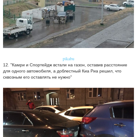
pikabu
12. "Камри и Спортейдж встали на газон, оставив расстояние
для одного автомобиля, а доблестный Киа Риа решил, что
сквозным его оставлять не нужно"