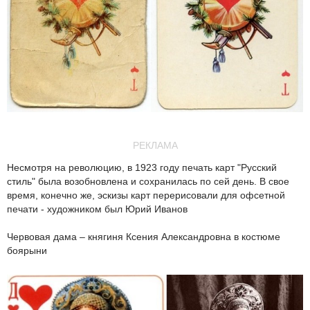
РЕКЛАМА
Несмотря на революцию, в 1923 году печать карт "Русский
стиль" была возобновлена и сохранилась по сей день. В свое
время, конечно же, эскизы карт перерисовали для офсетной
печати - художником был Юрий Иванов
Червовая дама – княгиня Ксения Александровна в костюме
боярыни