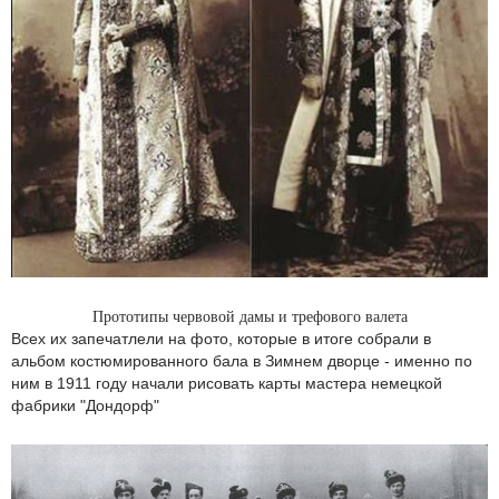
Прототипы червовой дамы и трефового валета
Всех их запечатлели на фото, которые в итоге собрали в
альбом костюмированного бала в Зимнем дворце - именно по
ним в 1911 году начали рисовать карты мастера немецкой
фабрики "Дондорф"