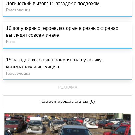
Логический вызов: 15 загадок с подвохом
Головоломки
10 популярных героев, которые в разных странах
выглядят совсем иначе
Кино
15 загадок, которые проверят вашу логику,
математику и интуицию
Головоломки
РЕКЛАМА
Комментировать статью (0)