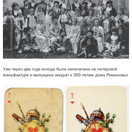
Уже через два года колода была напечатана на питерской
мануфактуре и выпущена аккурат к 300-летию дома Романовых