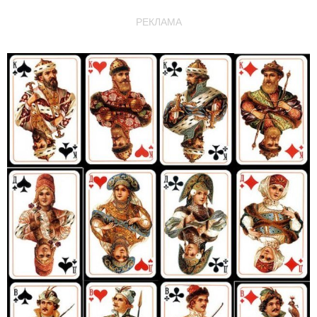
РЕКЛАМА