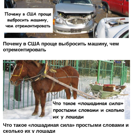
Почему в США проще выбросить машину, чем
отремонтировать
Что такое «лошадиная сила» простыми словами и
сколько их у лошади