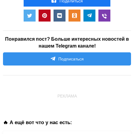
Поделиться
Понравился пост? Больше интересных новостей в
нашем Telegram канале!
Подписаться
РЕКЛАМА
🔥 А ещё вот что у нас есть: