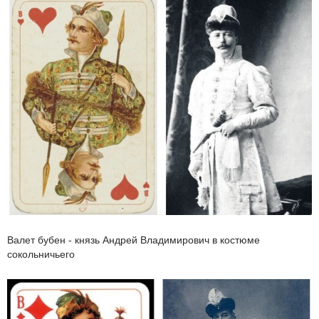
Валет бубен - князь Андрей Владимирович в костюме
сокольничьего