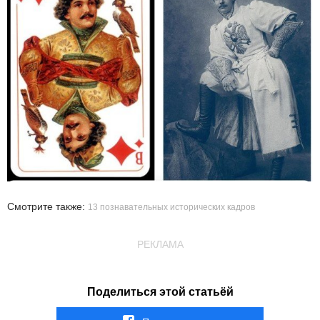
Смотрите также:
13 познавательных исторических кадров
РЕКЛАМА
Поделиться этой статьёй