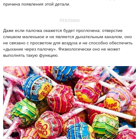
причина появления этой детали.
РЕКЛАМА
Даже если палочка окажется будет проглочена: отверстие
слишком маленькое и не является дыхательным каналом, оно
не связано с просветом для воздуха и не способно обеспечить
«дыхание через палочку». Физиологически оно не может
выполнять такую функцию.