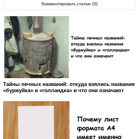
Комментировать статью (0)
Тайны печных названий: откуда взялись названия
«буржуйка» и «голландка» и что они означают