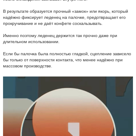
В результате образуется прочный «замок» или якорь, который
надёжно фиксирует леденец на палочке, предотвращает его
прокручивание и не даёт конфете соскальзывать.
Именно поэтому леденец держится так прочно даже при
длительном использовании.
Если бы палочка была полностью гладкой, сцепление зависело
бы только от поверхности контакта, что менее надёжно при
массовом производстве.