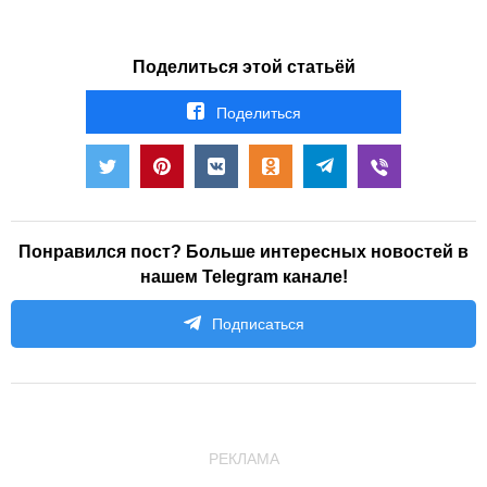
Поделиться этой статьёй
Поделиться
Понравился пост? Больше интересных новостей в
нашем Telegram канале!
Подписаться
РЕКЛАМА