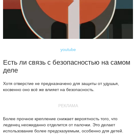
youtube
Есть ли связь с безопасностью на самом
деле
Хотя отверстие не предназначено для защиты от удушья,
косвенно оно всё же влияет на безопасность.
РЕКЛАМА
Более прочное крепление снижает вероятность того, что
леденец неожиданно отделится от палочки. Это делает
использование более предсказуемым, особенно для детей.