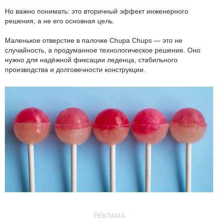
Но важно понимать: это вторичный эффект инженерного
решения, а не его основная цель.
Маленькое отверстие в палочке Chupa Chups — это не
случайность, а продуманное технологическое решение. Оно
нужно для надёжной фиксации леденца, стабильного
производства и долговечности конструкции.
РЕКЛАМА