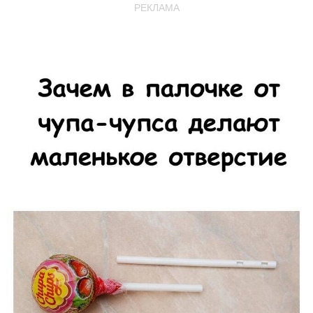
РЕКЛАМА