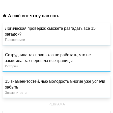
🔥 А ещё вот что у нас есть:
Логическая проверка: сможете разгадать все 15
загадок?
Головоломки
Сотрудница так привыкла не работать, что не
заметила, как перешла все границы
Истории
15 знаменитостей, чью молодость многие уже успели
забыть
Знаменитости
РЕКЛАМА