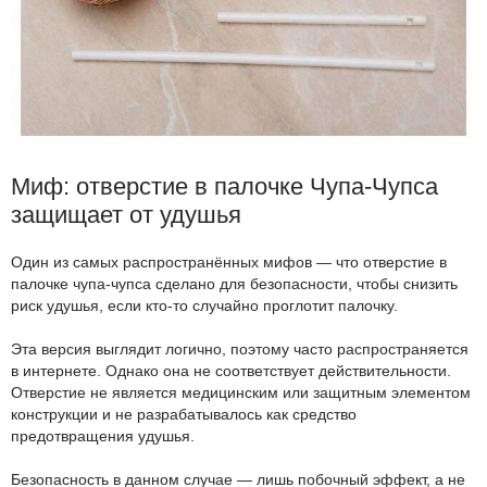
Миф: отверстие в палочке Чупа-Чупса
защищает от удушья
Один из самых распространённых мифов — что отверстие в
палочке чупа-чупса сделано для безопасности, чтобы снизить
риск удушья, если кто-то случайно проглотит палочку.
Эта версия выглядит логично, поэтому часто распространяется
в интернете. Однако она не соответствует действительности.
Отверстие не является медицинским или защитным элементом
конструкции и не разрабатывалось как средство
предотвращения удушья.
Безопасность в данном случае — лишь побочный эффект, а не