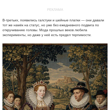
РЕКЛАМА
В-третьих, появились галстуки и шейные платки — они давали
тот же намёк на статус, но уже без ежедневного подвига по
откручиванию головы. Мода прошлых веков любила
эксперименты, но даже у неё есть предел терпимости.