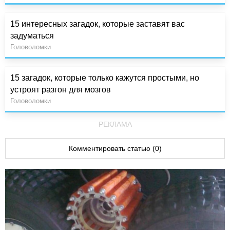
15 интересных загадок, которые заставят вас
задуматься
Головоломки
15 загадок, которые только кажутся простыми, но
устроят разгон для мозгов
Головоломки
РЕКЛАМА
Комментировать статью (0)