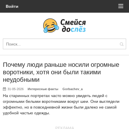
Войти
Почему люди раньше носили огромные
воротники, хотя они были такими
неудобными
31-05-2026
Интересные факты
Gorbachev_a
На старинных портретах часто можно увидеть людей с
огромными белыми воротниками вокруг шеи. Они выглядели
эффектно, но в повседневной жизни были далеко не самой
удобной частью одежды.
РЕКЛАМА