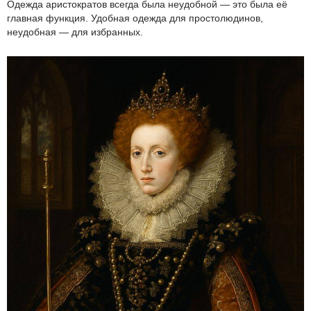
Одежда аристократов всегда была неудобной — это была её
главная функция. Удобная одежда для простолюдинов,
неудобная — для избранных.