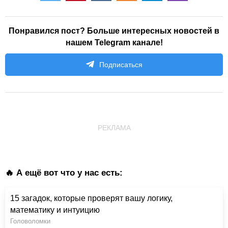
Понравился пост? Больше интересных новостей в
нашем Telegram канале!
Подписаться
РЕКЛАМА
🔥 А ещё вот что у нас есть:
15 загадок, которые проверят вашу логику,
математику и интуицию
Головоломки