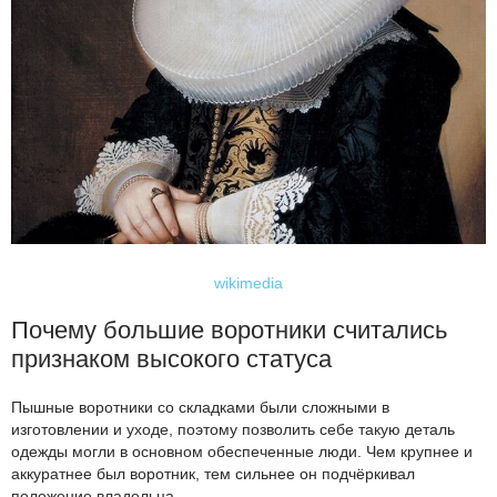
wikimedia
Почему большие воротники считались
признаком высокого статуса
Пышные воротники со складками были сложными в
изготовлении и уходе, поэтому позволить себе такую деталь
одежды могли в основном обеспеченные люди. Чем крупнее и
аккуратнее был воротник, тем сильнее он подчёркивал
положение владельца.