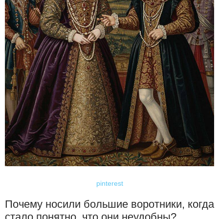
pinterest
Почему носили большие воротники, когда
стало понятно, что они неудобны?