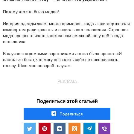
Потому что это было модно!
История одежды знает много примеров, когда люди жертвовали
комфортом ради красоты и социального положения. Странная
мода прошлого часто кажется нам смешной, но у неё всегда
есть логика.
В случае с огромными воротниками логика была проста: «Я
настолько богат, что могу позволить себе не поворачивать
голову. Шею мне повернёт слуга».
РЕКЛАМА
Поделиться этой статьёй
Поделиться