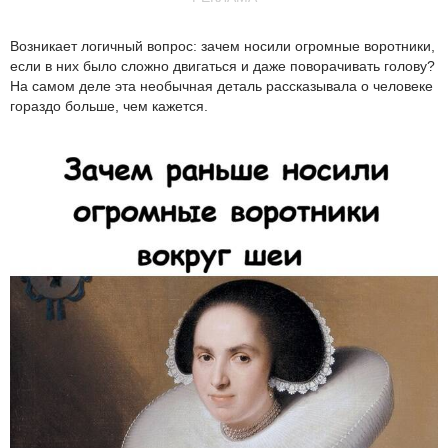
Возникает логичный вопрос: зачем носили огромные воротники,
если в них было сложно двигаться и даже поворачивать голову?
На самом деле эта необычная деталь рассказывала о человеке
гораздо больше, чем кажется.