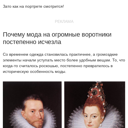
Зато как на портрете смотрится!
РЕКЛАМА
Почему мода на огромные воротники
постепенно исчезла
Со временем одежда становилась практичнее, а громоздкие
элементы начали уступать место более удобным вещам. То, что
когда-то считалось роскошью, постепенно превратилось в
историческую особенность моды.