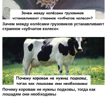
Зачем между колёсами грузовиков устанавливают
странное «зубчатое колесо»
Почему коровам не нужны подковы, тогда как
лошадям они необходимы