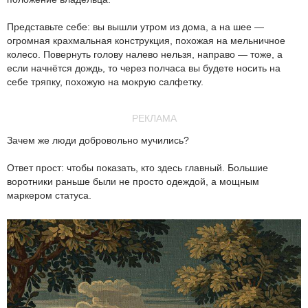
Представьте себе: вы вышли утром из дома, а на шее —
огромная крахмальная конструкция, похожая на мельничное
колесо. Повернуть голову налево нельзя, направо — тоже, а
если начнётся дождь, то через полчаса вы будете носить на
себе тряпку, похожую на мокрую салфетку.
РЕКЛАМА
Зачем же люди добровольно мучились?
Ответ прост: чтобы показать, кто здесь главный. Большие
воротники раньше были не просто одеждой, а мощным
маркером статуса.