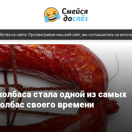
бства на сайте. Просматривая наш веб-сайт, вы соглашаетесь на испол
олбаса стала одной из самых
олбас своего времени