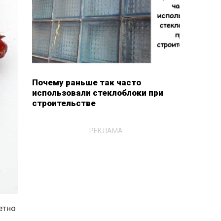
Почему раньше так часто
использовали стеклоблоки при
строительстве
РЕКЛАМА
етно