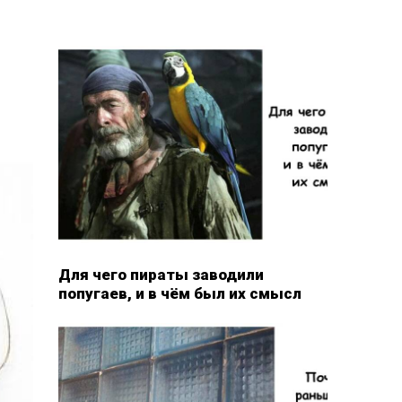
Для чего пираты заводили
попугаев, и в чём был их смысл