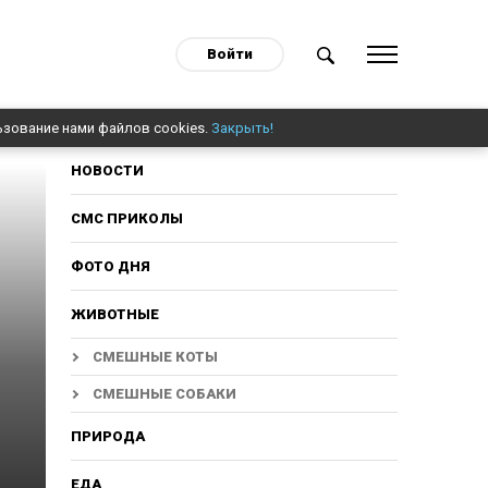
Войти
ьзование нами файлов cookies.
Закрыть!
НОВОСТИ
СМС ПРИКОЛЫ
ФОТО ДНЯ
ЖИВОТНЫЕ
СМЕШНЫЕ КОТЫ
СМЕШНЫЕ СОБАКИ
ПРИРОДА
ЕДА