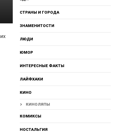
СТРАНЫ И ГОРОДА
ЗНАМЕНИТОСТИ
сих
ЛЮДИ
ЮМОР
ИНТЕРЕСНЫЕ ФАКТЫ
ЛАЙФХАКИ
КИНО
КИНОЛЯПЫ
КОМИКСЫ
НОСТАЛЬГИЯ