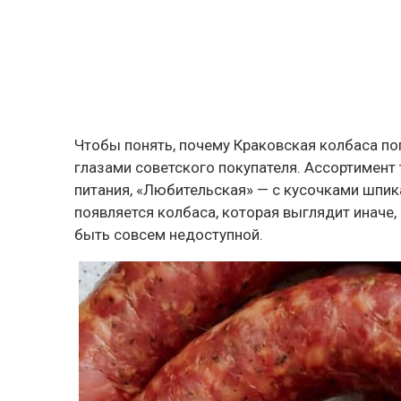
Чтобы понять, почему Краковская колбаса по
глазами советского покупателя. Ассортимент
питания, «Любительская» — с кусочками шпик
появляется колбаса, которая выглядит иначе, 
быть совсем недоступной.