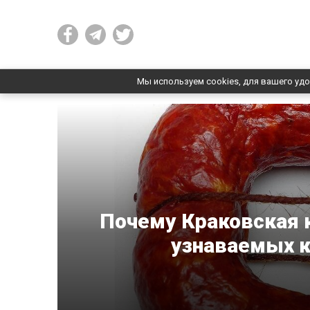
Мы используем cookies, для вашего удо
Почему Краковская к
узнаваемых к