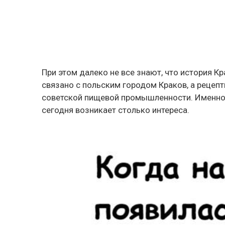
При этом далеко не все знают, что история К
связано с польским городом Краков, а рецеп
советской пищевой промышленности. Именно
сегодня возникает столько интереса.