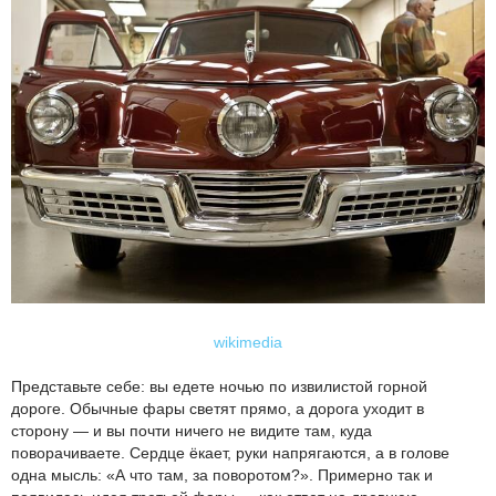
wikimedia
Представьте себе: вы едете ночью по извилистой горной
дороге. Обычные фары светят прямо, а дорога уходит в
сторону — и вы почти ничего не видите там, куда
поворачиваете. Сердце ёкает, руки напрягаются, а в голове
одна мысль: «А что там, за поворотом?». Примерно так и