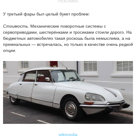
РЕКЛАМА
У третьей фары был целый букет проблем:
Стоимость.
Механические поворотные системы с
сервоприводами, шестерёнками и тросиками стоили дорого. На
бюджетных автомобилях такая роскошь была немыслима, а на
премиальных — встречалась, но только в качестве очень редкой
опции.
wikimedia