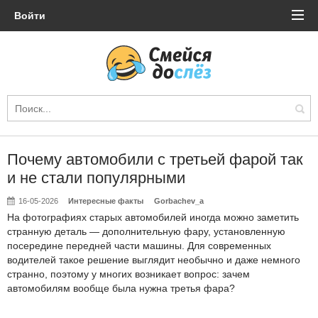
Войти
Почему автомобили с третьей фарой так
и не стали популярными
16-05-2026
Интересные факты
Gorbachev_a
На фотографиях старых автомобилей иногда можно заметить
странную деталь — дополнительную фару, установленную
посередине передней части машины. Для современных
водителей такое решение выглядит необычно и даже немного
странно, поэтому у многих возникает вопрос: зачем
автомобилям вообще была нужна третья фара?