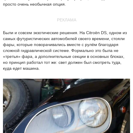
просто очень необычная опция.
РЕКЛАМА
Были и совсем экзотические решения. На Citroën DS, одном из
самых футуристических автомобилей своего времени, стояли
фары, которые поворачивались вместе с рулём благодаря
сложной гидравлической системе. Формально это была не
«третья» фара, а дополнительные секции в основных блоках,
но принцип работал тот же: свет должен был смотреть туда,
куда едет машина.