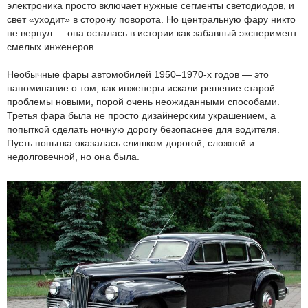
электроника просто включает нужные сегменты светодиодов, и
свет «уходит» в сторону поворота. Но центральную фару никто
не вернул — она осталась в истории как забавный эксперимент
смелых инженеров.
Необычные фары автомобилей 1950–1970-х годов — это
напоминание о том, как инженеры искали решение старой
проблемы новыми, порой очень неожиданными способами.
Третья фара была не просто дизайнерским украшением, а
попыткой сделать ночную дорогу безопаснее для водителя.
Пусть попытка оказалась слишком дорогой, сложной и
недолговечной, но она была.