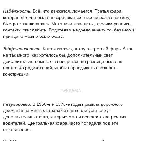
Надёжность.
Всё, что движется, ломается. Третья фара,
которая должна была поворачиваться тысячи раз за поездку,
быстро изнашивалась. Механизмы заедали, тросики рвались,
контакты окислялись. Водителям надоело чинить то, без чего в
принципе можно было ехать.
Эффективность.
Как оказалось, толку от третьей фары было
не так много, как хотелось бы. Дополнительный свет
действительно помогал в поворотах, но разница была не
настолько радикальной, чтобы оправдывать сложность
конструкции.
РЕКЛАМА
Регулировки.
В 1960-е и 1970-е годы правила дорожного
движения во многих странах запрещали установку
дополнительных фар, которые могли ослеплять встречных
водителей. Центральная фара часто попадала под эти
ограничения.