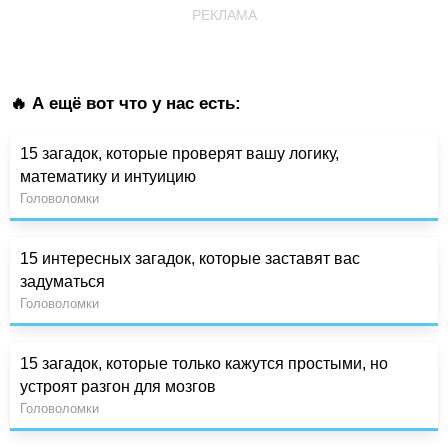
РЕКЛАМА
🔥 А ещё вот что у нас есть:
15 загадок, которые проверят вашу логику,
математику и интуицию
Головоломки
15 интересных загадок, которые заставят вас
задуматься
Головоломки
15 загадок, которые только кажутся простыми, но
устроят разгон для мозгов
Головоломки