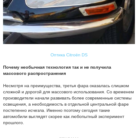
Оптика Citroën DS
Почему необычная технология так и не получила
массового распространения
Несмотря на преимущества, третья фара оказалась слишком
сложной и дорогой для массового использования. Со временем
производители начали развивать более современные системы
освещения, а необходимость в отдельной центральной фаре
постепенно исчезла. Именно поэтому сегодня такие
автомобили выглядят скорее как любопытный эксперимент
прошлого.