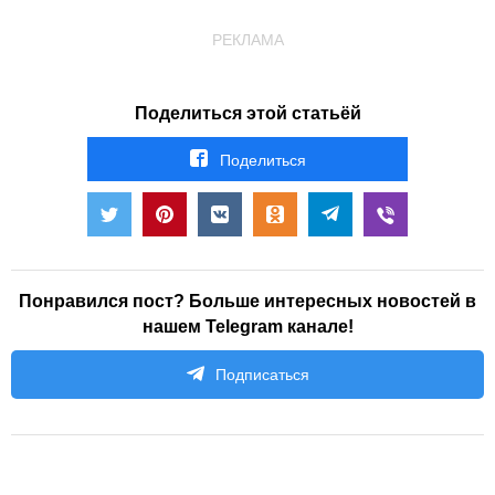
РЕКЛАМА
Поделиться этой статьёй
Поделиться
Понравился пост? Больше интересных новостей в
нашем Telegram канале!
Подписаться