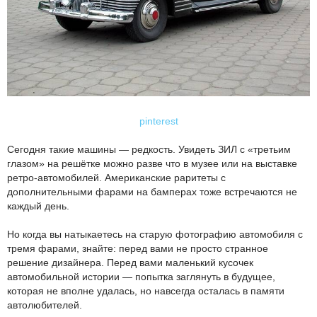
pinterest
Сегодня такие машины — редкость. Увидеть ЗИЛ с «третьим
глазом» на решётке можно разве что в музее или на выставке
ретро-автомобилей. Американские раритеты с
дополнительными фарами на бамперах тоже встречаются не
каждый день.
Но когда вы натыкаетесь на старую фотографию автомобиля с
тремя фарами, знайте: перед вами не просто странное
решение дизайнера. Перед вами маленький кусочек
автомобильной истории — попытка заглянуть в будущее,
которая не вполне удалась, но навсегда осталась в памяти
автолюбителей.