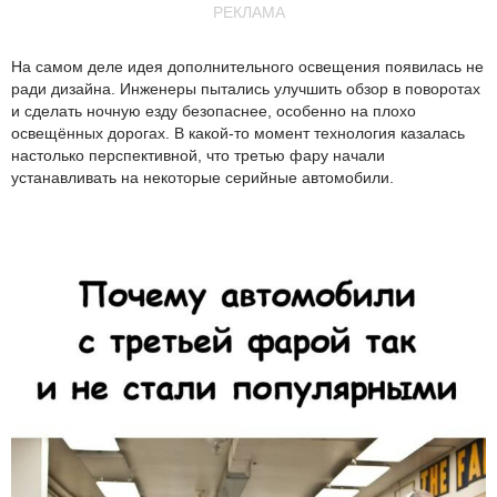
РЕКЛАМА
На самом деле идея дополнительного освещения появилась не
ради дизайна. Инженеры пытались улучшить обзор в поворотах
и сделать ночную езду безопаснее, особенно на плохо
освещённых дорогах. В какой-то момент технология казалась
настолько перспективной, что третью фару начали
устанавливать на некоторые серийные автомобили.