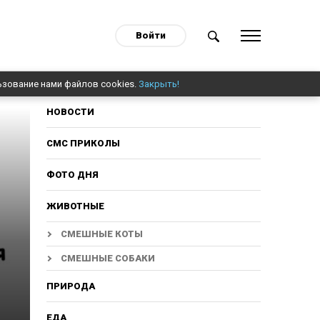
Войти
ьзование нами файлов cookies.
Закрыть!
НОВОСТИ
СМС ПРИКОЛЫ
ФОТО ДНЯ
ЖИВОТНЫЕ
СМЕШНЫЕ КОТЫ
СМЕШНЫЕ СОБАКИ
ПРИРОДА
ЕДА