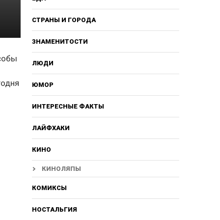
СТРАНЫ И ГОРОДА
ЗНАМЕНИТОСТИ
собы
ЛЮДИ
годня
ЮМОР
ИНТЕРЕСНЫЕ ФАКТЫ
ЛАЙФХАКИ
КИНО
КИНОЛЯПЫ
КОМИКСЫ
НОСТАЛЬГИЯ