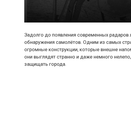
Задолго до появления современных радаров
обнаружения самолётов. Одним из самых стра
огромные конструкции, которые внешне напо
они выглядят странно и даже немного нелепо
защищать города.