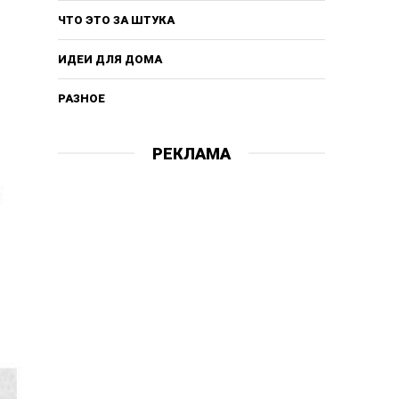
ЧТО ЭТО ЗА ШТУКА
ИДЕИ ДЛЯ ДОМА
РАЗНОЕ
РЕКЛАМА