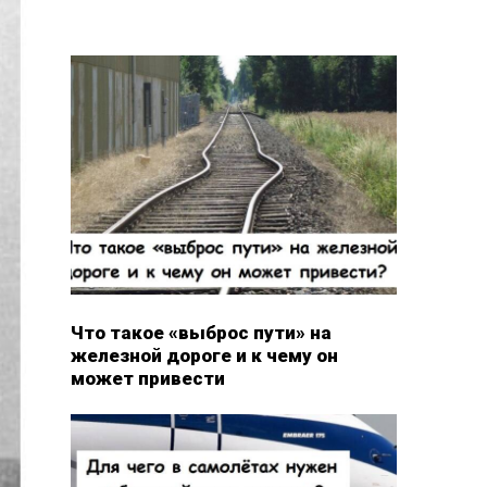
Что такое «выброс пути» на
железной дороге и к чему он
может привести